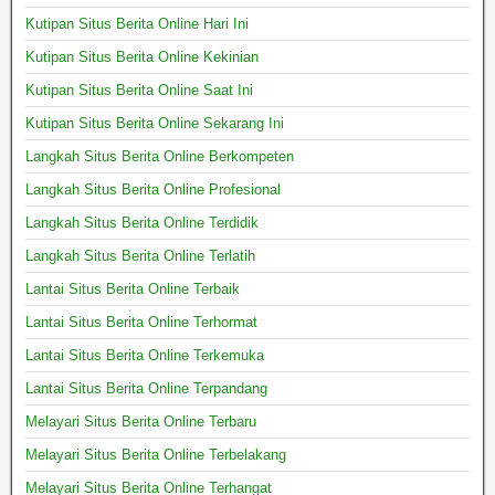
Kutipan Situs Berita Online Hari Ini
Kutipan Situs Berita Online Kekinian
Kutipan Situs Berita Online Saat Ini
Kutipan Situs Berita Online Sekarang Ini
Langkah Situs Berita Online Berkompeten
Langkah Situs Berita Online Profesional
Langkah Situs Berita Online Terdidik
Langkah Situs Berita Online Terlatih
Lantai Situs Berita Online Terbaik
Lantai Situs Berita Online Terhormat
Lantai Situs Berita Online Terkemuka
Lantai Situs Berita Online Terpandang
Melayari Situs Berita Online Terbaru
Melayari Situs Berita Online Terbelakang
Melayari Situs Berita Online Terhangat