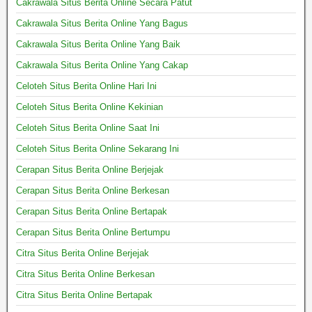
Cakrawala Situs Berita Online Secara Patut
Cakrawala Situs Berita Online Yang Bagus
Cakrawala Situs Berita Online Yang Baik
Cakrawala Situs Berita Online Yang Cakap
Celoteh Situs Berita Online Hari Ini
Celoteh Situs Berita Online Kekinian
Celoteh Situs Berita Online Saat Ini
Celoteh Situs Berita Online Sekarang Ini
Cerapan Situs Berita Online Berjejak
Cerapan Situs Berita Online Berkesan
Cerapan Situs Berita Online Bertapak
Cerapan Situs Berita Online Bertumpu
Citra Situs Berita Online Berjejak
Citra Situs Berita Online Berkesan
Citra Situs Berita Online Bertapak