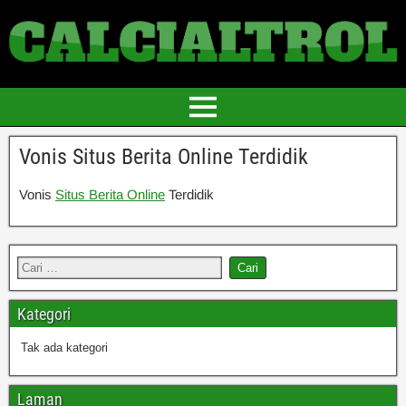
Vonis Situs Berita Online Terdidik
Vonis
Situs Berita Online
Terdidik
Kategori
Tak ada kategori
Laman