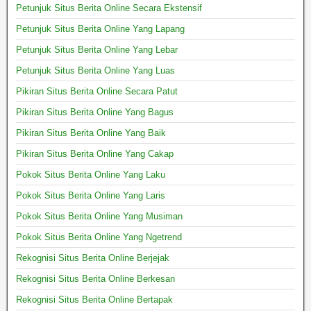
Petunjuk Situs Berita Online Secara Ekstensif
Petunjuk Situs Berita Online Yang Lapang
Petunjuk Situs Berita Online Yang Lebar
Petunjuk Situs Berita Online Yang Luas
Pikiran Situs Berita Online Secara Patut
Pikiran Situs Berita Online Yang Bagus
Pikiran Situs Berita Online Yang Baik
Pikiran Situs Berita Online Yang Cakap
Pokok Situs Berita Online Yang Laku
Pokok Situs Berita Online Yang Laris
Pokok Situs Berita Online Yang Musiman
Pokok Situs Berita Online Yang Ngetrend
Rekognisi Situs Berita Online Berjejak
Rekognisi Situs Berita Online Berkesan
Rekognisi Situs Berita Online Bertapak