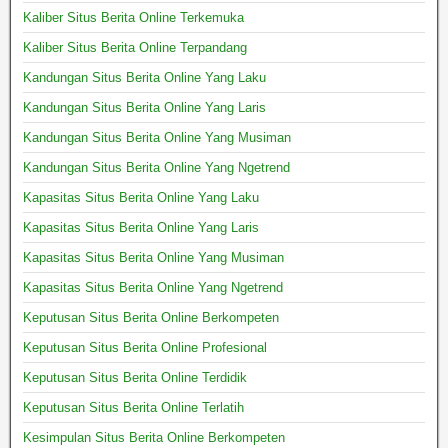
Kaliber Situs Berita Online Terkemuka
Kaliber Situs Berita Online Terpandang
Kandungan Situs Berita Online Yang Laku
Kandungan Situs Berita Online Yang Laris
Kandungan Situs Berita Online Yang Musiman
Kandungan Situs Berita Online Yang Ngetrend
Kapasitas Situs Berita Online Yang Laku
Kapasitas Situs Berita Online Yang Laris
Kapasitas Situs Berita Online Yang Musiman
Kapasitas Situs Berita Online Yang Ngetrend
Keputusan Situs Berita Online Berkompeten
Keputusan Situs Berita Online Profesional
Keputusan Situs Berita Online Terdidik
Keputusan Situs Berita Online Terlatih
Kesimpulan Situs Berita Online Berkompeten