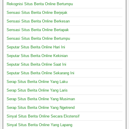
Rekognisi Situs Berita Online Bertumpu
Sensasi Situs Berita Online Berjejak
Sensasi Situs Berita Online Berkesan
Sensasi Situs Berita Online Bertapak
Sensasi Situs Berita Online Bertumpu
Seputar Situs Berita Online Hari Ini
Seputar Situs Berita Online Kekinian
Seputar Situs Berita Online Saat Ini
Seputar Situs Berita Online Sekarang Ini
Serap Situs Berita Online Yang Laku
Serap Situs Berita Online Yang Laris
Serap Situs Berita Online Yang Musiman
Serap Situs Berita Online Yang Ngetrend
Sinyal Situs Berita Online Secara Ekstensif
Sinyal Situs Berita Online Yang Lapang