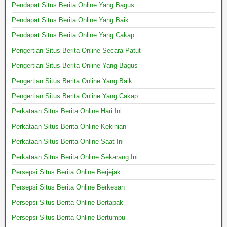
Pendapat Situs Berita Online Yang Bagus
Pendapat Situs Berita Online Yang Baik
Pendapat Situs Berita Online Yang Cakap
Pengertian Situs Berita Online Secara Patut
Pengertian Situs Berita Online Yang Bagus
Pengertian Situs Berita Online Yang Baik
Pengertian Situs Berita Online Yang Cakap
Perkataan Situs Berita Online Hari Ini
Perkataan Situs Berita Online Kekinian
Perkataan Situs Berita Online Saat Ini
Perkataan Situs Berita Online Sekarang Ini
Persepsi Situs Berita Online Berjejak
Persepsi Situs Berita Online Berkesan
Persepsi Situs Berita Online Bertapak
Persepsi Situs Berita Online Bertumpu