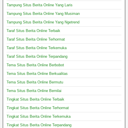
Tampung Situs Berita Online Yang Laris
Tampung Situs Berita Online Yang Musiman
Tampung Situs Berita Online Yang Ngetrend
Taraf Situs Berita Online Terbaik
Taraf Situs Berita Online Terhormat
Taraf Situs Berita Online Terkemuka
Taraf Situs Berita Online Terpandang
Tema Situs Berita Online Berbobot
Tema Situs Berita Online Berkualitas
Tema Situs Berita Online Bermutu
Tema Situs Berita Online Bernilai
Tingkat Situs Berita Online Terbaik
Tingkat Situs Berita Online Terhormat
Tingkat Situs Berita Online Terkemuka
Tingkat Situs Berita Online Terpandang