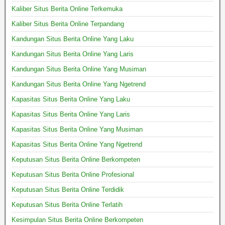
Kaliber Situs Berita Online Terkemuka
Kaliber Situs Berita Online Terpandang
Kandungan Situs Berita Online Yang Laku
Kandungan Situs Berita Online Yang Laris
Kandungan Situs Berita Online Yang Musiman
Kandungan Situs Berita Online Yang Ngetrend
Kapasitas Situs Berita Online Yang Laku
Kapasitas Situs Berita Online Yang Laris
Kapasitas Situs Berita Online Yang Musiman
Kapasitas Situs Berita Online Yang Ngetrend
Keputusan Situs Berita Online Berkompeten
Keputusan Situs Berita Online Profesional
Keputusan Situs Berita Online Terdidik
Keputusan Situs Berita Online Terlatih
Kesimpulan Situs Berita Online Berkompeten