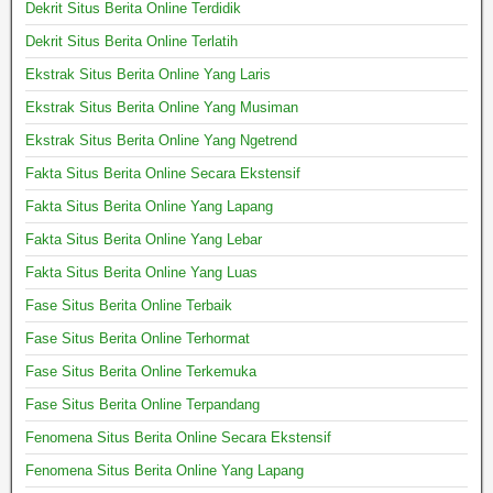
Dekrit Situs Berita Online Terdidik
Dekrit Situs Berita Online Terlatih
Ekstrak Situs Berita Online Yang Laris
Ekstrak Situs Berita Online Yang Musiman
Ekstrak Situs Berita Online Yang Ngetrend
Fakta Situs Berita Online Secara Ekstensif
Fakta Situs Berita Online Yang Lapang
Fakta Situs Berita Online Yang Lebar
Fakta Situs Berita Online Yang Luas
Fase Situs Berita Online Terbaik
Fase Situs Berita Online Terhormat
Fase Situs Berita Online Terkemuka
Fase Situs Berita Online Terpandang
Fenomena Situs Berita Online Secara Ekstensif
Fenomena Situs Berita Online Yang Lapang