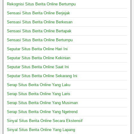
Rekognisi Situs Berita Online Bertumpu
Sensasi Situs Berita Online Berjejak
Sensasi Situs Berita Online Berkesan
Sensasi Situs Berita Online Bertapak
Sensasi Situs Berita Online Bertumpu
Seputar Situs Berita Online Hari Ini
Seputar Situs Berita Online Kekinian
Seputar Situs Berita Online Saat Ini
Seputar Situs Berita Online Sekarang Ini
Serap Situs Berita Online Yang Laku
Serap Situs Berita Online Yang Laris
Serap Situs Berita Online Yang Musiman
Serap Situs Berita Online Yang Ngetrend
Sinyal Situs Berita Online Secara Ekstensif
Sinyal Situs Berita Online Yang Lapang