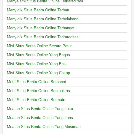
Menyelami Situs Berita Online Terkareditasi
Menyidik Situs Berita Online Terbaru
Menyidik Situs Berita Online Terbelakang
Menyidik Situs Berita Online Terhangat
Menyidik Situs Berita Online Terkareditasi
Misi Situs Berita Online Secara Patut
Misi Situs Berita Online Yang Bagus
Misi Situs Berita Online Yang Baik
Misi Situs Berita Online Yang Cakap
Motif Situs Berita Online Berbobot
Motif Situs Berita Online Berkualitas
Motif Situs Berita Online Bermutu
Muatan Situs Berita Online Yang Laku
Muatan Situs Berita Online Yang Laris
Muatan Situs Berita Online Yang Musiman