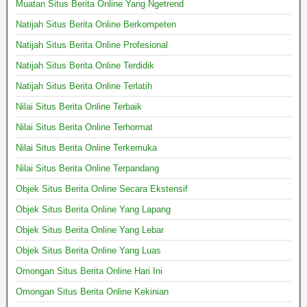
Muatan Situs Berita Online Yang Ngetrend
Natijah Situs Berita Online Berkompeten
Natijah Situs Berita Online Profesional
Natijah Situs Berita Online Terdidik
Natijah Situs Berita Online Terlatih
Nilai Situs Berita Online Terbaik
Nilai Situs Berita Online Terhormat
Nilai Situs Berita Online Terkemuka
Nilai Situs Berita Online Terpandang
Objek Situs Berita Online Secara Ekstensif
Objek Situs Berita Online Yang Lapang
Objek Situs Berita Online Yang Lebar
Objek Situs Berita Online Yang Luas
Omongan Situs Berita Online Hari Ini
Omongan Situs Berita Online Kekinian