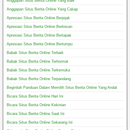
Anggapan Situs Berita Online Yang Baik
Anggapan Situs Berita Online Yang Cakap
Apresiasi Situs Berita Online Berjejak
Apresiasi Situs Berita Online Berkesan
Apresiasi Situs Berita Online Bertapak
Apresiasi Situs Berita Online Bertumpu
Babak Situs Berita Online Terbaik
Babak Situs Berita Online Terhormat
Babak Situs Berita Online Terkemuka
Babak Situs Berita Online Terpandang
Beginilah Panduan Dalam Memilih Situs Berita Online Yang Andal
Bicara Situs Berita Online Hari Ini
Bicara Situs Berita Online Kekinian
Bicara Situs Berita Online Saat Ini
Bicara Situs Berita Online Sekarang Ini