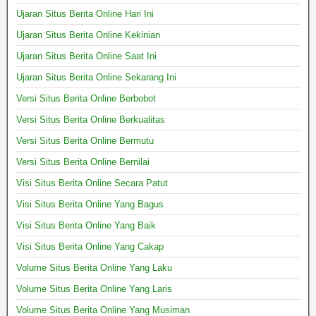
Ujaran Situs Berita Online Hari Ini
Ujaran Situs Berita Online Kekinian
Ujaran Situs Berita Online Saat Ini
Ujaran Situs Berita Online Sekarang Ini
Versi Situs Berita Online Berbobot
Versi Situs Berita Online Berkualitas
Versi Situs Berita Online Bermutu
Versi Situs Berita Online Bernilai
Visi Situs Berita Online Secara Patut
Visi Situs Berita Online Yang Bagus
Visi Situs Berita Online Yang Baik
Visi Situs Berita Online Yang Cakap
Volume Situs Berita Online Yang Laku
Volume Situs Berita Online Yang Laris
Volume Situs Berita Online Yang Musiman