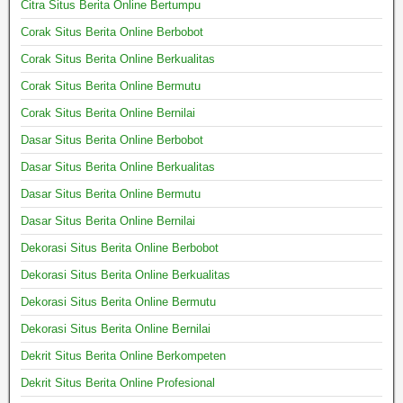
Citra Situs Berita Online Bertumpu
Corak Situs Berita Online Berbobot
Corak Situs Berita Online Berkualitas
Corak Situs Berita Online Bermutu
Corak Situs Berita Online Bernilai
Dasar Situs Berita Online Berbobot
Dasar Situs Berita Online Berkualitas
Dasar Situs Berita Online Bermutu
Dasar Situs Berita Online Bernilai
Dekorasi Situs Berita Online Berbobot
Dekorasi Situs Berita Online Berkualitas
Dekorasi Situs Berita Online Bermutu
Dekorasi Situs Berita Online Bernilai
Dekrit Situs Berita Online Berkompeten
Dekrit Situs Berita Online Profesional