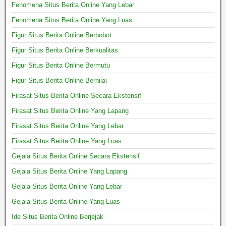
Fenomena Situs Berita Online Yang Lebar
Fenomena Situs Berita Online Yang Luas
Figur Situs Berita Online Berbobot
Figur Situs Berita Online Berkualitas
Figur Situs Berita Online Bermutu
Figur Situs Berita Online Bernilai
Firasat Situs Berita Online Secara Ekstensif
Firasat Situs Berita Online Yang Lapang
Firasat Situs Berita Online Yang Lebar
Firasat Situs Berita Online Yang Luas
Gejala Situs Berita Online Secara Ekstensif
Gejala Situs Berita Online Yang Lapang
Gejala Situs Berita Online Yang Lebar
Gejala Situs Berita Online Yang Luas
Ide Situs Berita Online Berjejak