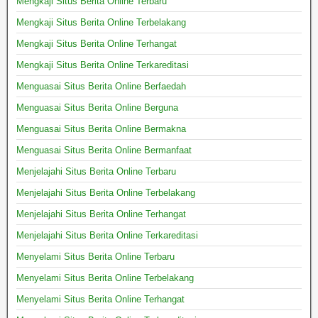
Mengkaji Situs Berita Online Terbaru
Mengkaji Situs Berita Online Terbelakang
Mengkaji Situs Berita Online Terhangat
Mengkaji Situs Berita Online Terkareditasi
Menguasai Situs Berita Online Berfaedah
Menguasai Situs Berita Online Berguna
Menguasai Situs Berita Online Bermakna
Menguasai Situs Berita Online Bermanfaat
Menjelajahi Situs Berita Online Terbaru
Menjelajahi Situs Berita Online Terbelakang
Menjelajahi Situs Berita Online Terhangat
Menjelajahi Situs Berita Online Terkareditasi
Menyelami Situs Berita Online Terbaru
Menyelami Situs Berita Online Terbelakang
Menyelami Situs Berita Online Terhangat