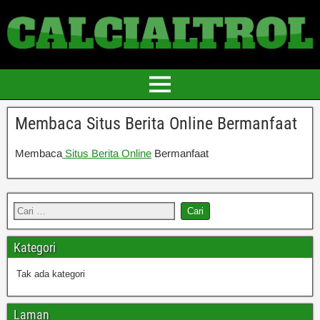
Membaca Situs Berita Online Bermanfaat
Membaca
Situs Berita Online
Bermanfaat
Kategori
Tak ada kategori
Laman