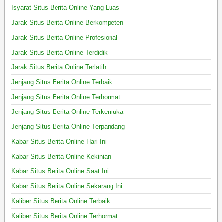
Isyarat Situs Berita Online Yang Luas
Jarak Situs Berita Online Berkompeten
Jarak Situs Berita Online Profesional
Jarak Situs Berita Online Terdidik
Jarak Situs Berita Online Terlatih
Jenjang Situs Berita Online Terbaik
Jenjang Situs Berita Online Terhormat
Jenjang Situs Berita Online Terkemuka
Jenjang Situs Berita Online Terpandang
Kabar Situs Berita Online Hari Ini
Kabar Situs Berita Online Kekinian
Kabar Situs Berita Online Saat Ini
Kabar Situs Berita Online Sekarang Ini
Kaliber Situs Berita Online Terbaik
Kaliber Situs Berita Online Terhormat