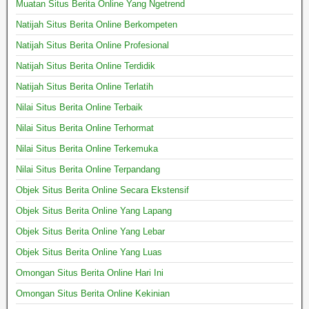
Muatan Situs Berita Online Yang Ngetrend
Natijah Situs Berita Online Berkompeten
Natijah Situs Berita Online Profesional
Natijah Situs Berita Online Terdidik
Natijah Situs Berita Online Terlatih
Nilai Situs Berita Online Terbaik
Nilai Situs Berita Online Terhormat
Nilai Situs Berita Online Terkemuka
Nilai Situs Berita Online Terpandang
Objek Situs Berita Online Secara Ekstensif
Objek Situs Berita Online Yang Lapang
Objek Situs Berita Online Yang Lebar
Objek Situs Berita Online Yang Luas
Omongan Situs Berita Online Hari Ini
Omongan Situs Berita Online Kekinian