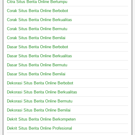
Citra Situs Berita Online Bertumpu
Corak Situs Berita Online Berbobot
Corak Situs Berita Online Berkualitas
Corak Situs Berita Online Bermutu
Corak Situs Berita Online Bernilai
Dasar Situs Berita Online Berbobot
Dasar Situs Berita Online Berkualitas
Dasar Situs Berita Online Bermutu
Dasar Situs Berita Online Bernilai
Dekorasi Situs Berita Online Berbobot
Dekorasi Situs Berita Online Berkualitas
Dekorasi Situs Berita Online Bermutu
Dekorasi Situs Berita Online Bernilai
Dekrit Situs Berita Online Berkompeten
Dekrit Situs Berita Online Profesional