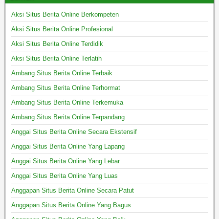
Aksi Situs Berita Online Berkompeten
Aksi Situs Berita Online Profesional
Aksi Situs Berita Online Terdidik
Aksi Situs Berita Online Terlatih
Ambang Situs Berita Online Terbaik
Ambang Situs Berita Online Terhormat
Ambang Situs Berita Online Terkemuka
Ambang Situs Berita Online Terpandang
Anggai Situs Berita Online Secara Ekstensif
Anggai Situs Berita Online Yang Lapang
Anggai Situs Berita Online Yang Lebar
Anggai Situs Berita Online Yang Luas
Anggapan Situs Berita Online Secara Patut
Anggapan Situs Berita Online Yang Bagus