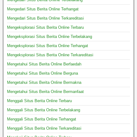
Mengedari Situs Berita Online Terhangat
Mengedari Situs Berita Online Terkareditasi
Mengeksplorasi Situs Berita Online Terbaru
Mengeksplorasi Situs Berita Online Terbelakang
Mengeksplorasi Situs Berita Online Terhangat
Mengeksplorasi Situs Berita Online Terkareditasi
Mengetahui Situs Berita Online Berfaedah
Mengetahui Situs Berita Online Berguna
Mengetahui Situs Berita Online Bermakna
Mengetahui Situs Berita Online Bermanfaat
Menggali Situs Berita Online Terbaru
Menggali Situs Berita Online Terbelakang
Menggali Situs Berita Online Terhangat
Menggali Situs Berita Online Terkareditasi