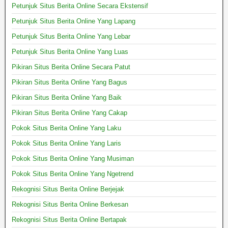
Petunjuk Situs Berita Online Secara Ekstensif
Petunjuk Situs Berita Online Yang Lapang
Petunjuk Situs Berita Online Yang Lebar
Petunjuk Situs Berita Online Yang Luas
Pikiran Situs Berita Online Secara Patut
Pikiran Situs Berita Online Yang Bagus
Pikiran Situs Berita Online Yang Baik
Pikiran Situs Berita Online Yang Cakap
Pokok Situs Berita Online Yang Laku
Pokok Situs Berita Online Yang Laris
Pokok Situs Berita Online Yang Musiman
Pokok Situs Berita Online Yang Ngetrend
Rekognisi Situs Berita Online Berjejak
Rekognisi Situs Berita Online Berkesan
Rekognisi Situs Berita Online Bertapak