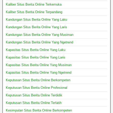
Kaliber Situs Berita Online Terkemuka
Kaliber Situs Berita Online Terpandang
Kandungan Situs Berita Online Yang Laku
Kandungan Situs Berita Online Yang Laris
Kandungan Situs Berita Online Yang Musiman
Kandungan Situs Berita Online Yang Ngetrend
Kapasitas Situs Berita Online Yang Laku
Kapasitas Situs Berita Online Yang Laris
Kapasitas Situs Berita Online Yang Musiman
Kapasitas Situs Berita Online Yang Ngetrend
Keputusan Situs Berita Online Berkompeten
Keputusan Situs Berita Online Profesional
Keputusan Situs Berita Online Terdidik
Keputusan Situs Berita Online Terlatih
Kesimpulan Situs Berita Online Berkompeten