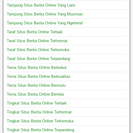
Tampung Situs Berita Online Yang Laris
Tampung Situs Berita Online Yang Musiman
Tampung Situs Berita Online Yang Ngetrend
Taraf Situs Berita Online Terbaik
Taraf Situs Berita Online Terhormat
Taraf Situs Berita Online Terkemuka
Taraf Situs Berita Online Terpandang
Tema Situs Berita Online Berbobot
Tema Situs Berita Online Berkualitas
Tema Situs Berita Online Bermutu
Tema Situs Berita Online Bernilai
Tingkat Situs Berita Online Terbaik
Tingkat Situs Berita Online Terhormat
Tingkat Situs Berita Online Terkemuka
Tingkat Situs Berita Online Terpandang