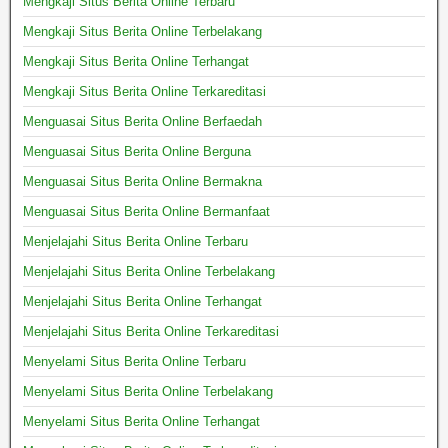
Mengkaji Situs Berita Online Terbaru
Mengkaji Situs Berita Online Terbelakang
Mengkaji Situs Berita Online Terhangat
Mengkaji Situs Berita Online Terkareditasi
Menguasai Situs Berita Online Berfaedah
Menguasai Situs Berita Online Berguna
Menguasai Situs Berita Online Bermakna
Menguasai Situs Berita Online Bermanfaat
Menjelajahi Situs Berita Online Terbaru
Menjelajahi Situs Berita Online Terbelakang
Menjelajahi Situs Berita Online Terhangat
Menjelajahi Situs Berita Online Terkareditasi
Menyelami Situs Berita Online Terbaru
Menyelami Situs Berita Online Terbelakang
Menyelami Situs Berita Online Terhangat