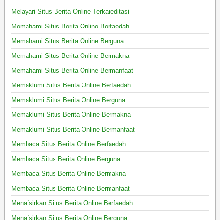
Melayari Situs Berita Online Terkareditasi
Memahami Situs Berita Online Berfaedah
Memahami Situs Berita Online Berguna
Memahami Situs Berita Online Bermakna
Memahami Situs Berita Online Bermanfaat
Memaklumi Situs Berita Online Berfaedah
Memaklumi Situs Berita Online Berguna
Memaklumi Situs Berita Online Bermakna
Memaklumi Situs Berita Online Bermanfaat
Membaca Situs Berita Online Berfaedah
Membaca Situs Berita Online Berguna
Membaca Situs Berita Online Bermakna
Membaca Situs Berita Online Bermanfaat
Menafsirkan Situs Berita Online Berfaedah
Menafsirkan Situs Berita Online Berguna