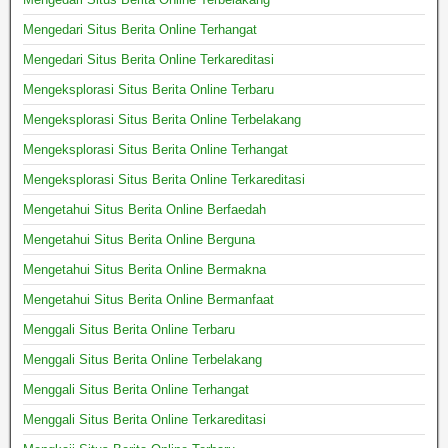
Mengedari Situs Berita Online Terhangat
Mengedari Situs Berita Online Terkareditasi
Mengeksplorasi Situs Berita Online Terbaru
Mengeksplorasi Situs Berita Online Terbelakang
Mengeksplorasi Situs Berita Online Terhangat
Mengeksplorasi Situs Berita Online Terkareditasi
Mengetahui Situs Berita Online Berfaedah
Mengetahui Situs Berita Online Berguna
Mengetahui Situs Berita Online Bermakna
Mengetahui Situs Berita Online Bermanfaat
Menggali Situs Berita Online Terbaru
Menggali Situs Berita Online Terbelakang
Menggali Situs Berita Online Terhangat
Menggali Situs Berita Online Terkareditasi