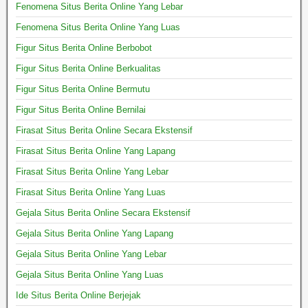
Fenomena Situs Berita Online Yang Lebar
Fenomena Situs Berita Online Yang Luas
Figur Situs Berita Online Berbobot
Figur Situs Berita Online Berkualitas
Figur Situs Berita Online Bermutu
Figur Situs Berita Online Bernilai
Firasat Situs Berita Online Secara Ekstensif
Firasat Situs Berita Online Yang Lapang
Firasat Situs Berita Online Yang Lebar
Firasat Situs Berita Online Yang Luas
Gejala Situs Berita Online Secara Ekstensif
Gejala Situs Berita Online Yang Lapang
Gejala Situs Berita Online Yang Lebar
Gejala Situs Berita Online Yang Luas
Ide Situs Berita Online Berjejak