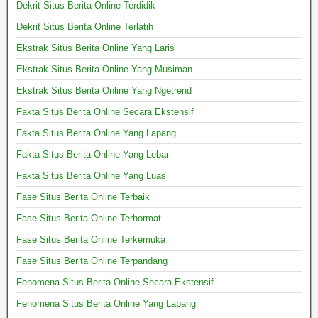
Dekrit Situs Berita Online Terdidik
Dekrit Situs Berita Online Terlatih
Ekstrak Situs Berita Online Yang Laris
Ekstrak Situs Berita Online Yang Musiman
Ekstrak Situs Berita Online Yang Ngetrend
Fakta Situs Berita Online Secara Ekstensif
Fakta Situs Berita Online Yang Lapang
Fakta Situs Berita Online Yang Lebar
Fakta Situs Berita Online Yang Luas
Fase Situs Berita Online Terbaik
Fase Situs Berita Online Terhormat
Fase Situs Berita Online Terkemuka
Fase Situs Berita Online Terpandang
Fenomena Situs Berita Online Secara Ekstensif
Fenomena Situs Berita Online Yang Lapang