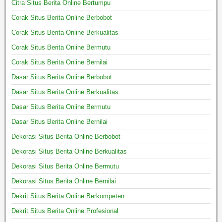
Citra Situs Berita Online Bertumpu
Corak Situs Berita Online Berbobot
Corak Situs Berita Online Berkualitas
Corak Situs Berita Online Bermutu
Corak Situs Berita Online Bernilai
Dasar Situs Berita Online Berbobot
Dasar Situs Berita Online Berkualitas
Dasar Situs Berita Online Bermutu
Dasar Situs Berita Online Bernilai
Dekorasi Situs Berita Online Berbobot
Dekorasi Situs Berita Online Berkualitas
Dekorasi Situs Berita Online Bermutu
Dekorasi Situs Berita Online Bernilai
Dekrit Situs Berita Online Berkompeten
Dekrit Situs Berita Online Profesional