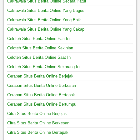
Cakrawala Situs Berita Online Secara Patut
Cakrawala Situs Berita Online Yang Bagus
Cakrawala Situs Berita Online Yang Baik
Cakrawala Situs Berita Online Yang Cakap
Celoteh Situs Berita Online Hari Ini
Celoteh Situs Berita Online Kekinian
Celoteh Situs Berita Online Saat Ini
Celoteh Situs Berita Online Sekarang Ini
Cerapan Situs Berita Online Berjejak
Cerapan Situs Berita Online Berkesan
Cerapan Situs Berita Online Bertapak
Cerapan Situs Berita Online Bertumpu
Citra Situs Berita Online Berjejak
Citra Situs Berita Online Berkesan
Citra Situs Berita Online Bertapak