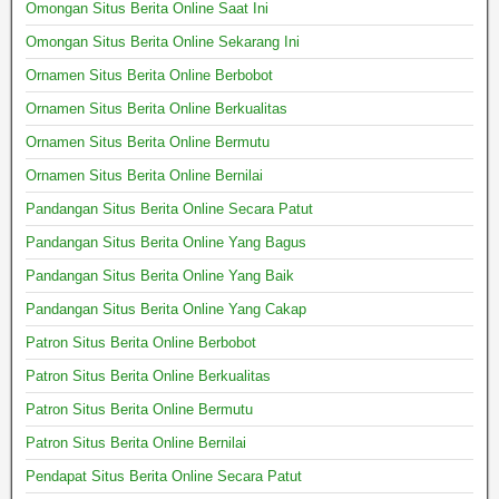
Omongan Situs Berita Online Saat Ini
Omongan Situs Berita Online Sekarang Ini
Ornamen Situs Berita Online Berbobot
Ornamen Situs Berita Online Berkualitas
Ornamen Situs Berita Online Bermutu
Ornamen Situs Berita Online Bernilai
Pandangan Situs Berita Online Secara Patut
Pandangan Situs Berita Online Yang Bagus
Pandangan Situs Berita Online Yang Baik
Pandangan Situs Berita Online Yang Cakap
Patron Situs Berita Online Berbobot
Patron Situs Berita Online Berkualitas
Patron Situs Berita Online Bermutu
Patron Situs Berita Online Bernilai
Pendapat Situs Berita Online Secara Patut