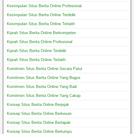
Kesimpulan Situs Berita Online Profesional
Kesimpulan Situs Berita Online Terdidik
Kesimpulan Situs Berita Online Terlatih
Kiprah Situs Berita Online Berkompeten
Kiprah Situs Berita Online Profesional
Kiprah Situs Berita Online Terdidik
Kiprah Situs Berita Online Terlatih
Komitmen Situs Berita Online Secara Patut
Komitmen Situs Berita Online Yang Bagus
Komitmen Situs Berita Online Yang Baik
Komitmen Situs Berita Online Yang Cakap
Konsep Situs Berita Online Berjejak
Konsep Situs Berita Online Berkesan
Konsep Situs Berita Online Bertapak
Konsep Situs Berita Online Bertumpu