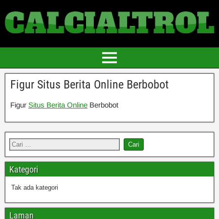
Figur Situs Berita Online Berbobot
Figur
Situs Berita Online
Berbobot
Kategori
Tak ada kategori
Laman