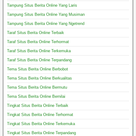
Tampung Situs Berita Online Yang Laris
Tampung Situs Berita Online Yang Musiman
Tampung Situs Berita Online Yang Ngetrend
Taraf Situs Berita Online Terbaik
Taraf Situs Berita Online Terhormat
Taraf Situs Berita Online Terkemuka
Taraf Situs Berita Online Terpandang
Tema Situs Berita Online Berbobot
Tema Situs Berita Online Berkualitas
Tema Situs Berita Online Bermutu
Tema Situs Berita Online Bernilai
Tingkat Situs Berita Online Terbaik
Tingkat Situs Berita Online Terhormat
Tingkat Situs Berita Online Terkemuka
Tingkat Situs Berita Online Terpandang