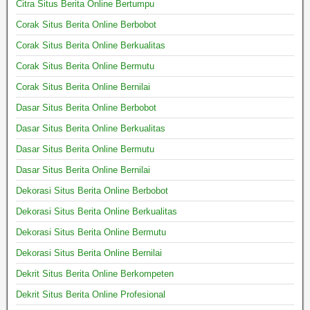
Citra Situs Berita Online Bertumpu
Corak Situs Berita Online Berbobot
Corak Situs Berita Online Berkualitas
Corak Situs Berita Online Bermutu
Corak Situs Berita Online Bernilai
Dasar Situs Berita Online Berbobot
Dasar Situs Berita Online Berkualitas
Dasar Situs Berita Online Bermutu
Dasar Situs Berita Online Bernilai
Dekorasi Situs Berita Online Berbobot
Dekorasi Situs Berita Online Berkualitas
Dekorasi Situs Berita Online Bermutu
Dekorasi Situs Berita Online Bernilai
Dekrit Situs Berita Online Berkompeten
Dekrit Situs Berita Online Profesional