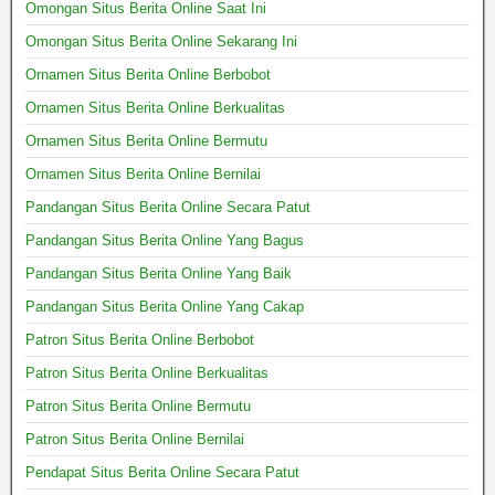
Omongan Situs Berita Online Saat Ini
Omongan Situs Berita Online Sekarang Ini
Ornamen Situs Berita Online Berbobot
Ornamen Situs Berita Online Berkualitas
Ornamen Situs Berita Online Bermutu
Ornamen Situs Berita Online Bernilai
Pandangan Situs Berita Online Secara Patut
Pandangan Situs Berita Online Yang Bagus
Pandangan Situs Berita Online Yang Baik
Pandangan Situs Berita Online Yang Cakap
Patron Situs Berita Online Berbobot
Patron Situs Berita Online Berkualitas
Patron Situs Berita Online Bermutu
Patron Situs Berita Online Bernilai
Pendapat Situs Berita Online Secara Patut