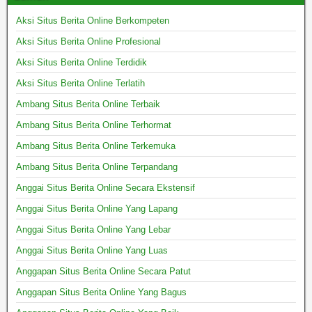
Aksi Situs Berita Online Berkompeten
Aksi Situs Berita Online Profesional
Aksi Situs Berita Online Terdidik
Aksi Situs Berita Online Terlatih
Ambang Situs Berita Online Terbaik
Ambang Situs Berita Online Terhormat
Ambang Situs Berita Online Terkemuka
Ambang Situs Berita Online Terpandang
Anggai Situs Berita Online Secara Ekstensif
Anggai Situs Berita Online Yang Lapang
Anggai Situs Berita Online Yang Lebar
Anggai Situs Berita Online Yang Luas
Anggapan Situs Berita Online Secara Patut
Anggapan Situs Berita Online Yang Bagus