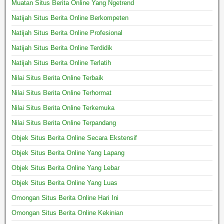
Muatan Situs Berita Online Yang Ngetrend
Natijah Situs Berita Online Berkompeten
Natijah Situs Berita Online Profesional
Natijah Situs Berita Online Terdidik
Natijah Situs Berita Online Terlatih
Nilai Situs Berita Online Terbaik
Nilai Situs Berita Online Terhormat
Nilai Situs Berita Online Terkemuka
Nilai Situs Berita Online Terpandang
Objek Situs Berita Online Secara Ekstensif
Objek Situs Berita Online Yang Lapang
Objek Situs Berita Online Yang Lebar
Objek Situs Berita Online Yang Luas
Omongan Situs Berita Online Hari Ini
Omongan Situs Berita Online Kekinian