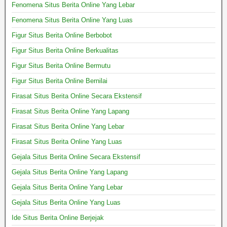
Fenomena Situs Berita Online Yang Lebar
Fenomena Situs Berita Online Yang Luas
Figur Situs Berita Online Berbobot
Figur Situs Berita Online Berkualitas
Figur Situs Berita Online Bermutu
Figur Situs Berita Online Bernilai
Firasat Situs Berita Online Secara Ekstensif
Firasat Situs Berita Online Yang Lapang
Firasat Situs Berita Online Yang Lebar
Firasat Situs Berita Online Yang Luas
Gejala Situs Berita Online Secara Ekstensif
Gejala Situs Berita Online Yang Lapang
Gejala Situs Berita Online Yang Lebar
Gejala Situs Berita Online Yang Luas
Ide Situs Berita Online Berjejak