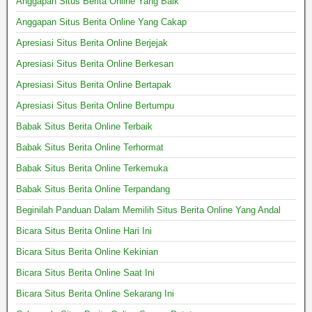
Anggapan Situs Berita Online Yang Baik
Anggapan Situs Berita Online Yang Cakap
Apresiasi Situs Berita Online Berjejak
Apresiasi Situs Berita Online Berkesan
Apresiasi Situs Berita Online Bertapak
Apresiasi Situs Berita Online Bertumpu
Babak Situs Berita Online Terbaik
Babak Situs Berita Online Terhormat
Babak Situs Berita Online Terkemuka
Babak Situs Berita Online Terpandang
Beginilah Panduan Dalam Memilih Situs Berita Online Yang Andal
Bicara Situs Berita Online Hari Ini
Bicara Situs Berita Online Kekinian
Bicara Situs Berita Online Saat Ini
Bicara Situs Berita Online Sekarang Ini