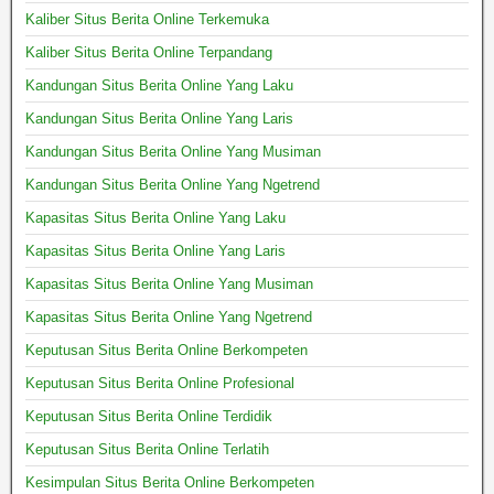
Kaliber Situs Berita Online Terkemuka
Kaliber Situs Berita Online Terpandang
Kandungan Situs Berita Online Yang Laku
Kandungan Situs Berita Online Yang Laris
Kandungan Situs Berita Online Yang Musiman
Kandungan Situs Berita Online Yang Ngetrend
Kapasitas Situs Berita Online Yang Laku
Kapasitas Situs Berita Online Yang Laris
Kapasitas Situs Berita Online Yang Musiman
Kapasitas Situs Berita Online Yang Ngetrend
Keputusan Situs Berita Online Berkompeten
Keputusan Situs Berita Online Profesional
Keputusan Situs Berita Online Terdidik
Keputusan Situs Berita Online Terlatih
Kesimpulan Situs Berita Online Berkompeten