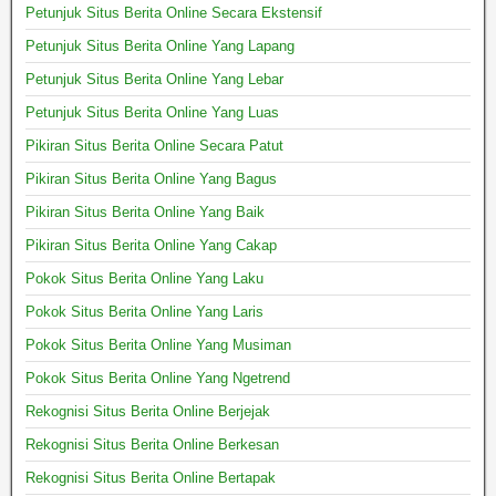
Petunjuk Situs Berita Online Secara Ekstensif
Petunjuk Situs Berita Online Yang Lapang
Petunjuk Situs Berita Online Yang Lebar
Petunjuk Situs Berita Online Yang Luas
Pikiran Situs Berita Online Secara Patut
Pikiran Situs Berita Online Yang Bagus
Pikiran Situs Berita Online Yang Baik
Pikiran Situs Berita Online Yang Cakap
Pokok Situs Berita Online Yang Laku
Pokok Situs Berita Online Yang Laris
Pokok Situs Berita Online Yang Musiman
Pokok Situs Berita Online Yang Ngetrend
Rekognisi Situs Berita Online Berjejak
Rekognisi Situs Berita Online Berkesan
Rekognisi Situs Berita Online Bertapak