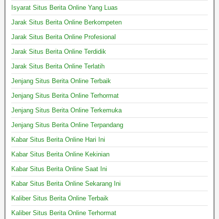
Isyarat Situs Berita Online Yang Luas
Jarak Situs Berita Online Berkompeten
Jarak Situs Berita Online Profesional
Jarak Situs Berita Online Terdidik
Jarak Situs Berita Online Terlatih
Jenjang Situs Berita Online Terbaik
Jenjang Situs Berita Online Terhormat
Jenjang Situs Berita Online Terkemuka
Jenjang Situs Berita Online Terpandang
Kabar Situs Berita Online Hari Ini
Kabar Situs Berita Online Kekinian
Kabar Situs Berita Online Saat Ini
Kabar Situs Berita Online Sekarang Ini
Kaliber Situs Berita Online Terbaik
Kaliber Situs Berita Online Terhormat