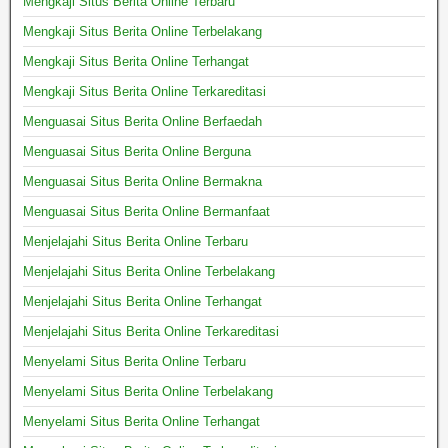
Mengkaji Situs Berita Online Terbaru
Mengkaji Situs Berita Online Terbelakang
Mengkaji Situs Berita Online Terhangat
Mengkaji Situs Berita Online Terkareditasi
Menguasai Situs Berita Online Berfaedah
Menguasai Situs Berita Online Berguna
Menguasai Situs Berita Online Bermakna
Menguasai Situs Berita Online Bermanfaat
Menjelajahi Situs Berita Online Terbaru
Menjelajahi Situs Berita Online Terbelakang
Menjelajahi Situs Berita Online Terhangat
Menjelajahi Situs Berita Online Terkareditasi
Menyelami Situs Berita Online Terbaru
Menyelami Situs Berita Online Terbelakang
Menyelami Situs Berita Online Terhangat