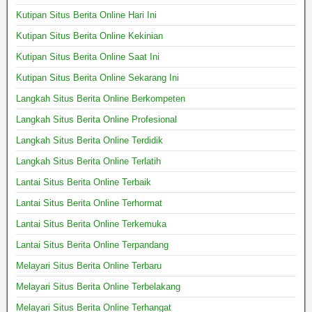
Kutipan Situs Berita Online Hari Ini
Kutipan Situs Berita Online Kekinian
Kutipan Situs Berita Online Saat Ini
Kutipan Situs Berita Online Sekarang Ini
Langkah Situs Berita Online Berkompeten
Langkah Situs Berita Online Profesional
Langkah Situs Berita Online Terdidik
Langkah Situs Berita Online Terlatih
Lantai Situs Berita Online Terbaik
Lantai Situs Berita Online Terhormat
Lantai Situs Berita Online Terkemuka
Lantai Situs Berita Online Terpandang
Melayari Situs Berita Online Terbaru
Melayari Situs Berita Online Terbelakang
Melayari Situs Berita Online Terhangat