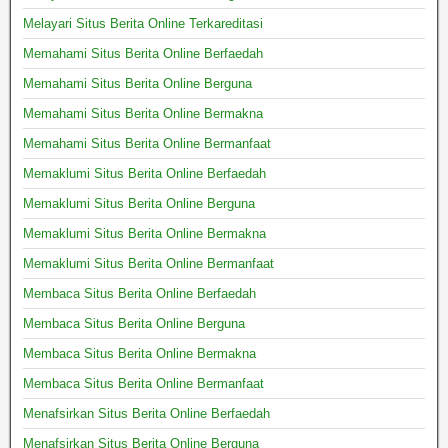
Melayari Situs Berita Online Terkareditasi
Memahami Situs Berita Online Berfaedah
Memahami Situs Berita Online Berguna
Memahami Situs Berita Online Bermakna
Memahami Situs Berita Online Bermanfaat
Memaklumi Situs Berita Online Berfaedah
Memaklumi Situs Berita Online Berguna
Memaklumi Situs Berita Online Bermakna
Memaklumi Situs Berita Online Bermanfaat
Membaca Situs Berita Online Berfaedah
Membaca Situs Berita Online Berguna
Membaca Situs Berita Online Bermakna
Membaca Situs Berita Online Bermanfaat
Menafsirkan Situs Berita Online Berfaedah
Menafsirkan Situs Berita Online Berguna