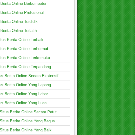
 Berita Online Berkompeten
 Berita Online Profesional
Berita Online Terdidik
Berita Online Terlatih
us Berita Online Terbaik
us Berita Online Terhormat
tus Berita Online Terkemuka
us Berita Online Terpandang
us Berita Online Secara Ekstensif
us Berita Online Yang Lapang
us Berita Online Yang Lebar
us Berita Online Yang Luas
itus Berita Online Secara Patut
itus Berita Online Yang Bagus
itus Berita Online Yang Baik