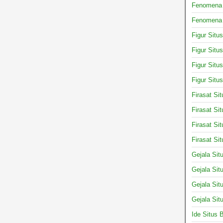
Fenomena S
Fenomena S
Figur Situ
Figur Situs
Figur Situ
Figur Situs
Firasat Si
Firasat Si
Firasat Si
Firasat Si
Gejala Sit
Gejala Sit
Gejala Sit
Gejala Sit
Ide Situs B