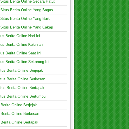
Situs Berita Online Secara Patut
Situs Berita Online Yang Bagus
Situs Berita Online Yang Baik
Situs Berita Online Yang Cakap
us Berita Online Hari Ini
tus Berita Online Kekinian
us Berita Online Saat Ini
tus Berita Online Sekarang Ini
tus Berita Online Berjejak
tus Berita Online Berkesan
tus Berita Online Bertapak
tus Berita Online Bertumpu
 Berita Online Berjejak
s Berita Online Berkesan
 Berita Online Bertapak