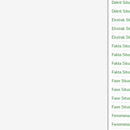
Dekrit Situ
Dekrit Situ
Ekstrak Si
Ekstrak Si
Ekstrak Si
Fakta Situ
Fakta Situ
Fakta Situ
Fakta Situ
Fase Situs
Fase Situs
Fase Situs
Fase Situs
Fenomena S
Fenomena S