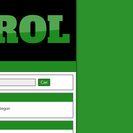
tegori