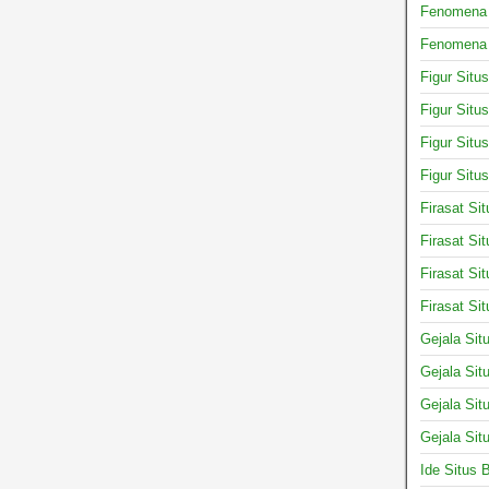
Fenomena S
Fenomena S
Figur Situ
Figur Situs
Figur Situ
Figur Situs
Firasat Si
Firasat Si
Firasat Si
Firasat Si
Gejala Sit
Gejala Sit
Gejala Sit
Gejala Sit
Ide Situs B