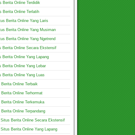
s Berita Online Terdidik
s Berita Online Terlatih
tus Berita Online Yang Laris
tus Berita Online Yang Musiman
tus Berita Online Yang Ngetrend
s Berita Online Secara Ekstensif
s Berita Online Yang Lapang
s Berita Online Yang Lebar
s Berita Online Yang Luas
 Berita Online Terbaik
 Berita Online Terhormat
 Berita Online Terkemuka
 Berita Online Terpandang
itus Berita Online Secara Ekstensif
itus Berita Online Yang Lapang