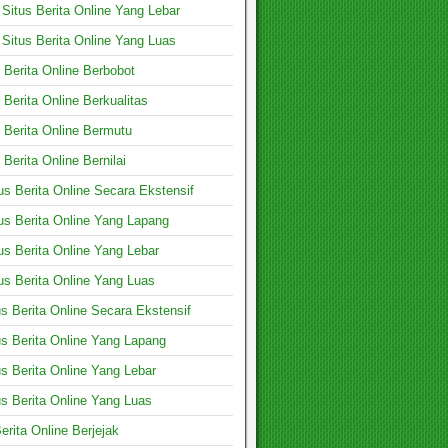
itus Berita Online Yang Lebar
itus Berita Online Yang Luas
s Berita Online Berbobot
 Berita Online Berkualitas
s Berita Online Bermutu
 Berita Online Bernilai
tus Berita Online Secara Ekstensif
tus Berita Online Yang Lapang
tus Berita Online Yang Lebar
tus Berita Online Yang Luas
us Berita Online Secara Ekstensif
us Berita Online Yang Lapang
us Berita Online Yang Lebar
us Berita Online Yang Luas
erita Online Berjejak