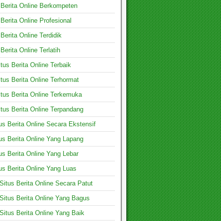
 Berita Online Berkompeten
 Berita Online Profesional
Berita Online Terdidik
Berita Online Terlatih
us Berita Online Terbaik
us Berita Online Terhormat
tus Berita Online Terkemuka
us Berita Online Terpandang
us Berita Online Secara Ekstensif
us Berita Online Yang Lapang
us Berita Online Yang Lebar
us Berita Online Yang Luas
itus Berita Online Secara Patut
itus Berita Online Yang Bagus
itus Berita Online Yang Baik