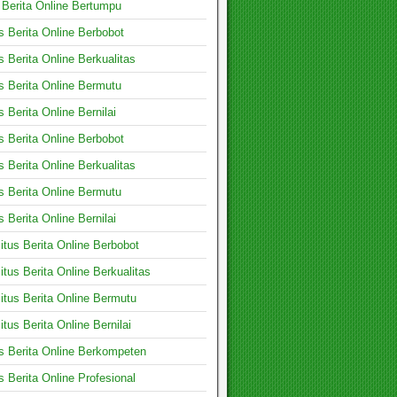
s Berita Online Bertumpu
s Berita Online Berbobot
s Berita Online Berkualitas
s Berita Online Bermutu
 Berita Online Bernilai
s Berita Online Berbobot
s Berita Online Berkualitas
s Berita Online Bermutu
 Berita Online Bernilai
itus Berita Online Berbobot
itus Berita Online Berkualitas
itus Berita Online Bermutu
tus Berita Online Bernilai
us Berita Online Berkompeten
s Berita Online Profesional