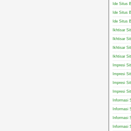
Ide Situs 
Ide Situs 
Ide Situs 
Ikhtisar S
Ikhtisar Si
Ikhtisar Si
Ikhtisar Si
Impresi Sit
Impresi Si
Impresi Si
Impresi Si
Informasi S
Informasi 
Informasi S
Informasi 