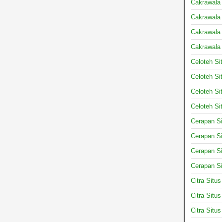
Cakrawala 
Cakrawala 
Cakrawala 
Cakrawala 
Celoteh Sit
Celoteh Si
Celoteh Sit
Celoteh Si
Cerapan Si
Cerapan Si
Cerapan Si
Cerapan Si
Citra Situs
Citra Situ
Citra Situs