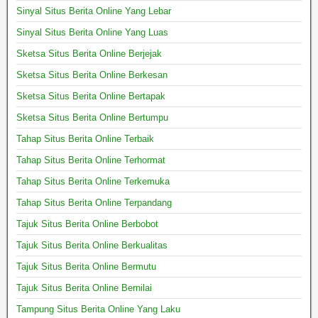
Sinyal Situs Berita Online Yang Lebar
Sinyal Situs Berita Online Yang Luas
Sketsa Situs Berita Online Berjejak
Sketsa Situs Berita Online Berkesan
Sketsa Situs Berita Online Bertapak
Sketsa Situs Berita Online Bertumpu
Tahap Situs Berita Online Terbaik
Tahap Situs Berita Online Terhormat
Tahap Situs Berita Online Terkemuka
Tahap Situs Berita Online Terpandang
Tajuk Situs Berita Online Berbobot
Tajuk Situs Berita Online Berkualitas
Tajuk Situs Berita Online Bermutu
Tajuk Situs Berita Online Bernilai
Tampung Situs Berita Online Yang Laku