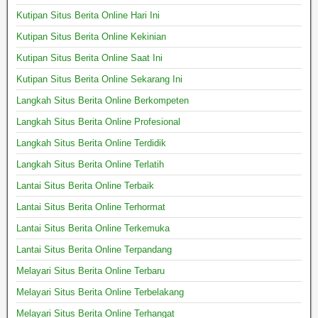
Kutipan Situs Berita Online Hari Ini
Kutipan Situs Berita Online Kekinian
Kutipan Situs Berita Online Saat Ini
Kutipan Situs Berita Online Sekarang Ini
Langkah Situs Berita Online Berkompeten
Langkah Situs Berita Online Profesional
Langkah Situs Berita Online Terdidik
Langkah Situs Berita Online Terlatih
Lantai Situs Berita Online Terbaik
Lantai Situs Berita Online Terhormat
Lantai Situs Berita Online Terkemuka
Lantai Situs Berita Online Terpandang
Melayari Situs Berita Online Terbaru
Melayari Situs Berita Online Terbelakang
Melayari Situs Berita Online Terhangat