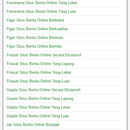
Fenomena Situs Berita Online Yang Lebar
Fenomena Situs Berita Online Yang Luas
Figur Situs Berita Online Berbobot
Figur Situs Berita Online Berkualitas
Figur Situs Berita Online Bermutu
Figur Situs Berita Online Bernilai
Firasat Situs Berita Online Secara Ekstensif
Firasat Situs Berita Online Yang Lapang
Firasat Situs Berita Online Yang Lebar
Firasat Situs Berita Online Yang Luas
Gejala Situs Berita Online Secara Ekstensif
Gejala Situs Berita Online Yang Lapang
Gejala Situs Berita Online Yang Lebar
Gejala Situs Berita Online Yang Luas
Ide Situs Berita Online Berjejak