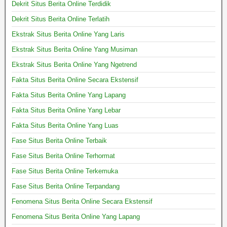
Dekrit Situs Berita Online Terdidik
Dekrit Situs Berita Online Terlatih
Ekstrak Situs Berita Online Yang Laris
Ekstrak Situs Berita Online Yang Musiman
Ekstrak Situs Berita Online Yang Ngetrend
Fakta Situs Berita Online Secara Ekstensif
Fakta Situs Berita Online Yang Lapang
Fakta Situs Berita Online Yang Lebar
Fakta Situs Berita Online Yang Luas
Fase Situs Berita Online Terbaik
Fase Situs Berita Online Terhormat
Fase Situs Berita Online Terkemuka
Fase Situs Berita Online Terpandang
Fenomena Situs Berita Online Secara Ekstensif
Fenomena Situs Berita Online Yang Lapang