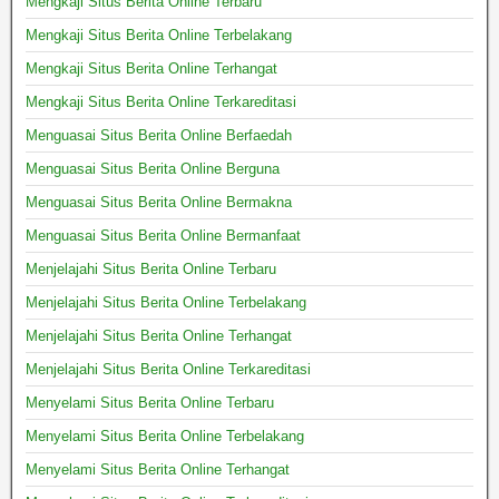
Mengkaji Situs Berita Online Terbaru
Mengkaji Situs Berita Online Terbelakang
Mengkaji Situs Berita Online Terhangat
Mengkaji Situs Berita Online Terkareditasi
Menguasai Situs Berita Online Berfaedah
Menguasai Situs Berita Online Berguna
Menguasai Situs Berita Online Bermakna
Menguasai Situs Berita Online Bermanfaat
Menjelajahi Situs Berita Online Terbaru
Menjelajahi Situs Berita Online Terbelakang
Menjelajahi Situs Berita Online Terhangat
Menjelajahi Situs Berita Online Terkareditasi
Menyelami Situs Berita Online Terbaru
Menyelami Situs Berita Online Terbelakang
Menyelami Situs Berita Online Terhangat