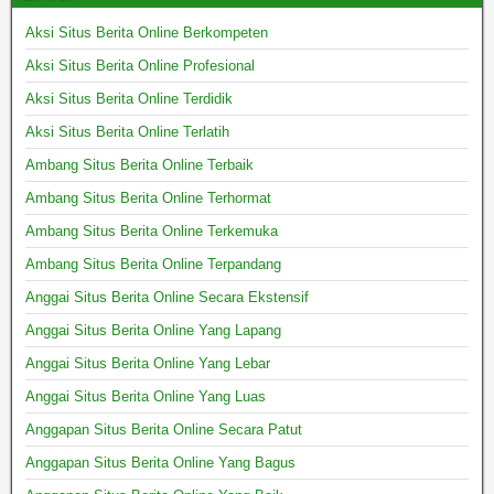
Aksi Situs Berita Online Berkompeten
Aksi Situs Berita Online Profesional
Aksi Situs Berita Online Terdidik
Aksi Situs Berita Online Terlatih
Ambang Situs Berita Online Terbaik
Ambang Situs Berita Online Terhormat
Ambang Situs Berita Online Terkemuka
Ambang Situs Berita Online Terpandang
Anggai Situs Berita Online Secara Ekstensif
Anggai Situs Berita Online Yang Lapang
Anggai Situs Berita Online Yang Lebar
Anggai Situs Berita Online Yang Luas
Anggapan Situs Berita Online Secara Patut
Anggapan Situs Berita Online Yang Bagus