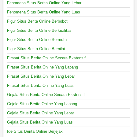
Fenomena Situs Berita Online Yang Lebar
Fenomena Situs Berita Online Yang Luas
Figur Situs Berita Online Berbobot
Figur Situs Berita Online Berkualitas
Figur Situs Berita Online Bermutu
Figur Situs Berita Online Bernilai
Firasat Situs Berita Online Secara Ekstensif
Firasat Situs Berita Online Yang Lapang
Firasat Situs Berita Online Yang Lebar
Firasat Situs Berita Online Yang Luas
Gejala Situs Berita Online Secara Ekstensif
Gejala Situs Berita Online Yang Lapang
Gejala Situs Berita Online Yang Lebar
Gejala Situs Berita Online Yang Luas
Ide Situs Berita Online Berjejak