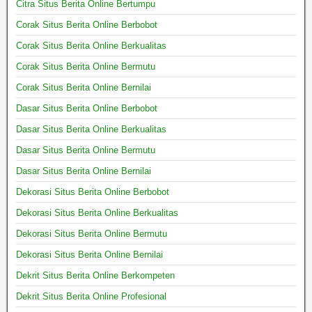
Citra Situs Berita Online Bertumpu
Corak Situs Berita Online Berbobot
Corak Situs Berita Online Berkualitas
Corak Situs Berita Online Bermutu
Corak Situs Berita Online Bernilai
Dasar Situs Berita Online Berbobot
Dasar Situs Berita Online Berkualitas
Dasar Situs Berita Online Bermutu
Dasar Situs Berita Online Bernilai
Dekorasi Situs Berita Online Berbobot
Dekorasi Situs Berita Online Berkualitas
Dekorasi Situs Berita Online Bermutu
Dekorasi Situs Berita Online Bernilai
Dekrit Situs Berita Online Berkompeten
Dekrit Situs Berita Online Profesional