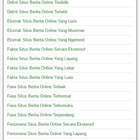
Dekrit Situs Berita Online Terdidik
Dekrit Situs Berita Online Terlatih
Ekstrak Situs Berita Online Yang Laris
Ekstrak Situs Berita Online Yang Musiman
Ekstrak Situs Berita Online Yang Ngetrend
Fakta Situs Berita Online Secara Ekstensif
Fakta Situs Berita Online Yang Lapang
Fakta Situs Berita Online Yang Lebar
Fakta Situs Berita Online Yang Luas
Fase Situs Berita Online Terbaik
Fase Situs Berita Online Terhormat
Fase Situs Berita Online Terkemuka
Fase Situs Berita Online Terpandang
Fenomena Situs Berita Online Secara Ekstensif
Fenomena Situs Berita Online Yang Lapang