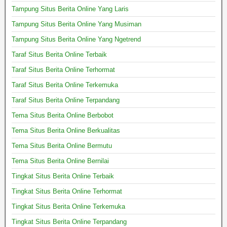
Tampung Situs Berita Online Yang Laris
Tampung Situs Berita Online Yang Musiman
Tampung Situs Berita Online Yang Ngetrend
Taraf Situs Berita Online Terbaik
Taraf Situs Berita Online Terhormat
Taraf Situs Berita Online Terkemuka
Taraf Situs Berita Online Terpandang
Tema Situs Berita Online Berbobot
Tema Situs Berita Online Berkualitas
Tema Situs Berita Online Bermutu
Tema Situs Berita Online Bernilai
Tingkat Situs Berita Online Terbaik
Tingkat Situs Berita Online Terhormat
Tingkat Situs Berita Online Terkemuka
Tingkat Situs Berita Online Terpandang