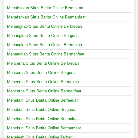
Menafsirkan Situs Berita Online Bermakna
Menafsirkan Situs Berita Online Bermanfaat
Menangkap Situs Berita Online Berfaedah
Menangkap Situs Berita Online Berguna
Menangkap Situs Berita Online Bermakna
Menangkap Situs Berita Online Bermanfaat
Mencerna Situs Berita Online Berfaedah
Mencerna Situs Berita Online Berguna
Mencerna Situs Berita Online Bermakna
Mencerna Situs Berita Online Bermanfaat
Menekuni Situs Berita Online Berfaedah
Menekuni Situs Berita Online Berguna
Menekuni Situs Berita Online Bermakna
Menekuni Situs Berita Online Bermanfaat
Menelaah Situs Berita Online Terbaru