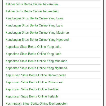
Kaliber Situs Berita Online Terkemuka
Kaliber Situs Berita Online Terpandang
Kandungan Situs Berita Online Yang Laku
Kandungan Situs Berita Online Yang Laris
Kandungan Situs Berita Online Yang Musiman
Kandungan Situs Berita Online Yang Ngetrend
Kapasitas Situs Berita Online Yang Laku
Kapasitas Situs Berita Online Yang Laris
Kapasitas Situs Berita Online Yang Musiman
Kapasitas Situs Berita Online Yang Ngetrend
Keputusan Situs Berita Online Berkompeten
Keputusan Situs Berita Online Profesional
Keputusan Situs Berita Online Terdidik
Keputusan Situs Berita Online Terlatih
Kesimpulan Situs Berita Online Berkompeten