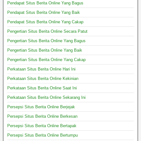
Pendapat Situs Berita Online Yang Bagus
Pendapat Situs Berita Online Yang Baik
Pendapat Situs Berita Online Yang Cakap
Pengertian Situs Berita Online Secara Patut
Pengertian Situs Berita Online Yang Bagus
Pengertian Situs Berita Online Yang Baik
Pengertian Situs Berita Online Yang Cakap
Perkataan Situs Berita Online Hari Ini
Perkataan Situs Berita Online Kekinian
Perkataan Situs Berita Online Saat Ini
Perkataan Situs Berita Online Sekarang Ini
Persepsi Situs Berita Online Berjejak
Persepsi Situs Berita Online Berkesan
Persepsi Situs Berita Online Bertapak
Persepsi Situs Berita Online Bertumpu