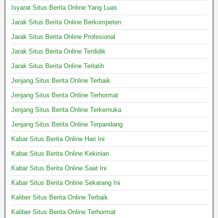
Isyarat Situs Berita Online Yang Luas
Jarak Situs Berita Online Berkompeten
Jarak Situs Berita Online Profesional
Jarak Situs Berita Online Terdidik
Jarak Situs Berita Online Terlatih
Jenjang Situs Berita Online Terbaik
Jenjang Situs Berita Online Terhormat
Jenjang Situs Berita Online Terkemuka
Jenjang Situs Berita Online Terpandang
Kabar Situs Berita Online Hari Ini
Kabar Situs Berita Online Kekinian
Kabar Situs Berita Online Saat Ini
Kabar Situs Berita Online Sekarang Ini
Kaliber Situs Berita Online Terbaik
Kaliber Situs Berita Online Terhormat