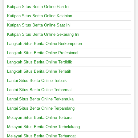
Kutipan Situs Berita Online Hari Ini
Kutipan Situs Berita Online Kekinian
Kutipan Situs Berita Online Saat Ini
Kutipan Situs Berita Online Sekarang Ini
Langkah Situs Berita Online Berkompeten
Langkah Situs Berita Online Profesional
Langkah Situs Berita Online Terdidik
Langkah Situs Berita Online Terlatih
Lantai Situs Berita Online Terbaik
Lantai Situs Berita Online Terhormat
Lantai Situs Berita Online Terkemuka
Lantai Situs Berita Online Terpandang
Melayari Situs Berita Online Terbaru
Melayari Situs Berita Online Terbelakang
Melayari Situs Berita Online Terhangat