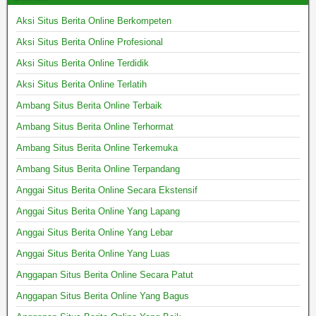
Aksi Situs Berita Online Berkompeten
Aksi Situs Berita Online Profesional
Aksi Situs Berita Online Terdidik
Aksi Situs Berita Online Terlatih
Ambang Situs Berita Online Terbaik
Ambang Situs Berita Online Terhormat
Ambang Situs Berita Online Terkemuka
Ambang Situs Berita Online Terpandang
Anggai Situs Berita Online Secara Ekstensif
Anggai Situs Berita Online Yang Lapang
Anggai Situs Berita Online Yang Lebar
Anggai Situs Berita Online Yang Luas
Anggapan Situs Berita Online Secara Patut
Anggapan Situs Berita Online Yang Bagus