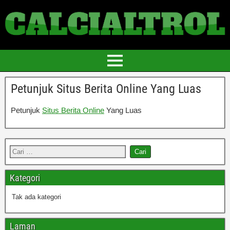
Petunjuk Situs Berita Online Yang Luas
Petunjuk
Situs Berita Online
Yang Luas
Kategori
Tak ada kategori
Laman