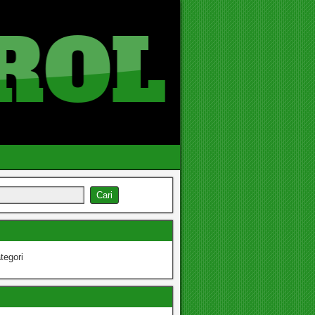
tegori