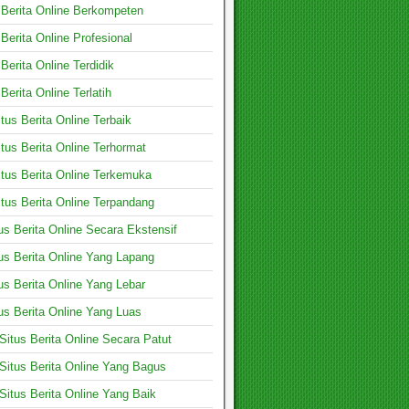
 Berita Online Berkompeten
 Berita Online Profesional
Berita Online Terdidik
Berita Online Terlatih
us Berita Online Terbaik
us Berita Online Terhormat
tus Berita Online Terkemuka
us Berita Online Terpandang
us Berita Online Secara Ekstensif
us Berita Online Yang Lapang
us Berita Online Yang Lebar
us Berita Online Yang Luas
itus Berita Online Secara Patut
itus Berita Online Yang Bagus
itus Berita Online Yang Baik