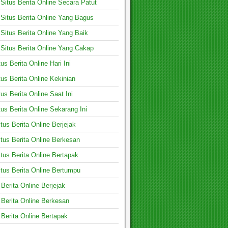
Situs Berita Online Secara Patut
Situs Berita Online Yang Bagus
Situs Berita Online Yang Baik
Situs Berita Online Yang Cakap
us Berita Online Hari Ini
tus Berita Online Kekinian
us Berita Online Saat Ini
tus Berita Online Sekarang Ini
tus Berita Online Berjejak
tus Berita Online Berkesan
tus Berita Online Bertapak
tus Berita Online Bertumpu
 Berita Online Berjejak
s Berita Online Berkesan
 Berita Online Bertapak