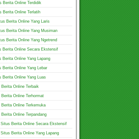
s Berita Online Terdidik
s Berita Online Terlatih
tus Berita Online Yang Laris
tus Berita Online Yang Musiman
tus Berita Online Yang Ngetrend
s Berita Online Secara Ekstensif
s Berita Online Yang Lapang
s Berita Online Yang Lebar
s Berita Online Yang Luas
 Berita Online Terbaik
 Berita Online Terhormat
 Berita Online Terkemuka
 Berita Online Terpandang
itus Berita Online Secara Ekstensif
itus Berita Online Yang Lapang