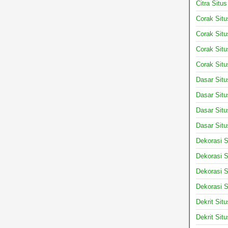
Citra Situ
Corak Situ
Corak Situ
Corak Situ
Corak Situs
Dasar Situ
Dasar Situ
Dasar Situ
Dasar Situs
Dekorasi S
Dekorasi S
Dekorasi S
Dekorasi Si
Dekrit Sit
Dekrit Situ