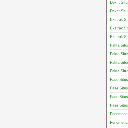
Dekrit Situ
Dekrit Situ
Ekstrak Si
Ekstrak Si
Ekstrak Si
Fakta Situ
Fakta Situ
Fakta Situ
Fakta Situ
Fase Situs
Fase Situs
Fase Situs
Fase Situs
Fenomena S
Fenomena S