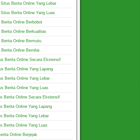
itus Berita Online Yang Lebar
itus Berita Online Yang Luas
s Berita Online Berbobot
 Berita Online Berkualitas
s Berita Online Bermutu
 Berita Online Bernilai
tus Berita Online Secara Ekstensif
tus Berita Online Yang Lapang
tus Berita Online Yang Lebar
tus Berita Online Yang Luas
us Berita Online Secara Ekstensif
us Berita Online Yang Lapang
us Berita Online Yang Lebar
us Berita Online Yang Luas
erita Online Berjejak