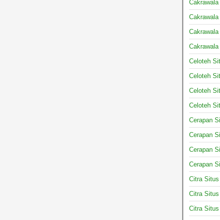
Cakrawala 
Cakrawala 
Cakrawala 
Cakrawala 
Celoteh Sit
Celoteh Si
Celoteh Sit
Celoteh Si
Cerapan Si
Cerapan Si
Cerapan Si
Cerapan Si
Citra Situs
Citra Situ
Citra Situs