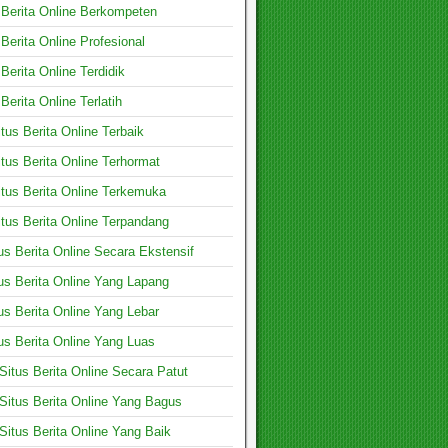
 Berita Online Berkompeten
 Berita Online Profesional
Berita Online Terdidik
Berita Online Terlatih
us Berita Online Terbaik
us Berita Online Terhormat
tus Berita Online Terkemuka
us Berita Online Terpandang
us Berita Online Secara Ekstensif
us Berita Online Yang Lapang
us Berita Online Yang Lebar
us Berita Online Yang Luas
itus Berita Online Secara Patut
itus Berita Online Yang Bagus
itus Berita Online Yang Baik