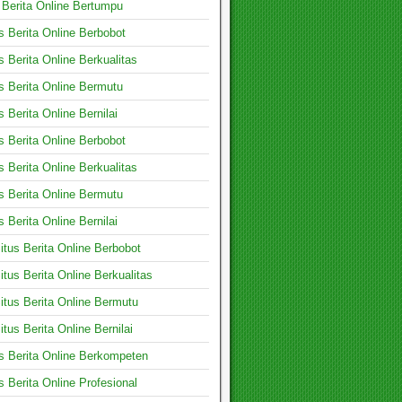
s Berita Online Bertumpu
s Berita Online Berbobot
s Berita Online Berkualitas
s Berita Online Bermutu
 Berita Online Bernilai
s Berita Online Berbobot
s Berita Online Berkualitas
s Berita Online Bermutu
 Berita Online Bernilai
itus Berita Online Berbobot
itus Berita Online Berkualitas
itus Berita Online Bermutu
tus Berita Online Bernilai
us Berita Online Berkompeten
s Berita Online Profesional