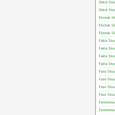
Dekrit Situ
Dekrit Situ
Ekstrak Si
Ekstrak Si
Ekstrak Si
Fakta Situ
Fakta Situ
Fakta Situ
Fakta Situ
Fase Situs
Fase Situs
Fase Situs
Fase Situs
Fenomena S
Fenomena S