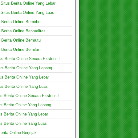
itus Berita Online Yang Lebar
itus Berita Online Yang Luas
s Berita Online Berbobot
 Berita Online Berkualitas
s Berita Online Bermutu
 Berita Online Bernilai
tus Berita Online Secara Ekstensif
tus Berita Online Yang Lapang
tus Berita Online Yang Lebar
tus Berita Online Yang Luas
us Berita Online Secara Ekstensif
us Berita Online Yang Lapang
us Berita Online Yang Lebar
us Berita Online Yang Luas
erita Online Berjejak