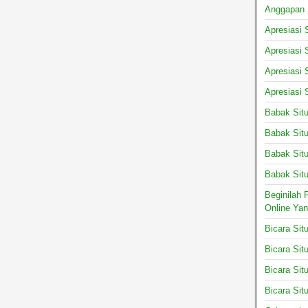
Anggapan S
Apresiasi S
Apresiasi 
Apresiasi 
Apresiasi 
Babak Situ
Babak Situ
Babak Situ
Babak Situ
Beginilah 
Online Yan
Bicara Situ
Bicara Sit
Bicara Situ
Bicara Sit