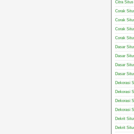
Citra Situ
Corak Situ
Corak Situ
Corak Situ
Corak Situs
Dasar Situ
Dasar Situ
Dasar Situ
Dasar Situs
Dekorasi S
Dekorasi S
Dekorasi S
Dekorasi Si
Dekrit Sit
Dekrit Situ