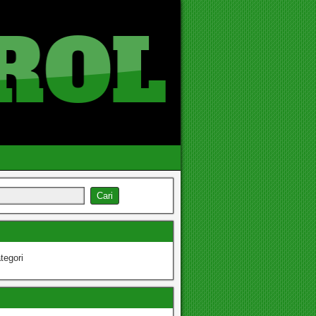
tegori