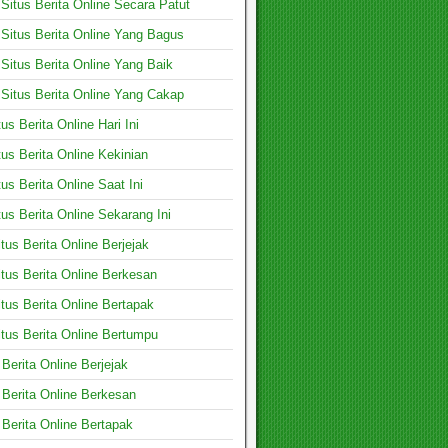
Situs Berita Online Secara Patut
Situs Berita Online Yang Bagus
Situs Berita Online Yang Baik
Situs Berita Online Yang Cakap
us Berita Online Hari Ini
tus Berita Online Kekinian
us Berita Online Saat Ini
tus Berita Online Sekarang Ini
tus Berita Online Berjejak
tus Berita Online Berkesan
tus Berita Online Bertapak
tus Berita Online Bertumpu
 Berita Online Berjejak
s Berita Online Berkesan
 Berita Online Bertapak