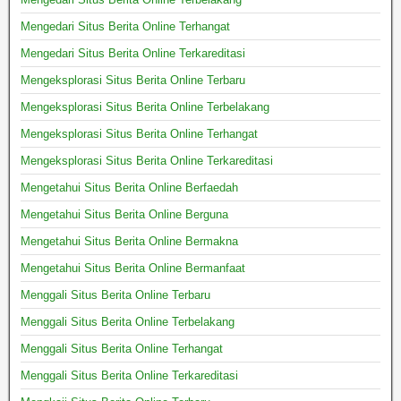
Mengedari Situs Berita Online Terhangat
Mengedari Situs Berita Online Terkareditasi
Mengeksplorasi Situs Berita Online Terbaru
Mengeksplorasi Situs Berita Online Terbelakang
Mengeksplorasi Situs Berita Online Terhangat
Mengeksplorasi Situs Berita Online Terkareditasi
Mengetahui Situs Berita Online Berfaedah
Mengetahui Situs Berita Online Berguna
Mengetahui Situs Berita Online Bermakna
Mengetahui Situs Berita Online Bermanfaat
Menggali Situs Berita Online Terbaru
Menggali Situs Berita Online Terbelakang
Menggali Situs Berita Online Terhangat
Menggali Situs Berita Online Terkareditasi