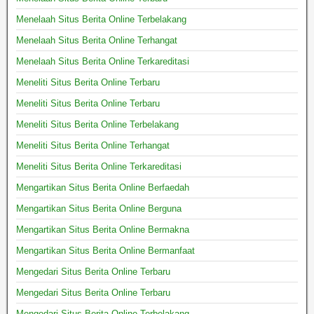
Menelaah Situs Berita Online Terbelakang
Menelaah Situs Berita Online Terhangat
Menelaah Situs Berita Online Terkareditasi
Meneliti Situs Berita Online Terbaru
Meneliti Situs Berita Online Terbaru
Meneliti Situs Berita Online Terbelakang
Meneliti Situs Berita Online Terhangat
Meneliti Situs Berita Online Terkareditasi
Mengartikan Situs Berita Online Berfaedah
Mengartikan Situs Berita Online Berguna
Mengartikan Situs Berita Online Bermakna
Mengartikan Situs Berita Online Bermanfaat
Mengedari Situs Berita Online Terbaru
Mengedari Situs Berita Online Terbaru
Mengedari Situs Berita Online Terbelakang