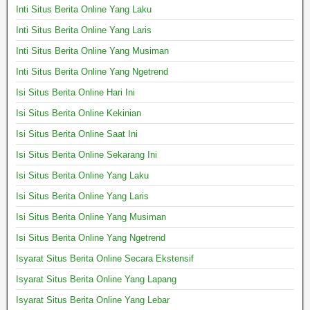
Inti Situs Berita Online Yang Laku
Inti Situs Berita Online Yang Laris
Inti Situs Berita Online Yang Musiman
Inti Situs Berita Online Yang Ngetrend
Isi Situs Berita Online Hari Ini
Isi Situs Berita Online Kekinian
Isi Situs Berita Online Saat Ini
Isi Situs Berita Online Sekarang Ini
Isi Situs Berita Online Yang Laku
Isi Situs Berita Online Yang Laris
Isi Situs Berita Online Yang Musiman
Isi Situs Berita Online Yang Ngetrend
Isyarat Situs Berita Online Secara Ekstensif
Isyarat Situs Berita Online Yang Lapang
Isyarat Situs Berita Online Yang Lebar