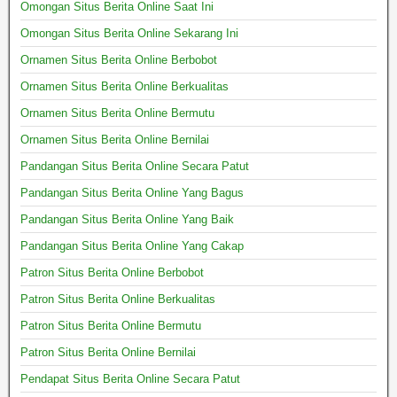
Omongan Situs Berita Online Saat Ini
Omongan Situs Berita Online Sekarang Ini
Ornamen Situs Berita Online Berbobot
Ornamen Situs Berita Online Berkualitas
Ornamen Situs Berita Online Bermutu
Ornamen Situs Berita Online Bernilai
Pandangan Situs Berita Online Secara Patut
Pandangan Situs Berita Online Yang Bagus
Pandangan Situs Berita Online Yang Baik
Pandangan Situs Berita Online Yang Cakap
Patron Situs Berita Online Berbobot
Patron Situs Berita Online Berkualitas
Patron Situs Berita Online Bermutu
Patron Situs Berita Online Bernilai
Pendapat Situs Berita Online Secara Patut