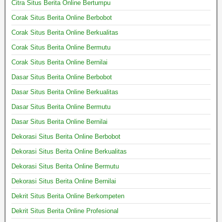
Citra Situs Berita Online Bertumpu
Corak Situs Berita Online Berbobot
Corak Situs Berita Online Berkualitas
Corak Situs Berita Online Bermutu
Corak Situs Berita Online Bernilai
Dasar Situs Berita Online Berbobot
Dasar Situs Berita Online Berkualitas
Dasar Situs Berita Online Bermutu
Dasar Situs Berita Online Bernilai
Dekorasi Situs Berita Online Berbobot
Dekorasi Situs Berita Online Berkualitas
Dekorasi Situs Berita Online Bermutu
Dekorasi Situs Berita Online Bernilai
Dekrit Situs Berita Online Berkompeten
Dekrit Situs Berita Online Profesional