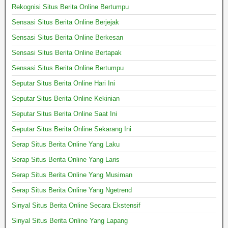
Rekognisi Situs Berita Online Bertumpu
Sensasi Situs Berita Online Berjejak
Sensasi Situs Berita Online Berkesan
Sensasi Situs Berita Online Bertapak
Sensasi Situs Berita Online Bertumpu
Seputar Situs Berita Online Hari Ini
Seputar Situs Berita Online Kekinian
Seputar Situs Berita Online Saat Ini
Seputar Situs Berita Online Sekarang Ini
Serap Situs Berita Online Yang Laku
Serap Situs Berita Online Yang Laris
Serap Situs Berita Online Yang Musiman
Serap Situs Berita Online Yang Ngetrend
Sinyal Situs Berita Online Secara Ekstensif
Sinyal Situs Berita Online Yang Lapang