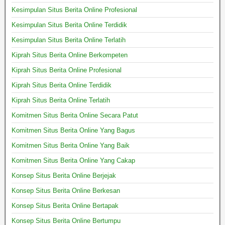
Kesimpulan Situs Berita Online Profesional
Kesimpulan Situs Berita Online Terdidik
Kesimpulan Situs Berita Online Terlatih
Kiprah Situs Berita Online Berkompeten
Kiprah Situs Berita Online Profesional
Kiprah Situs Berita Online Terdidik
Kiprah Situs Berita Online Terlatih
Komitmen Situs Berita Online Secara Patut
Komitmen Situs Berita Online Yang Bagus
Komitmen Situs Berita Online Yang Baik
Komitmen Situs Berita Online Yang Cakap
Konsep Situs Berita Online Berjejak
Konsep Situs Berita Online Berkesan
Konsep Situs Berita Online Bertapak
Konsep Situs Berita Online Bertumpu