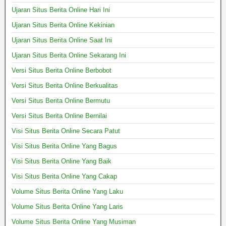
Ujaran Situs Berita Online Hari Ini
Ujaran Situs Berita Online Kekinian
Ujaran Situs Berita Online Saat Ini
Ujaran Situs Berita Online Sekarang Ini
Versi Situs Berita Online Berbobot
Versi Situs Berita Online Berkualitas
Versi Situs Berita Online Bermutu
Versi Situs Berita Online Bernilai
Visi Situs Berita Online Secara Patut
Visi Situs Berita Online Yang Bagus
Visi Situs Berita Online Yang Baik
Visi Situs Berita Online Yang Cakap
Volume Situs Berita Online Yang Laku
Volume Situs Berita Online Yang Laris
Volume Situs Berita Online Yang Musiman