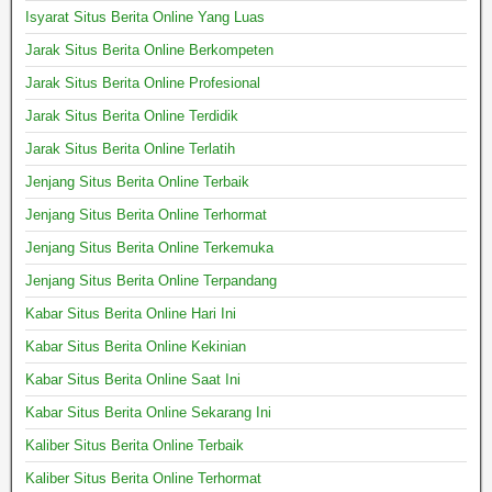
Isyarat Situs Berita Online Yang Luas
Jarak Situs Berita Online Berkompeten
Jarak Situs Berita Online Profesional
Jarak Situs Berita Online Terdidik
Jarak Situs Berita Online Terlatih
Jenjang Situs Berita Online Terbaik
Jenjang Situs Berita Online Terhormat
Jenjang Situs Berita Online Terkemuka
Jenjang Situs Berita Online Terpandang
Kabar Situs Berita Online Hari Ini
Kabar Situs Berita Online Kekinian
Kabar Situs Berita Online Saat Ini
Kabar Situs Berita Online Sekarang Ini
Kaliber Situs Berita Online Terbaik
Kaliber Situs Berita Online Terhormat