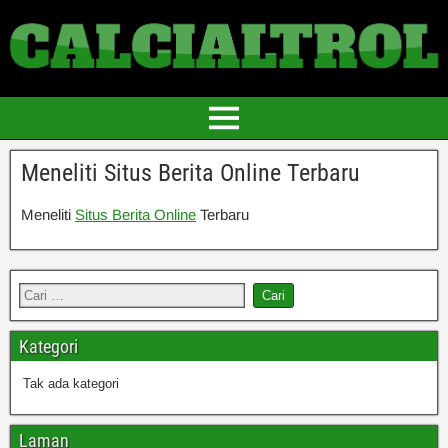
Meneliti Situs Berita Online Terbaru
Meneliti
Situs Berita Online
Terbaru
Kategori
Tak ada kategori
Laman