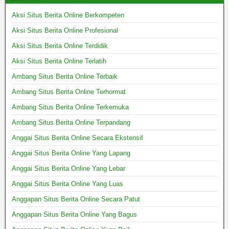
Aksi Situs Berita Online Berkompeten
Aksi Situs Berita Online Profesional
Aksi Situs Berita Online Terdidik
Aksi Situs Berita Online Terlatih
Ambang Situs Berita Online Terbaik
Ambang Situs Berita Online Terhormat
Ambang Situs Berita Online Terkemuka
Ambang Situs Berita Online Terpandang
Anggai Situs Berita Online Secara Ekstensif
Anggai Situs Berita Online Yang Lapang
Anggai Situs Berita Online Yang Lebar
Anggai Situs Berita Online Yang Luas
Anggapan Situs Berita Online Secara Patut
Anggapan Situs Berita Online Yang Bagus