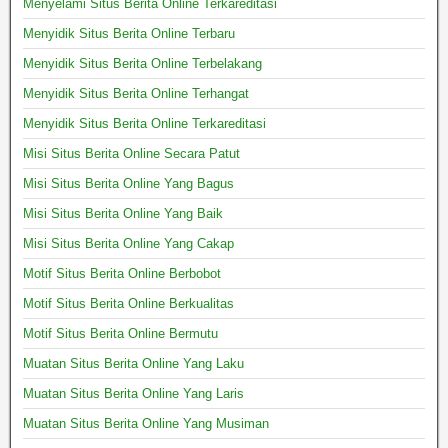
Menyelami Situs Berita Online Terkareditasi
Menyidik Situs Berita Online Terbaru
Menyidik Situs Berita Online Terbelakang
Menyidik Situs Berita Online Terhangat
Menyidik Situs Berita Online Terkareditasi
Misi Situs Berita Online Secara Patut
Misi Situs Berita Online Yang Bagus
Misi Situs Berita Online Yang Baik
Misi Situs Berita Online Yang Cakap
Motif Situs Berita Online Berbobot
Motif Situs Berita Online Berkualitas
Motif Situs Berita Online Bermutu
Muatan Situs Berita Online Yang Laku
Muatan Situs Berita Online Yang Laris
Muatan Situs Berita Online Yang Musiman