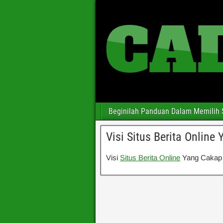
Beginilah Panduan Dalam Memilih S
Visi Situs Berita Online
Visi
Situs Berita Online
Yang Cakap