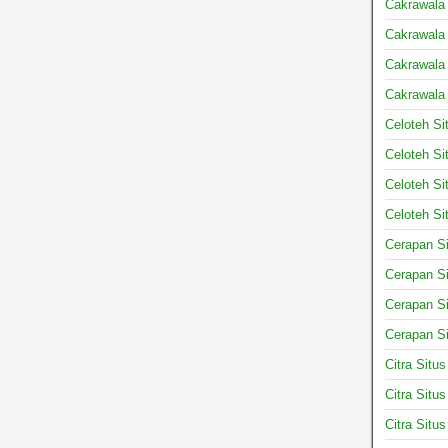
Cakrawala 
Cakrawala 
Cakrawala 
Cakrawala 
Celoteh Sit
Celoteh Si
Celoteh Sit
Celoteh Si
Cerapan Si
Cerapan Si
Cerapan Si
Cerapan Si
Citra Situs
Citra Situ
Citra Situs