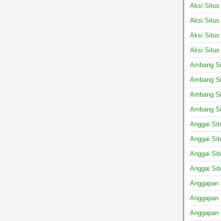
Aksi Situs
Aksi Situs
Aksi Situs 
Aksi Situs 
Ambang Sit
Ambang Sit
Ambang Si
Ambang Sit
Anggai Sit
Anggai Sit
Anggai Sit
Anggai Sit
Anggapan S
Anggapan S
Anggapan S