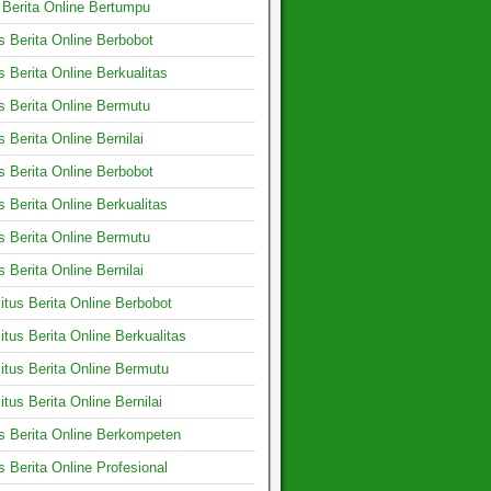
s Berita Online Bertumpu
s Berita Online Berbobot
s Berita Online Berkualitas
s Berita Online Bermutu
 Berita Online Bernilai
s Berita Online Berbobot
s Berita Online Berkualitas
s Berita Online Bermutu
 Berita Online Bernilai
itus Berita Online Berbobot
itus Berita Online Berkualitas
itus Berita Online Bermutu
tus Berita Online Bernilai
us Berita Online Berkompeten
s Berita Online Profesional