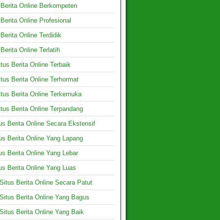
 Berita Online Berkompeten
 Berita Online Profesional
Berita Online Terdidik
Berita Online Terlatih
us Berita Online Terbaik
us Berita Online Terhormat
tus Berita Online Terkemuka
us Berita Online Terpandang
us Berita Online Secara Ekstensif
us Berita Online Yang Lapang
us Berita Online Yang Lebar
us Berita Online Yang Luas
itus Berita Online Secara Patut
itus Berita Online Yang Bagus
itus Berita Online Yang Baik