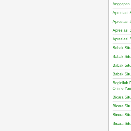
Anggapan S
Apresiasi S
Apresiasi 
Apresiasi 
Apresiasi 
Babak Situ
Babak Situ
Babak Situ
Babak Situ
Beginilah 
Online Yan
Bicara Situ
Bicara Sit
Bicara Situ
Bicara Sit