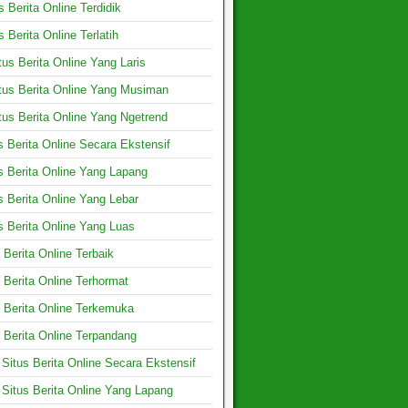
s Berita Online Terdidik
s Berita Online Terlatih
tus Berita Online Yang Laris
tus Berita Online Yang Musiman
tus Berita Online Yang Ngetrend
s Berita Online Secara Ekstensif
s Berita Online Yang Lapang
s Berita Online Yang Lebar
s Berita Online Yang Luas
 Berita Online Terbaik
 Berita Online Terhormat
 Berita Online Terkemuka
 Berita Online Terpandang
itus Berita Online Secara Ekstensif
itus Berita Online Yang Lapang