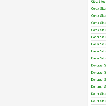
Citra Situ
Corak Situ
Corak Situ
Corak Situ
Corak Situs
Dasar Situ
Dasar Situ
Dasar Situ
Dasar Situs
Dekorasi S
Dekorasi S
Dekorasi S
Dekorasi Si
Dekrit Sit
Dekrit Situ