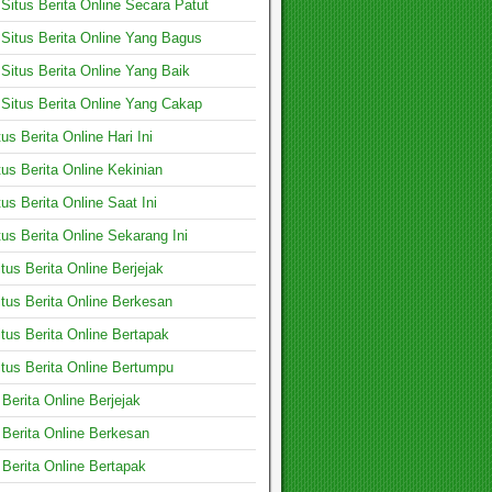
Situs Berita Online Secara Patut
Situs Berita Online Yang Bagus
Situs Berita Online Yang Baik
Situs Berita Online Yang Cakap
us Berita Online Hari Ini
tus Berita Online Kekinian
us Berita Online Saat Ini
tus Berita Online Sekarang Ini
tus Berita Online Berjejak
tus Berita Online Berkesan
tus Berita Online Bertapak
tus Berita Online Bertumpu
 Berita Online Berjejak
s Berita Online Berkesan
 Berita Online Bertapak