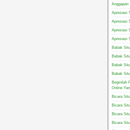
Anggapan S
Apresiasi S
Apresiasi 
Apresiasi 
Apresiasi 
Babak Situ
Babak Situ
Babak Situ
Babak Situ
Beginilah 
Online Yan
Bicara Situ
Bicara Sit
Bicara Situ
Bicara Sit