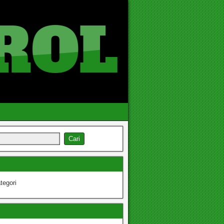
tegori