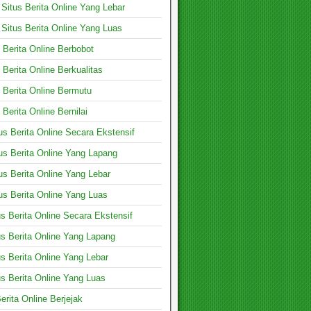
itus Berita Online Yang Lebar
itus Berita Online Yang Luas
s Berita Online Berbobot
 Berita Online Berkualitas
s Berita Online Bermutu
 Berita Online Bernilai
tus Berita Online Secara Ekstensif
tus Berita Online Yang Lapang
tus Berita Online Yang Lebar
tus Berita Online Yang Luas
us Berita Online Secara Ekstensif
us Berita Online Yang Lapang
us Berita Online Yang Lebar
us Berita Online Yang Luas
erita Online Berjejak