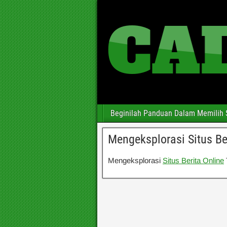
Beginilah Panduan Dalam Memilih S
Mengeksplorasi Situs Be
Mengeksplorasi
Situs Berita Online