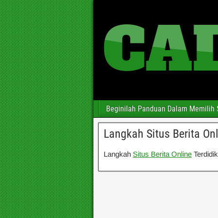
Beginilah Panduan Dalam Memilih S
Langkah Situs Berita Onl
Langkah
Situs Berita Online
Terdidik