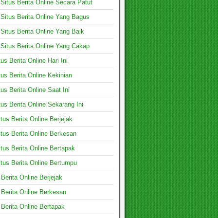
Situs Berita Online Secara Patut
Situs Berita Online Yang Bagus
Situs Berita Online Yang Baik
Situs Berita Online Yang Cakap
us Berita Online Hari Ini
tus Berita Online Kekinian
us Berita Online Saat Ini
tus Berita Online Sekarang Ini
tus Berita Online Berjejak
tus Berita Online Berkesan
tus Berita Online Bertapak
tus Berita Online Bertumpu
 Berita Online Berjejak
s Berita Online Berkesan
 Berita Online Bertapak