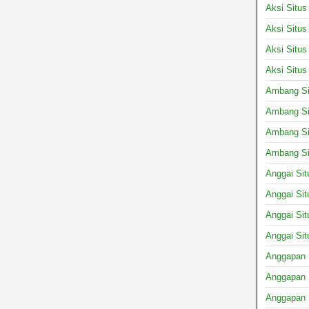
Aksi Situs
Aksi Situs
Aksi Situs 
Aksi Situs 
Ambang Sit
Ambang Sit
Ambang Si
Ambang Sit
Anggai Sit
Anggai Sit
Anggai Sit
Anggai Sit
Anggapan S
Anggapan S
Anggapan S