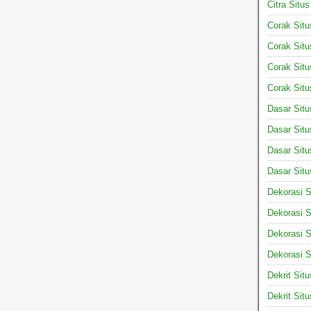
Citra Situ
Corak Situ
Corak Situ
Corak Situ
Corak Situs
Dasar Situ
Dasar Situ
Dasar Situ
Dasar Situs
Dekorasi S
Dekorasi S
Dekorasi S
Dekorasi Si
Dekrit Sit
Dekrit Situ