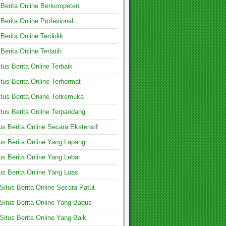
 Berita Online Berkompeten
 Berita Online Profesional
Berita Online Terdidik
Berita Online Terlatih
us Berita Online Terbaik
us Berita Online Terhormat
tus Berita Online Terkemuka
us Berita Online Terpandang
us Berita Online Secara Ekstensif
us Berita Online Yang Lapang
us Berita Online Yang Lebar
us Berita Online Yang Luas
itus Berita Online Secara Patut
itus Berita Online Yang Bagus
itus Berita Online Yang Baik