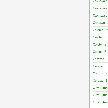
Cakrawala 
Cakrawala 
Cakrawala 
Cakrawala 
Celoteh Sit
Celoteh Si
Celoteh Sit
Celoteh Si
Cerapan Si
Cerapan Si
Cerapan Si
Cerapan Si
Citra Situs
Citra Situ
Citra Situs