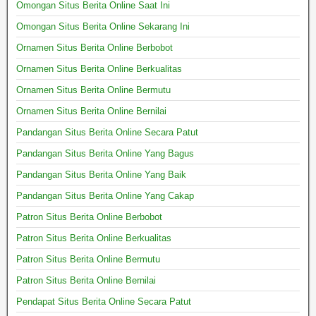
Omongan Situs Berita Online Saat Ini
Omongan Situs Berita Online Sekarang Ini
Ornamen Situs Berita Online Berbobot
Ornamen Situs Berita Online Berkualitas
Ornamen Situs Berita Online Bermutu
Ornamen Situs Berita Online Bernilai
Pandangan Situs Berita Online Secara Patut
Pandangan Situs Berita Online Yang Bagus
Pandangan Situs Berita Online Yang Baik
Pandangan Situs Berita Online Yang Cakap
Patron Situs Berita Online Berbobot
Patron Situs Berita Online Berkualitas
Patron Situs Berita Online Bermutu
Patron Situs Berita Online Bernilai
Pendapat Situs Berita Online Secara Patut