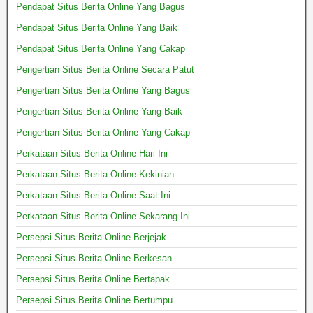
Pendapat Situs Berita Online Yang Bagus
Pendapat Situs Berita Online Yang Baik
Pendapat Situs Berita Online Yang Cakap
Pengertian Situs Berita Online Secara Patut
Pengertian Situs Berita Online Yang Bagus
Pengertian Situs Berita Online Yang Baik
Pengertian Situs Berita Online Yang Cakap
Perkataan Situs Berita Online Hari Ini
Perkataan Situs Berita Online Kekinian
Perkataan Situs Berita Online Saat Ini
Perkataan Situs Berita Online Sekarang Ini
Persepsi Situs Berita Online Berjejak
Persepsi Situs Berita Online Berkesan
Persepsi Situs Berita Online Bertapak
Persepsi Situs Berita Online Bertumpu