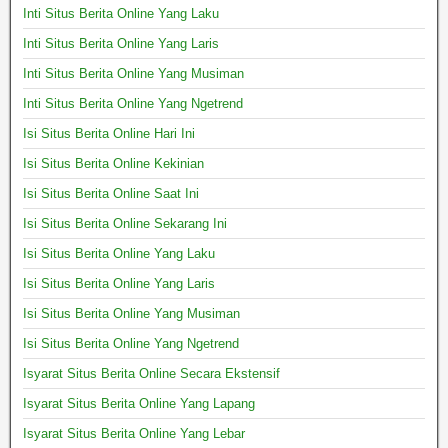
Inti Situs Berita Online Yang Laku
Inti Situs Berita Online Yang Laris
Inti Situs Berita Online Yang Musiman
Inti Situs Berita Online Yang Ngetrend
Isi Situs Berita Online Hari Ini
Isi Situs Berita Online Kekinian
Isi Situs Berita Online Saat Ini
Isi Situs Berita Online Sekarang Ini
Isi Situs Berita Online Yang Laku
Isi Situs Berita Online Yang Laris
Isi Situs Berita Online Yang Musiman
Isi Situs Berita Online Yang Ngetrend
Isyarat Situs Berita Online Secara Ekstensif
Isyarat Situs Berita Online Yang Lapang
Isyarat Situs Berita Online Yang Lebar