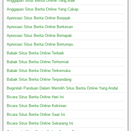
Anggapan Situs Berita Online Yang Baik
Anggapan Situs Berita Online Yang Cakap
Apresiasi Situs Berita Online Berjejak
Apresiasi Situs Berita Online Berkesan
Apresiasi Situs Berita Online Bertapak
Apresiasi Situs Berita Online Bertumpu
Babak Situs Berita Online Terbaik
Babak Situs Berita Online Terhormat
Babak Situs Berita Online Terkemuka
Babak Situs Berita Online Terpandang
Beginilah Panduan Dalam Memilih Situs Berita Online Yang Andal
Bicara Situs Berita Online Hari Ini
Bicara Situs Berita Online Kekinian
Bicara Situs Berita Online Saat Ini
Bicara Situs Berita Online Sekarang Ini