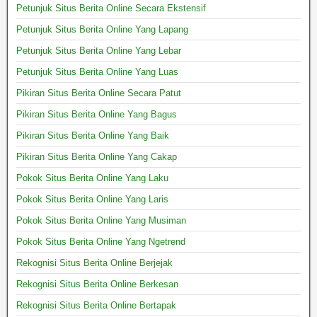
Petunjuk Situs Berita Online Secara Ekstensif
Petunjuk Situs Berita Online Yang Lapang
Petunjuk Situs Berita Online Yang Lebar
Petunjuk Situs Berita Online Yang Luas
Pikiran Situs Berita Online Secara Patut
Pikiran Situs Berita Online Yang Bagus
Pikiran Situs Berita Online Yang Baik
Pikiran Situs Berita Online Yang Cakap
Pokok Situs Berita Online Yang Laku
Pokok Situs Berita Online Yang Laris
Pokok Situs Berita Online Yang Musiman
Pokok Situs Berita Online Yang Ngetrend
Rekognisi Situs Berita Online Berjejak
Rekognisi Situs Berita Online Berkesan
Rekognisi Situs Berita Online Bertapak