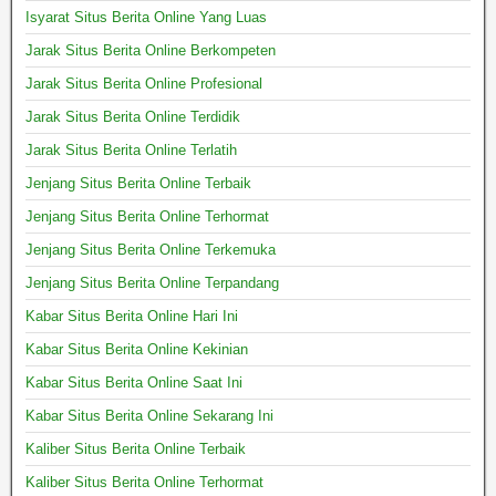
Isyarat Situs Berita Online Yang Luas
Jarak Situs Berita Online Berkompeten
Jarak Situs Berita Online Profesional
Jarak Situs Berita Online Terdidik
Jarak Situs Berita Online Terlatih
Jenjang Situs Berita Online Terbaik
Jenjang Situs Berita Online Terhormat
Jenjang Situs Berita Online Terkemuka
Jenjang Situs Berita Online Terpandang
Kabar Situs Berita Online Hari Ini
Kabar Situs Berita Online Kekinian
Kabar Situs Berita Online Saat Ini
Kabar Situs Berita Online Sekarang Ini
Kaliber Situs Berita Online Terbaik
Kaliber Situs Berita Online Terhormat