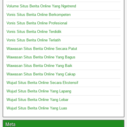
Volume Situs Berita Online Yang Ngetrend
Vonis Situs Berita Online Berkompeten
Vonis Situs Berita Online Profesional
Vonis Situs Berita Online Terdidik
Vonis Situs Berita Online Terlatih
Wawasan Situs Berita Online Secara Patut
Wawasan Situs Berita Online Yang Bagus
Wawasan Situs Berita Online Yang Baik
Wawasan Situs Berita Online Yang Cakap
Wujud Situs Berita Online Secara Ekstensif
Wujud Situs Berita Online Yang Lapang
Wujud Situs Berita Online Yang Lebar
Wujud Situs Berita Online Yang Luas
Meta