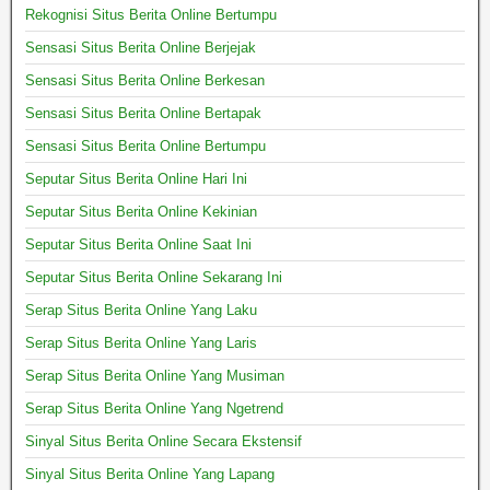
Rekognisi Situs Berita Online Bertumpu
Sensasi Situs Berita Online Berjejak
Sensasi Situs Berita Online Berkesan
Sensasi Situs Berita Online Bertapak
Sensasi Situs Berita Online Bertumpu
Seputar Situs Berita Online Hari Ini
Seputar Situs Berita Online Kekinian
Seputar Situs Berita Online Saat Ini
Seputar Situs Berita Online Sekarang Ini
Serap Situs Berita Online Yang Laku
Serap Situs Berita Online Yang Laris
Serap Situs Berita Online Yang Musiman
Serap Situs Berita Online Yang Ngetrend
Sinyal Situs Berita Online Secara Ekstensif
Sinyal Situs Berita Online Yang Lapang