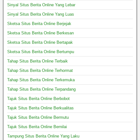
Sinyal Situs Berita Online Yang Lebar
Sinyal Situs Berita Online Yang Luas
Sketsa Situs Berita Online Berjejak
Sketsa Situs Berita Online Berkesan
Sketsa Situs Berita Online Bertapak
Sketsa Situs Berita Online Bertumpu
Tahap Situs Berita Online Terbaik
Tahap Situs Berita Online Terhormat
Tahap Situs Berita Online Terkemuka
Tahap Situs Berita Online Terpandang
Tajuk Situs Berita Online Berbobot
Tajuk Situs Berita Online Berkualitas
Tajuk Situs Berita Online Bermutu
Tajuk Situs Berita Online Bernilai
Tampung Situs Berita Online Yang Laku