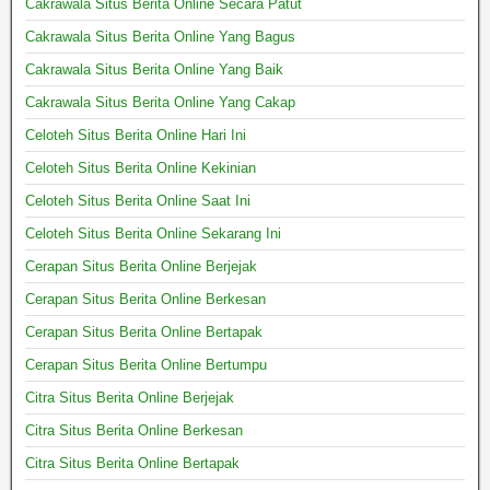
Cakrawala Situs Berita Online Secara Patut
Cakrawala Situs Berita Online Yang Bagus
Cakrawala Situs Berita Online Yang Baik
Cakrawala Situs Berita Online Yang Cakap
Celoteh Situs Berita Online Hari Ini
Celoteh Situs Berita Online Kekinian
Celoteh Situs Berita Online Saat Ini
Celoteh Situs Berita Online Sekarang Ini
Cerapan Situs Berita Online Berjejak
Cerapan Situs Berita Online Berkesan
Cerapan Situs Berita Online Bertapak
Cerapan Situs Berita Online Bertumpu
Citra Situs Berita Online Berjejak
Citra Situs Berita Online Berkesan
Citra Situs Berita Online Bertapak