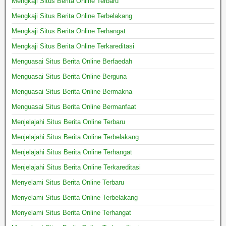
Mengkaji Situs Berita Online Terbaru
Mengkaji Situs Berita Online Terbelakang
Mengkaji Situs Berita Online Terhangat
Mengkaji Situs Berita Online Terkareditasi
Menguasai Situs Berita Online Berfaedah
Menguasai Situs Berita Online Berguna
Menguasai Situs Berita Online Bermakna
Menguasai Situs Berita Online Bermanfaat
Menjelajahi Situs Berita Online Terbaru
Menjelajahi Situs Berita Online Terbelakang
Menjelajahi Situs Berita Online Terhangat
Menjelajahi Situs Berita Online Terkareditasi
Menyelami Situs Berita Online Terbaru
Menyelami Situs Berita Online Terbelakang
Menyelami Situs Berita Online Terhangat