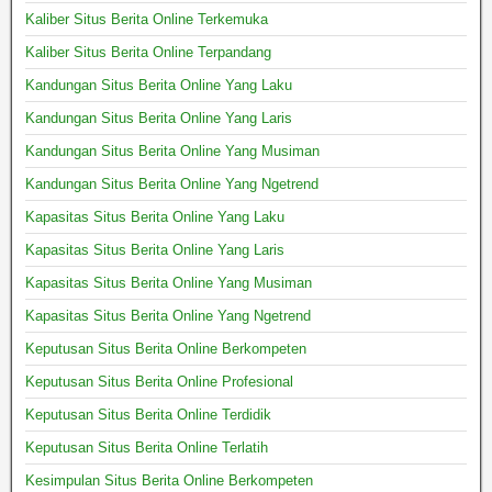
Kaliber Situs Berita Online Terkemuka
Kaliber Situs Berita Online Terpandang
Kandungan Situs Berita Online Yang Laku
Kandungan Situs Berita Online Yang Laris
Kandungan Situs Berita Online Yang Musiman
Kandungan Situs Berita Online Yang Ngetrend
Kapasitas Situs Berita Online Yang Laku
Kapasitas Situs Berita Online Yang Laris
Kapasitas Situs Berita Online Yang Musiman
Kapasitas Situs Berita Online Yang Ngetrend
Keputusan Situs Berita Online Berkompeten
Keputusan Situs Berita Online Profesional
Keputusan Situs Berita Online Terdidik
Keputusan Situs Berita Online Terlatih
Kesimpulan Situs Berita Online Berkompeten