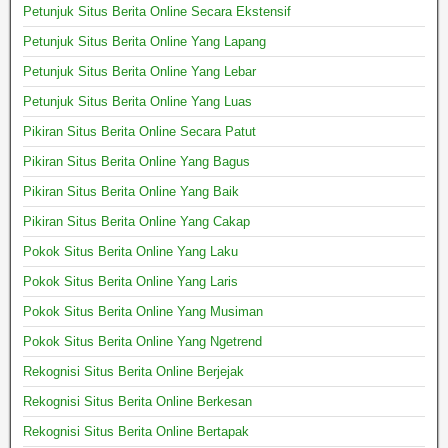
Petunjuk Situs Berita Online Secara Ekstensif
Petunjuk Situs Berita Online Yang Lapang
Petunjuk Situs Berita Online Yang Lebar
Petunjuk Situs Berita Online Yang Luas
Pikiran Situs Berita Online Secara Patut
Pikiran Situs Berita Online Yang Bagus
Pikiran Situs Berita Online Yang Baik
Pikiran Situs Berita Online Yang Cakap
Pokok Situs Berita Online Yang Laku
Pokok Situs Berita Online Yang Laris
Pokok Situs Berita Online Yang Musiman
Pokok Situs Berita Online Yang Ngetrend
Rekognisi Situs Berita Online Berjejak
Rekognisi Situs Berita Online Berkesan
Rekognisi Situs Berita Online Bertapak