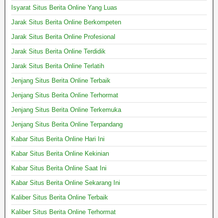
Isyarat Situs Berita Online Yang Luas
Jarak Situs Berita Online Berkompeten
Jarak Situs Berita Online Profesional
Jarak Situs Berita Online Terdidik
Jarak Situs Berita Online Terlatih
Jenjang Situs Berita Online Terbaik
Jenjang Situs Berita Online Terhormat
Jenjang Situs Berita Online Terkemuka
Jenjang Situs Berita Online Terpandang
Kabar Situs Berita Online Hari Ini
Kabar Situs Berita Online Kekinian
Kabar Situs Berita Online Saat Ini
Kabar Situs Berita Online Sekarang Ini
Kaliber Situs Berita Online Terbaik
Kaliber Situs Berita Online Terhormat