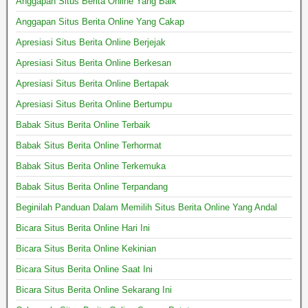
Anggapan Situs Berita Online Yang Baik
Anggapan Situs Berita Online Yang Cakap
Apresiasi Situs Berita Online Berjejak
Apresiasi Situs Berita Online Berkesan
Apresiasi Situs Berita Online Bertapak
Apresiasi Situs Berita Online Bertumpu
Babak Situs Berita Online Terbaik
Babak Situs Berita Online Terhormat
Babak Situs Berita Online Terkemuka
Babak Situs Berita Online Terpandang
Beginilah Panduan Dalam Memilih Situs Berita Online Yang Andal
Bicara Situs Berita Online Hari Ini
Bicara Situs Berita Online Kekinian
Bicara Situs Berita Online Saat Ini
Bicara Situs Berita Online Sekarang Ini