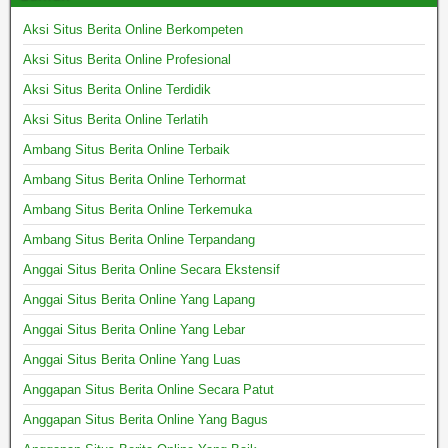
Aksi Situs Berita Online Berkompeten
Aksi Situs Berita Online Profesional
Aksi Situs Berita Online Terdidik
Aksi Situs Berita Online Terlatih
Ambang Situs Berita Online Terbaik
Ambang Situs Berita Online Terhormat
Ambang Situs Berita Online Terkemuka
Ambang Situs Berita Online Terpandang
Anggai Situs Berita Online Secara Ekstensif
Anggai Situs Berita Online Yang Lapang
Anggai Situs Berita Online Yang Lebar
Anggai Situs Berita Online Yang Luas
Anggapan Situs Berita Online Secara Patut
Anggapan Situs Berita Online Yang Bagus