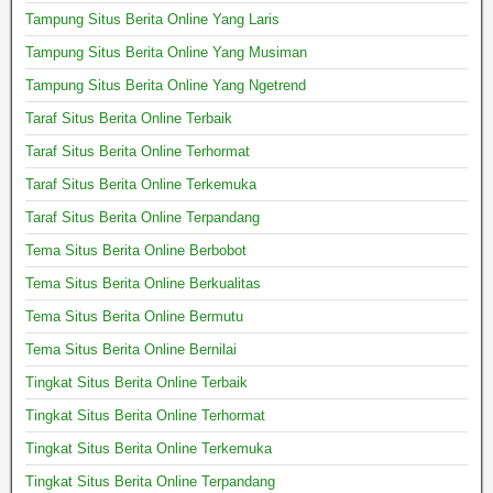
Tampung Situs Berita Online Yang Laris
Tampung Situs Berita Online Yang Musiman
Tampung Situs Berita Online Yang Ngetrend
Taraf Situs Berita Online Terbaik
Taraf Situs Berita Online Terhormat
Taraf Situs Berita Online Terkemuka
Taraf Situs Berita Online Terpandang
Tema Situs Berita Online Berbobot
Tema Situs Berita Online Berkualitas
Tema Situs Berita Online Bermutu
Tema Situs Berita Online Bernilai
Tingkat Situs Berita Online Terbaik
Tingkat Situs Berita Online Terhormat
Tingkat Situs Berita Online Terkemuka
Tingkat Situs Berita Online Terpandang