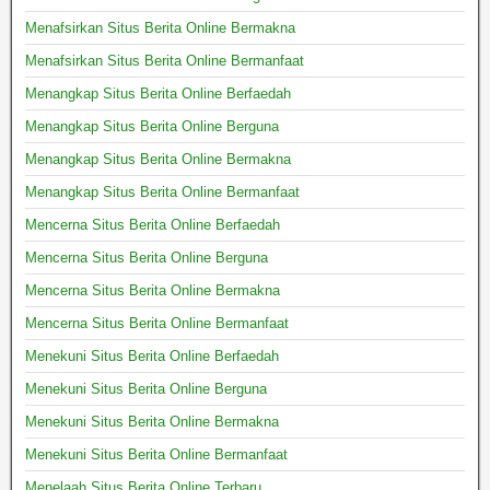
Menafsirkan Situs Berita Online Bermakna
Menafsirkan Situs Berita Online Bermanfaat
Menangkap Situs Berita Online Berfaedah
Menangkap Situs Berita Online Berguna
Menangkap Situs Berita Online Bermakna
Menangkap Situs Berita Online Bermanfaat
Mencerna Situs Berita Online Berfaedah
Mencerna Situs Berita Online Berguna
Mencerna Situs Berita Online Bermakna
Mencerna Situs Berita Online Bermanfaat
Menekuni Situs Berita Online Berfaedah
Menekuni Situs Berita Online Berguna
Menekuni Situs Berita Online Bermakna
Menekuni Situs Berita Online Bermanfaat
Menelaah Situs Berita Online Terbaru