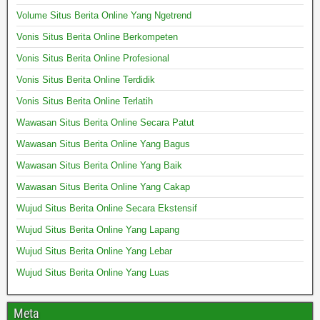
Volume Situs Berita Online Yang Ngetrend
Vonis Situs Berita Online Berkompeten
Vonis Situs Berita Online Profesional
Vonis Situs Berita Online Terdidik
Vonis Situs Berita Online Terlatih
Wawasan Situs Berita Online Secara Patut
Wawasan Situs Berita Online Yang Bagus
Wawasan Situs Berita Online Yang Baik
Wawasan Situs Berita Online Yang Cakap
Wujud Situs Berita Online Secara Ekstensif
Wujud Situs Berita Online Yang Lapang
Wujud Situs Berita Online Yang Lebar
Wujud Situs Berita Online Yang Luas
Meta