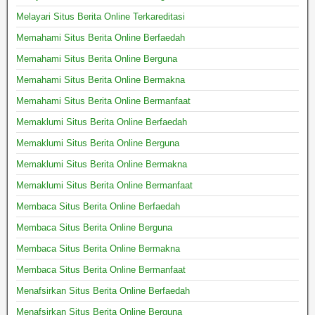
Melayari Situs Berita Online Terkareditasi
Memahami Situs Berita Online Berfaedah
Memahami Situs Berita Online Berguna
Memahami Situs Berita Online Bermakna
Memahami Situs Berita Online Bermanfaat
Memaklumi Situs Berita Online Berfaedah
Memaklumi Situs Berita Online Berguna
Memaklumi Situs Berita Online Bermakna
Memaklumi Situs Berita Online Bermanfaat
Membaca Situs Berita Online Berfaedah
Membaca Situs Berita Online Berguna
Membaca Situs Berita Online Bermakna
Membaca Situs Berita Online Bermanfaat
Menafsirkan Situs Berita Online Berfaedah
Menafsirkan Situs Berita Online Berguna