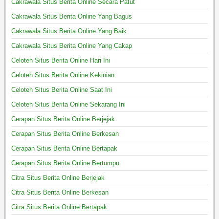
Cakrawala Situs Berita Online Secara Patut
Cakrawala Situs Berita Online Yang Bagus
Cakrawala Situs Berita Online Yang Baik
Cakrawala Situs Berita Online Yang Cakap
Celoteh Situs Berita Online Hari Ini
Celoteh Situs Berita Online Kekinian
Celoteh Situs Berita Online Saat Ini
Celoteh Situs Berita Online Sekarang Ini
Cerapan Situs Berita Online Berjejak
Cerapan Situs Berita Online Berkesan
Cerapan Situs Berita Online Bertapak
Cerapan Situs Berita Online Bertumpu
Citra Situs Berita Online Berjejak
Citra Situs Berita Online Berkesan
Citra Situs Berita Online Bertapak