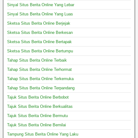
Sinyal Situs Berita Online Yang Lebar
Sinyal Situs Berita Online Yang Luas
Sketsa Situs Berita Online Berjejak
Sketsa Situs Berita Online Berkesan
Sketsa Situs Berita Online Bertapak
Sketsa Situs Berita Online Bertumpu
Tahap Situs Berita Online Terbaik
Tahap Situs Berita Online Terhormat
Tahap Situs Berita Online Terkemuka
Tahap Situs Berita Online Terpandang
Tajuk Situs Berita Online Berbobot
Tajuk Situs Berita Online Berkualitas
Tajuk Situs Berita Online Bermutu
Tajuk Situs Berita Online Bernilai
Tampung Situs Berita Online Yang Laku