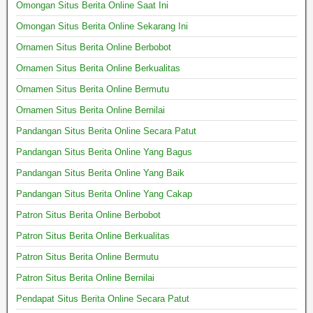
Omongan Situs Berita Online Saat Ini
Omongan Situs Berita Online Sekarang Ini
Ornamen Situs Berita Online Berbobot
Ornamen Situs Berita Online Berkualitas
Ornamen Situs Berita Online Bermutu
Ornamen Situs Berita Online Bernilai
Pandangan Situs Berita Online Secara Patut
Pandangan Situs Berita Online Yang Bagus
Pandangan Situs Berita Online Yang Baik
Pandangan Situs Berita Online Yang Cakap
Patron Situs Berita Online Berbobot
Patron Situs Berita Online Berkualitas
Patron Situs Berita Online Bermutu
Patron Situs Berita Online Bernilai
Pendapat Situs Berita Online Secara Patut