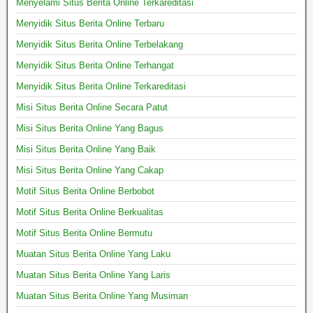
Menyelami Situs Berita Online Terkareditasi
Menyidik Situs Berita Online Terbaru
Menyidik Situs Berita Online Terbelakang
Menyidik Situs Berita Online Terhangat
Menyidik Situs Berita Online Terkareditasi
Misi Situs Berita Online Secara Patut
Misi Situs Berita Online Yang Bagus
Misi Situs Berita Online Yang Baik
Misi Situs Berita Online Yang Cakap
Motif Situs Berita Online Berbobot
Motif Situs Berita Online Berkualitas
Motif Situs Berita Online Bermutu
Muatan Situs Berita Online Yang Laku
Muatan Situs Berita Online Yang Laris
Muatan Situs Berita Online Yang Musiman