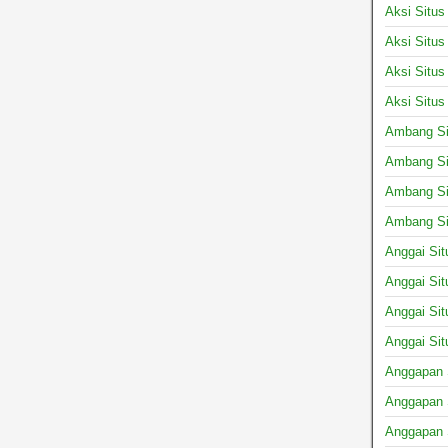
Aksi Situs
Aksi Situs
Aksi Situs 
Aksi Situs 
Ambang Sit
Ambang Sit
Ambang Si
Ambang Sit
Anggai Sit
Anggai Sit
Anggai Sit
Anggai Sit
Anggapan S
Anggapan S
Anggapan S