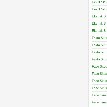
Dekrit Situ
Dekrit Situ
Ekstrak Si
Ekstrak Si
Ekstrak Si
Fakta Situ
Fakta Situ
Fakta Situ
Fakta Situ
Fase Situs
Fase Situs
Fase Situs
Fase Situs
Fenomena S
Fenomena S