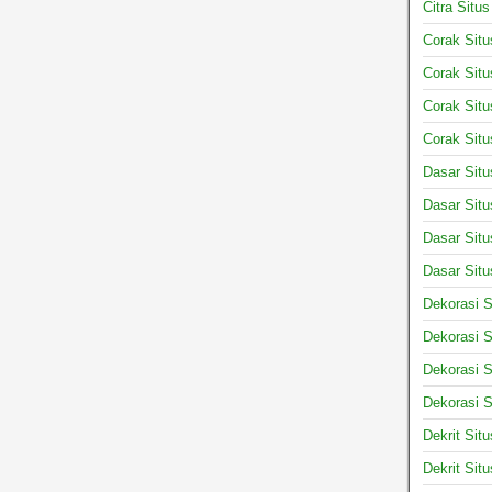
Citra Situ
Corak Situ
Corak Situ
Corak Situ
Corak Situs
Dasar Situ
Dasar Situ
Dasar Situ
Dasar Situs
Dekorasi S
Dekorasi S
Dekorasi S
Dekorasi Si
Dekrit Sit
Dekrit Situ