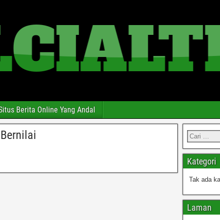
itus Berita Online Yang Andal
 Bernilai
Kategori
Tak ada ka
Laman