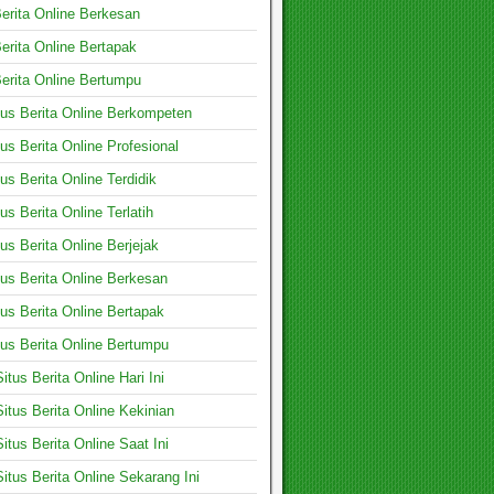
Berita Online Berkesan
Berita Online Bertapak
Berita Online Bertumpu
itus Berita Online Berkompeten
tus Berita Online Profesional
tus Berita Online Terdidik
tus Berita Online Terlatih
us Berita Online Berjejak
tus Berita Online Berkesan
tus Berita Online Bertapak
tus Berita Online Bertumpu
itus Berita Online Hari Ini
Situs Berita Online Kekinian
itus Berita Online Saat Ini
Situs Berita Online Sekarang Ini