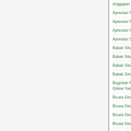
Anggapan S
Apresiasi S
Apresiasi 
Apresiasi 
Apresiasi 
Babak Situ
Babak Situ
Babak Situ
Babak Situ
Beginilah 
Online Yan
Bicara Situ
Bicara Sit
Bicara Situ
Bicara Sit