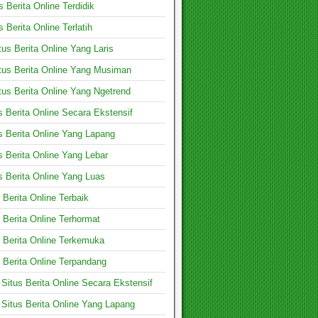
s Berita Online Terdidik
s Berita Online Terlatih
tus Berita Online Yang Laris
tus Berita Online Yang Musiman
tus Berita Online Yang Ngetrend
s Berita Online Secara Ekstensif
s Berita Online Yang Lapang
s Berita Online Yang Lebar
s Berita Online Yang Luas
 Berita Online Terbaik
 Berita Online Terhormat
 Berita Online Terkemuka
 Berita Online Terpandang
itus Berita Online Secara Ekstensif
itus Berita Online Yang Lapang