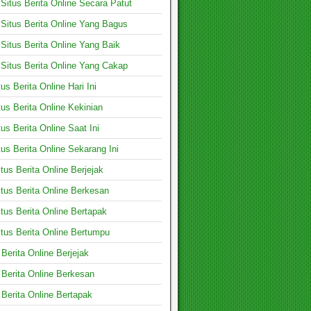
Situs Berita Online Secara Patut
Situs Berita Online Yang Bagus
Situs Berita Online Yang Baik
Situs Berita Online Yang Cakap
us Berita Online Hari Ini
tus Berita Online Kekinian
us Berita Online Saat Ini
tus Berita Online Sekarang Ini
tus Berita Online Berjejak
tus Berita Online Berkesan
tus Berita Online Bertapak
tus Berita Online Bertumpu
 Berita Online Berjejak
s Berita Online Berkesan
 Berita Online Bertapak