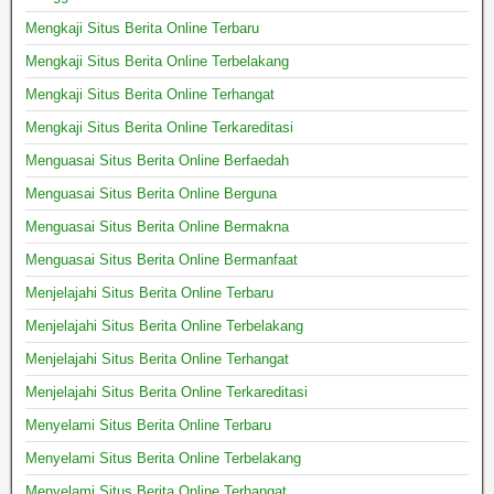
Mengkaji Situs Berita Online Terbaru
Mengkaji Situs Berita Online Terbelakang
Mengkaji Situs Berita Online Terhangat
Mengkaji Situs Berita Online Terkareditasi
Menguasai Situs Berita Online Berfaedah
Menguasai Situs Berita Online Berguna
Menguasai Situs Berita Online Bermakna
Menguasai Situs Berita Online Bermanfaat
Menjelajahi Situs Berita Online Terbaru
Menjelajahi Situs Berita Online Terbelakang
Menjelajahi Situs Berita Online Terhangat
Menjelajahi Situs Berita Online Terkareditasi
Menyelami Situs Berita Online Terbaru
Menyelami Situs Berita Online Terbelakang
Menyelami Situs Berita Online Terhangat