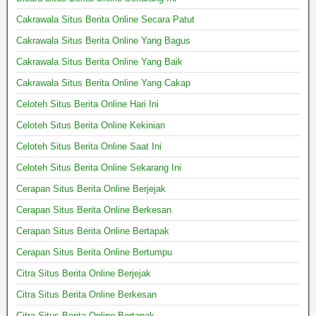
Cakrawala Situs Berita Online Secara Patut
Cakrawala Situs Berita Online Yang Bagus
Cakrawala Situs Berita Online Yang Baik
Cakrawala Situs Berita Online Yang Cakap
Celoteh Situs Berita Online Hari Ini
Celoteh Situs Berita Online Kekinian
Celoteh Situs Berita Online Saat Ini
Celoteh Situs Berita Online Sekarang Ini
Cerapan Situs Berita Online Berjejak
Cerapan Situs Berita Online Berkesan
Cerapan Situs Berita Online Bertapak
Cerapan Situs Berita Online Bertumpu
Citra Situs Berita Online Berjejak
Citra Situs Berita Online Berkesan
Citra Situs Berita Online Bertapak