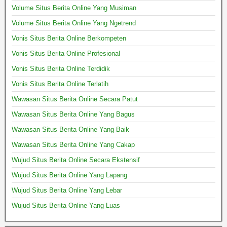
Volume Situs Berita Online Yang Musiman
Volume Situs Berita Online Yang Ngetrend
Vonis Situs Berita Online Berkompeten
Vonis Situs Berita Online Profesional
Vonis Situs Berita Online Terdidik
Vonis Situs Berita Online Terlatih
Wawasan Situs Berita Online Secara Patut
Wawasan Situs Berita Online Yang Bagus
Wawasan Situs Berita Online Yang Baik
Wawasan Situs Berita Online Yang Cakap
Wujud Situs Berita Online Secara Ekstensif
Wujud Situs Berita Online Yang Lapang
Wujud Situs Berita Online Yang Lebar
Wujud Situs Berita Online Yang Luas