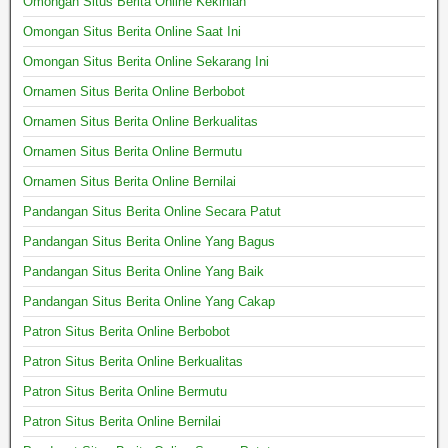
Omongan Situs Berita Online Kekinian
Omongan Situs Berita Online Saat Ini
Omongan Situs Berita Online Sekarang Ini
Ornamen Situs Berita Online Berbobot
Ornamen Situs Berita Online Berkualitas
Ornamen Situs Berita Online Bermutu
Ornamen Situs Berita Online Bernilai
Pandangan Situs Berita Online Secara Patut
Pandangan Situs Berita Online Yang Bagus
Pandangan Situs Berita Online Yang Baik
Pandangan Situs Berita Online Yang Cakap
Patron Situs Berita Online Berbobot
Patron Situs Berita Online Berkualitas
Patron Situs Berita Online Bermutu
Patron Situs Berita Online Bernilai