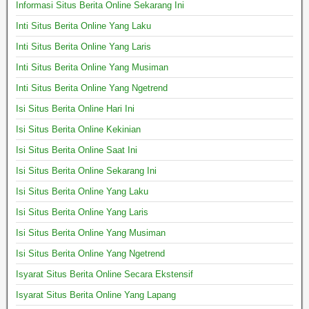
Informasi Situs Berita Online Sekarang Ini
Inti Situs Berita Online Yang Laku
Inti Situs Berita Online Yang Laris
Inti Situs Berita Online Yang Musiman
Inti Situs Berita Online Yang Ngetrend
Isi Situs Berita Online Hari Ini
Isi Situs Berita Online Kekinian
Isi Situs Berita Online Saat Ini
Isi Situs Berita Online Sekarang Ini
Isi Situs Berita Online Yang Laku
Isi Situs Berita Online Yang Laris
Isi Situs Berita Online Yang Musiman
Isi Situs Berita Online Yang Ngetrend
Isyarat Situs Berita Online Secara Ekstensif
Isyarat Situs Berita Online Yang Lapang