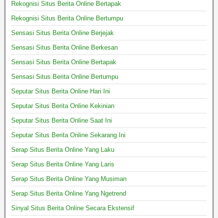
Rekognisi Situs Berita Online Bertapak
Rekognisi Situs Berita Online Bertumpu
Sensasi Situs Berita Online Berjejak
Sensasi Situs Berita Online Berkesan
Sensasi Situs Berita Online Bertapak
Sensasi Situs Berita Online Bertumpu
Seputar Situs Berita Online Hari Ini
Seputar Situs Berita Online Kekinian
Seputar Situs Berita Online Saat Ini
Seputar Situs Berita Online Sekarang Ini
Serap Situs Berita Online Yang Laku
Serap Situs Berita Online Yang Laris
Serap Situs Berita Online Yang Musiman
Serap Situs Berita Online Yang Ngetrend
Sinyal Situs Berita Online Secara Ekstensif