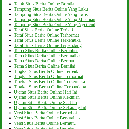
Tajuk Situs Berita Online Bernilai
Tampung Situs Berita Online Yang Laku
Tampung Situs Berita Online Yang Laris
Tampung Situs Berita Online Yang Musiman
Tampung Situs Berita Online Yang Ngetrend
Taraf Situs Berita Online Terbaik
Taraf Situs Berita Online Terhormat
Taraf Situs Berita Online Terkemuka
Taraf Situs Berita Online Terpandang
Tema Situs Berita Online Berbobot
Tema Situs Berita Online Berkualitas
Tema Situs Berita Online Bermutu
Tema Situs Berita Online Bernilai
Tingkat Situs Berita Online Terbaik
Tingkat Situs Berita Online Terhormat
Tingkat Situs Berita Online Terkemuka
Tingkat Situs Berita Online Terpandang
Ujaran Situs Berita Online Hari Ini
Ujaran Situs Berita Online Kekinian
Ujaran Situs Berita Online Saat Ini
Ujaran Situs Berita Online Sekarang Ini
Versi Situs Berita Online Berbobot
Versi Situs Berita Online Berkualitas
Versi Situs Berita Online Bermutu
Versi Situs Berita Online Bernilai