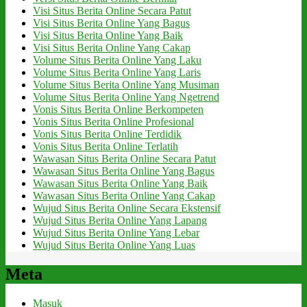
Visi Situs Berita Online Secara Patut
Visi Situs Berita Online Yang Bagus
Visi Situs Berita Online Yang Baik
Visi Situs Berita Online Yang Cakap
Volume Situs Berita Online Yang Laku
Volume Situs Berita Online Yang Laris
Volume Situs Berita Online Yang Musiman
Volume Situs Berita Online Yang Ngetrend
Vonis Situs Berita Online Berkompeten
Vonis Situs Berita Online Profesional
Vonis Situs Berita Online Terdidik
Vonis Situs Berita Online Terlatih
Wawasan Situs Berita Online Secara Patut
Wawasan Situs Berita Online Yang Bagus
Wawasan Situs Berita Online Yang Baik
Wawasan Situs Berita Online Yang Cakap
Wujud Situs Berita Online Secara Ekstensif
Wujud Situs Berita Online Yang Lapang
Wujud Situs Berita Online Yang Lebar
Wujud Situs Berita Online Yang Luas
Meta
Masuk