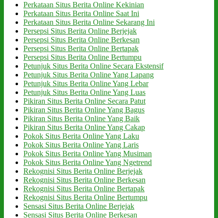
Perkataan Situs Berita Online Kekinian
Perkataan Situs Berita Online Saat Ini
Perkataan Situs Berita Online Sekarang Ini
Persepsi Situs Berita Online Berjejak
Persepsi Situs Berita Online Berkesan
Persepsi Situs Berita Online Bertapak
Persepsi Situs Berita Online Bertumpu
Petunjuk Situs Berita Online Secara Ekstensif
Petunjuk Situs Berita Online Yang Lapang
Petunjuk Situs Berita Online Yang Lebar
Petunjuk Situs Berita Online Yang Luas
Pikiran Situs Berita Online Secara Patut
Pikiran Situs Berita Online Yang Bagus
Pikiran Situs Berita Online Yang Baik
Pikiran Situs Berita Online Yang Cakap
Pokok Situs Berita Online Yang Laku
Pokok Situs Berita Online Yang Laris
Pokok Situs Berita Online Yang Musiman
Pokok Situs Berita Online Yang Ngetrend
Rekognisi Situs Berita Online Berjejak
Rekognisi Situs Berita Online Berkesan
Rekognisi Situs Berita Online Bertapak
Rekognisi Situs Berita Online Bertumpu
Sensasi Situs Berita Online Berjejak
Sensasi Situs Berita Online Berkesan