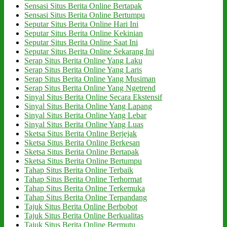
Sensasi Situs Berita Online Bertapak
Sensasi Situs Berita Online Bertumpu
Seputar Situs Berita Online Hari Ini
Seputar Situs Berita Online Kekinian
Seputar Situs Berita Online Saat Ini
Seputar Situs Berita Online Sekarang Ini
Serap Situs Berita Online Yang Laku
Serap Situs Berita Online Yang Laris
Serap Situs Berita Online Yang Musiman
Serap Situs Berita Online Yang Ngetrend
Sinyal Situs Berita Online Secara Ekstensif
Sinyal Situs Berita Online Yang Lapang
Sinyal Situs Berita Online Yang Lebar
Sinyal Situs Berita Online Yang Luas
Sketsa Situs Berita Online Berjejak
Sketsa Situs Berita Online Berkesan
Sketsa Situs Berita Online Bertapak
Sketsa Situs Berita Online Bertumpu
Tahap Situs Berita Online Terbaik
Tahap Situs Berita Online Terhormat
Tahap Situs Berita Online Terkemuka
Tahap Situs Berita Online Terpandang
Tajuk Situs Berita Online Berbobot
Tajuk Situs Berita Online Berkualitas
Tajuk Situs Berita Online Bermutu