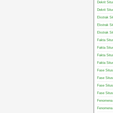
Dekrit Situ
Dekrit Situ
Ekstrak Si
Ekstrak Si
Ekstrak Si
Fakta Situ
Fakta Situ
Fakta Situ
Fakta Situ
Fase Situs
Fase Situs
Fase Situs
Fase Situs
Fenomena S
Fenomena S