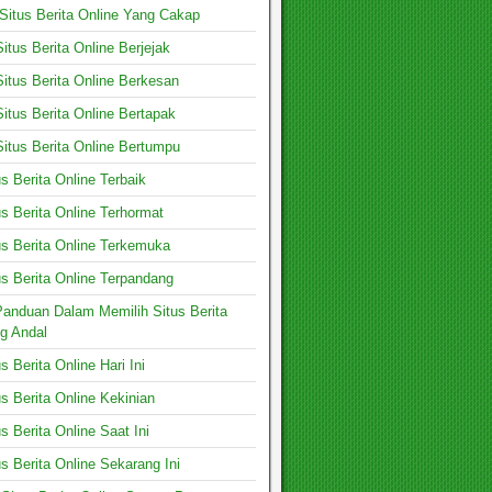
itus Berita Online Yang Cakap
itus Berita Online Berjejak
Situs Berita Online Berkesan
Situs Berita Online Bertapak
Situs Berita Online Bertumpu
s Berita Online Terbaik
s Berita Online Terhormat
s Berita Online Terkemuka
s Berita Online Terpandang
Panduan Dalam Memilih Situs Berita
g Andal
s Berita Online Hari Ini
us Berita Online Kekinian
s Berita Online Saat Ini
us Berita Online Sekarang Ini