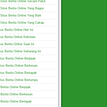
Situs Berita Online Secara Patut
Situs Berita Online Yang Bagus
Situs Berita Online Yang Baik
Situs Berita Online Yang Cakap
us Berita Online Hari Ini
tus Berita Online Kekinian
us Berita Online Saat Ini
tus Berita Online Sekarang Ini
tus Berita Online Berjejak
tus Berita Online Berkesan
tus Berita Online Bertapak
tus Berita Online Bertumpu
 Berita Online Berjejak
s Berita Online Berkesan
 Berita Online Bertapak