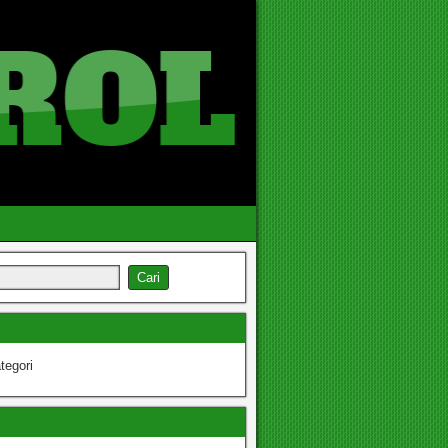
tegori