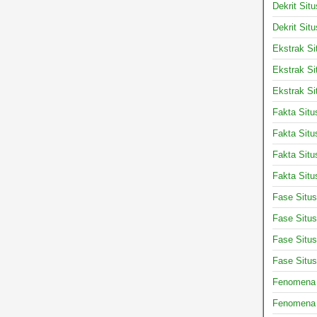
Dekrit Situ
Dekrit Situ
Ekstrak Si
Ekstrak Si
Ekstrak Si
Fakta Situ
Fakta Situ
Fakta Situ
Fakta Situ
Fase Situs
Fase Situs
Fase Situs
Fase Situs
Fenomena S
Fenomena S