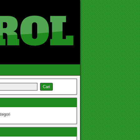
tegori