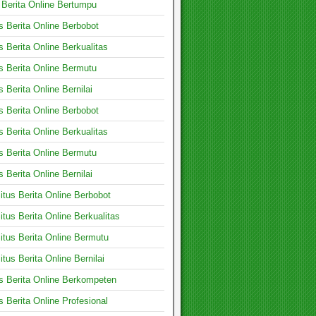
s Berita Online Bertumpu
s Berita Online Berbobot
s Berita Online Berkualitas
s Berita Online Bermutu
 Berita Online Bernilai
s Berita Online Berbobot
s Berita Online Berkualitas
s Berita Online Bermutu
 Berita Online Bernilai
itus Berita Online Berbobot
itus Berita Online Berkualitas
itus Berita Online Bermutu
tus Berita Online Bernilai
us Berita Online Berkompeten
s Berita Online Profesional