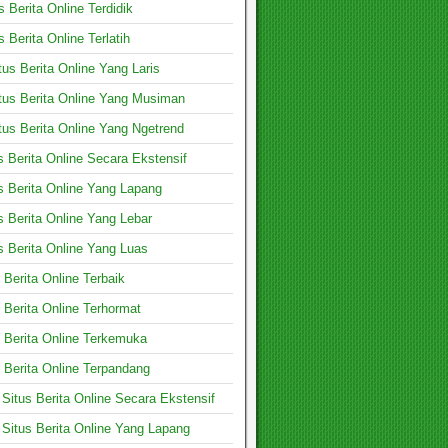
s Berita Online Terdidik
s Berita Online Terlatih
tus Berita Online Yang Laris
tus Berita Online Yang Musiman
tus Berita Online Yang Ngetrend
s Berita Online Secara Ekstensif
s Berita Online Yang Lapang
s Berita Online Yang Lebar
s Berita Online Yang Luas
 Berita Online Terbaik
 Berita Online Terhormat
 Berita Online Terkemuka
 Berita Online Terpandang
itus Berita Online Secara Ekstensif
itus Berita Online Yang Lapang