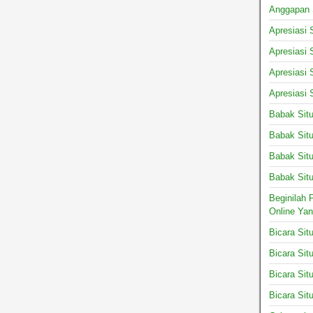
Anggapan S
Apresiasi S
Apresiasi 
Apresiasi 
Apresiasi 
Babak Situ
Babak Situ
Babak Situ
Babak Situ
Beginilah 
Online Yan
Bicara Situ
Bicara Sit
Bicara Situ
Bicara Sit