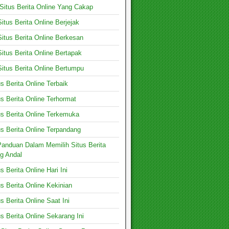
itus Berita Online Yang Cakap
itus Berita Online Berjejak
Situs Berita Online Berkesan
Situs Berita Online Bertapak
Situs Berita Online Bertumpu
s Berita Online Terbaik
s Berita Online Terhormat
s Berita Online Terkemuka
s Berita Online Terpandang
Panduan Dalam Memilih Situs Berita
g Andal
s Berita Online Hari Ini
us Berita Online Kekinian
s Berita Online Saat Ini
us Berita Online Sekarang Ini