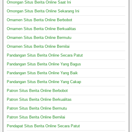
Omongan Situs Berita Online Saat Ini
Omongan Situs Berita Online Sekarang Ini
Ornamen Situs Berita Online Berbobot
Ornamen Situs Berita Online Berkualitas
Ornamen Situs Berita Online Bermutu
Ornamen Situs Berita Online Bernilai
Pandangan Situs Berita Online Secara Patut
Pandangan Situs Berita Online Yang Bagus
Pandangan Situs Berita Online Yang Baik
Pandangan Situs Berita Online Yang Cakap
Patron Situs Berita Online Berbobot
Patron Situs Berita Online Berkualitas
Patron Situs Berita Online Bermutu
Patron Situs Berita Online Bernilai
Pendapat Situs Berita Online Secara Patut