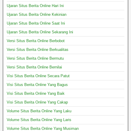
Ujaran Situs Berita Online Hari Ini
Ujaran Situs Berita Online Kekinian
Ujaran Situs Berita Online Saat Ini
Ujaran Situs Berita Online Sekarang Ini
Versi Situs Berita Online Berbobot
Versi Situs Berita Online Berkualitas
Versi Situs Berita Online Bermutu
Versi Situs Berita Online Bernilai
Visi Situs Berita Online Secara Patut
Visi Situs Berita Online Yang Bagus
Visi Situs Berita Online Yang Baik
Visi Situs Berita Online Yang Cakap
Volume Situs Berita Online Yang Laku
Volume Situs Berita Online Yang Laris
Volume Situs Berita Online Yang Musiman