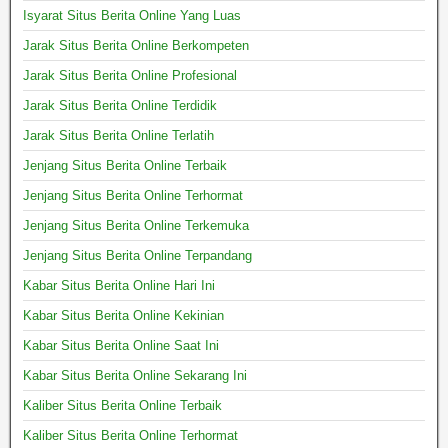
Isyarat Situs Berita Online Yang Luas
Jarak Situs Berita Online Berkompeten
Jarak Situs Berita Online Profesional
Jarak Situs Berita Online Terdidik
Jarak Situs Berita Online Terlatih
Jenjang Situs Berita Online Terbaik
Jenjang Situs Berita Online Terhormat
Jenjang Situs Berita Online Terkemuka
Jenjang Situs Berita Online Terpandang
Kabar Situs Berita Online Hari Ini
Kabar Situs Berita Online Kekinian
Kabar Situs Berita Online Saat Ini
Kabar Situs Berita Online Sekarang Ini
Kaliber Situs Berita Online Terbaik
Kaliber Situs Berita Online Terhormat