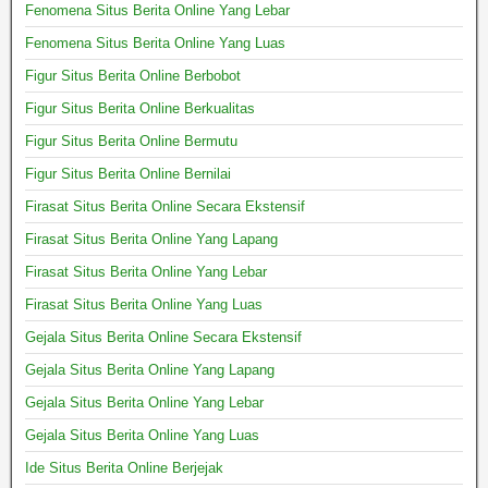
Fenomena Situs Berita Online Yang Lebar
Fenomena Situs Berita Online Yang Luas
Figur Situs Berita Online Berbobot
Figur Situs Berita Online Berkualitas
Figur Situs Berita Online Bermutu
Figur Situs Berita Online Bernilai
Firasat Situs Berita Online Secara Ekstensif
Firasat Situs Berita Online Yang Lapang
Firasat Situs Berita Online Yang Lebar
Firasat Situs Berita Online Yang Luas
Gejala Situs Berita Online Secara Ekstensif
Gejala Situs Berita Online Yang Lapang
Gejala Situs Berita Online Yang Lebar
Gejala Situs Berita Online Yang Luas
Ide Situs Berita Online Berjejak