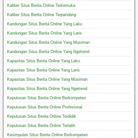
Kaliber Situs Berita Online Terkemuka
Kaliber Situs Berita Online Terpandang
Kandungan Situs Berita Online Yang Laku
Kandungan Situs Berita Online Yang Laris
Kandungan Situs Berita Online Yang Musiman
Kandungan Situs Berita Online Yang Ngetrend
Kapasitas Situs Berita Online Yang Laku
Kapasitas Situs Berita Online Yang Laris
Kapasitas Situs Berita Online Yang Musiman
Kapasitas Situs Berita Online Yang Ngetrend
Keputusan Situs Berita Online Berkompeten
Keputusan Situs Berita Online Profesional
Keputusan Situs Berita Online Terdidik
Keputusan Situs Berita Online Terlatih
Kesimpulan Situs Berita Online Berkompeten