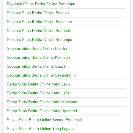
Rekognisi Situs Berita Online Bertumpu
Sensasi Situs Berita Online Berjejak
Sensasi Situs Berita Online Berkesan
Sensasi Situs Berita Online Bertapak
Sensasi Situs Berita Online Bertumpu
Seputar Situs Berita Online Hari Ini
Seputar Situs Berita Online Kekinian
Seputar Situs Berita Online Saat Ini
Seputar Situs Berita Online Sekarang Ini
Serap Situs Berita Online Yang Laku
Serap Situs Berita Online Yang Laris
Serap Situs Berita Online Yang Musiman
Serap Situs Berita Online Yang Ngetrend
Sinyal Situs Berita Online Secara Ekstensif
Sinyal Situs Berita Online Yang Lapang