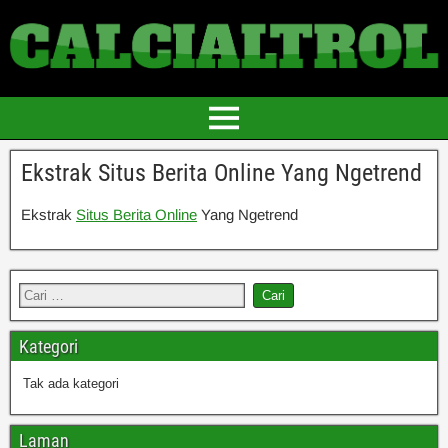
Ekstrak Situs Berita Online Yang Ngetrend
Ekstrak
Situs Berita Online
Yang Ngetrend
Kategori
Tak ada kategori
Laman