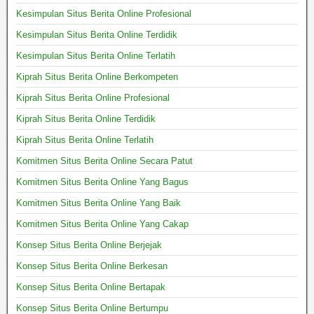
Kesimpulan Situs Berita Online Profesional
Kesimpulan Situs Berita Online Terdidik
Kesimpulan Situs Berita Online Terlatih
Kiprah Situs Berita Online Berkompeten
Kiprah Situs Berita Online Profesional
Kiprah Situs Berita Online Terdidik
Kiprah Situs Berita Online Terlatih
Komitmen Situs Berita Online Secara Patut
Komitmen Situs Berita Online Yang Bagus
Komitmen Situs Berita Online Yang Baik
Komitmen Situs Berita Online Yang Cakap
Konsep Situs Berita Online Berjejak
Konsep Situs Berita Online Berkesan
Konsep Situs Berita Online Bertapak
Konsep Situs Berita Online Bertumpu