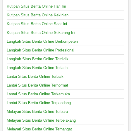
Kutipan Situs Berita Online Hari Ini
Kutipan Situs Berita Online Kekinian
Kutipan Situs Berita Online Saat Ini
Kutipan Situs Berita Online Sekarang Ini
Langkah Situs Berita Online Berkompeten
Langkah Situs Berita Online Profesional
Langkah Situs Berita Online Terdidik
Langkah Situs Berita Online Terlatih
Lantai Situs Berita Online Terbaik
Lantai Situs Berita Online Terhormat
Lantai Situs Berita Online Terkemuka
Lantai Situs Berita Online Terpandang
Melayari Situs Berita Online Terbaru
Melayari Situs Berita Online Terbelakang
Melayari Situs Berita Online Terhangat