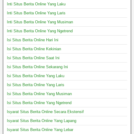
Inti Situs Berita Online Yang Laku
Inti Situs Berita Online Yang Laris
Inti Situs Berita Online Yang Musiman
Inti Situs Berita Online Yang Ngetrend
Isi Situs Berita Online Hari Ini
Isi Situs Berita Online Kekinian
Isi Situs Berita Online Saat Ini
Isi Situs Berita Online Sekarang Ini
Isi Situs Berita Online Yang Laku
Isi Situs Berita Online Yang Laris
Isi Situs Berita Online Yang Musiman
Isi Situs Berita Online Yang Ngetrend
Isyarat Situs Berita Online Secara Ekstensif
Isyarat Situs Berita Online Yang Lapang
Isyarat Situs Berita Online Yang Lebar