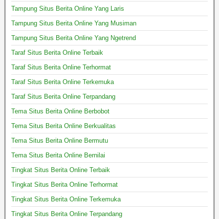
Tampung Situs Berita Online Yang Laris
Tampung Situs Berita Online Yang Musiman
Tampung Situs Berita Online Yang Ngetrend
Taraf Situs Berita Online Terbaik
Taraf Situs Berita Online Terhormat
Taraf Situs Berita Online Terkemuka
Taraf Situs Berita Online Terpandang
Tema Situs Berita Online Berbobot
Tema Situs Berita Online Berkualitas
Tema Situs Berita Online Bermutu
Tema Situs Berita Online Bernilai
Tingkat Situs Berita Online Terbaik
Tingkat Situs Berita Online Terhormat
Tingkat Situs Berita Online Terkemuka
Tingkat Situs Berita Online Terpandang