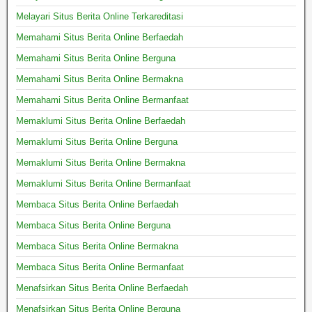
Melayari Situs Berita Online Terkareditasi
Memahami Situs Berita Online Berfaedah
Memahami Situs Berita Online Berguna
Memahami Situs Berita Online Bermakna
Memahami Situs Berita Online Bermanfaat
Memaklumi Situs Berita Online Berfaedah
Memaklumi Situs Berita Online Berguna
Memaklumi Situs Berita Online Bermakna
Memaklumi Situs Berita Online Bermanfaat
Membaca Situs Berita Online Berfaedah
Membaca Situs Berita Online Berguna
Membaca Situs Berita Online Bermakna
Membaca Situs Berita Online Bermanfaat
Menafsirkan Situs Berita Online Berfaedah
Menafsirkan Situs Berita Online Berguna