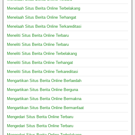
Menelaah Situs Berita Online Terbelakang
Menelaah Situs Berita Online Terhangat
Menelaah Situs Berita Online Terkareditasi
Meneliti Situs Berita Online Terbaru
Meneliti Situs Berita Online Terbaru
Meneliti Situs Berita Online Terbelakang
Meneliti Situs Berita Online Terhangat
Meneliti Situs Berita Online Terkareditasi
Mengartikan Situs Berita Online Berfaedah
Mengartikan Situs Berita Online Berguna
Mengartikan Situs Berita Online Bermakna
Mengartikan Situs Berita Online Bermanfaat
Mengedari Situs Berita Online Terbaru
Mengedari Situs Berita Online Terbaru
Mengedari Situs Berita Online Terbelakang