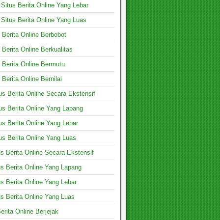
itus Berita Online Yang Lebar
itus Berita Online Yang Luas
s Berita Online Berbobot
 Berita Online Berkualitas
s Berita Online Bermutu
 Berita Online Bernilai
tus Berita Online Secara Ekstensif
tus Berita Online Yang Lapang
tus Berita Online Yang Lebar
tus Berita Online Yang Luas
us Berita Online Secara Ekstensif
us Berita Online Yang Lapang
us Berita Online Yang Lebar
us Berita Online Yang Luas
erita Online Berjejak