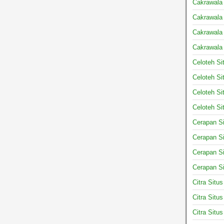
Cakrawala 
Cakrawala 
Cakrawala 
Cakrawala 
Celoteh Sit
Celoteh Si
Celoteh Sit
Celoteh Si
Cerapan Si
Cerapan Si
Cerapan Si
Cerapan Si
Citra Situs
Citra Situ
Citra Situs