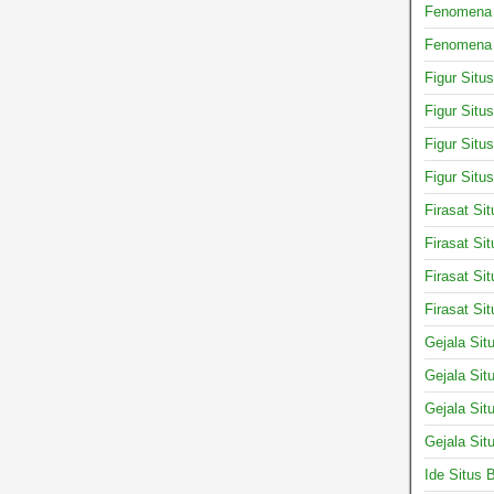
Fenomena S
Fenomena S
Figur Situ
Figur Situs
Figur Situ
Figur Situs
Firasat Si
Firasat Si
Firasat Si
Firasat Si
Gejala Sit
Gejala Sit
Gejala Sit
Gejala Sit
Ide Situs B