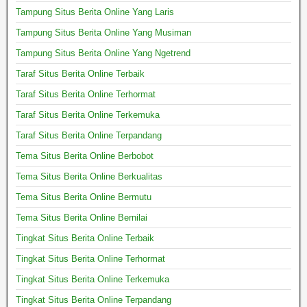
Tampung Situs Berita Online Yang Laris
Tampung Situs Berita Online Yang Musiman
Tampung Situs Berita Online Yang Ngetrend
Taraf Situs Berita Online Terbaik
Taraf Situs Berita Online Terhormat
Taraf Situs Berita Online Terkemuka
Taraf Situs Berita Online Terpandang
Tema Situs Berita Online Berbobot
Tema Situs Berita Online Berkualitas
Tema Situs Berita Online Bermutu
Tema Situs Berita Online Bernilai
Tingkat Situs Berita Online Terbaik
Tingkat Situs Berita Online Terhormat
Tingkat Situs Berita Online Terkemuka
Tingkat Situs Berita Online Terpandang