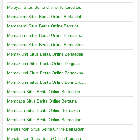
Melayari Situs Berita Online Terkareditasi
Memahami Situs Berita Online Berfaedah
Memahami Situs Berita Online Berguna
Memahami Situs Berita Online Bermakna
Memahami Situs Berita Online Bermanfaat
Memaklumi Situs Berita Online Berfaedah
Memaklumi Situs Berita Online Berguna
Memaklumi Situs Berita Online Bermakna
Memaklumi Situs Berita Online Bermanfaat
Membaca Situs Berita Online Berfaedah
Membaca Situs Berita Online Berguna
Membaca Situs Berita Online Bermakna
Membaca Situs Berita Online Bermanfaat
Menafsirkan Situs Berita Online Berfaedah
Menafsirkan Situs Berita Online Berguna