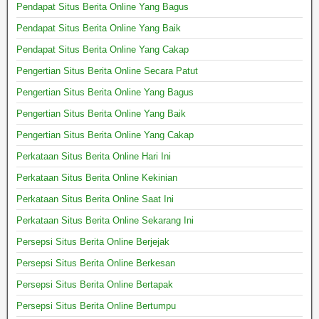
Pendapat Situs Berita Online Yang Bagus
Pendapat Situs Berita Online Yang Baik
Pendapat Situs Berita Online Yang Cakap
Pengertian Situs Berita Online Secara Patut
Pengertian Situs Berita Online Yang Bagus
Pengertian Situs Berita Online Yang Baik
Pengertian Situs Berita Online Yang Cakap
Perkataan Situs Berita Online Hari Ini
Perkataan Situs Berita Online Kekinian
Perkataan Situs Berita Online Saat Ini
Perkataan Situs Berita Online Sekarang Ini
Persepsi Situs Berita Online Berjejak
Persepsi Situs Berita Online Berkesan
Persepsi Situs Berita Online Bertapak
Persepsi Situs Berita Online Bertumpu