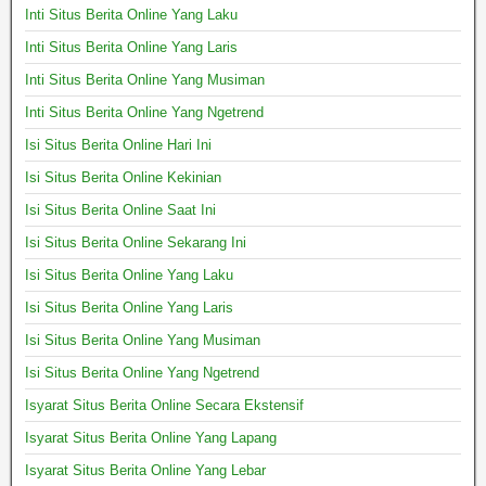
Inti Situs Berita Online Yang Laku
Inti Situs Berita Online Yang Laris
Inti Situs Berita Online Yang Musiman
Inti Situs Berita Online Yang Ngetrend
Isi Situs Berita Online Hari Ini
Isi Situs Berita Online Kekinian
Isi Situs Berita Online Saat Ini
Isi Situs Berita Online Sekarang Ini
Isi Situs Berita Online Yang Laku
Isi Situs Berita Online Yang Laris
Isi Situs Berita Online Yang Musiman
Isi Situs Berita Online Yang Ngetrend
Isyarat Situs Berita Online Secara Ekstensif
Isyarat Situs Berita Online Yang Lapang
Isyarat Situs Berita Online Yang Lebar