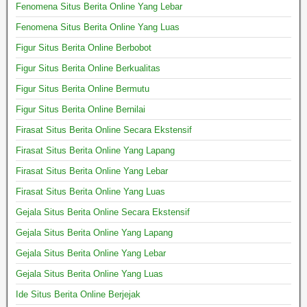
Fenomena Situs Berita Online Yang Lebar
Fenomena Situs Berita Online Yang Luas
Figur Situs Berita Online Berbobot
Figur Situs Berita Online Berkualitas
Figur Situs Berita Online Bermutu
Figur Situs Berita Online Bernilai
Firasat Situs Berita Online Secara Ekstensif
Firasat Situs Berita Online Yang Lapang
Firasat Situs Berita Online Yang Lebar
Firasat Situs Berita Online Yang Luas
Gejala Situs Berita Online Secara Ekstensif
Gejala Situs Berita Online Yang Lapang
Gejala Situs Berita Online Yang Lebar
Gejala Situs Berita Online Yang Luas
Ide Situs Berita Online Berjejak