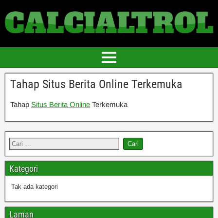
Tahap Situs Berita Online Terkemuka
Tahap
Situs Berita Online
Terkemuka
Kategori
Tak ada kategori
Laman