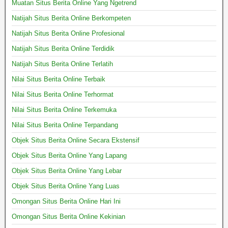
Muatan Situs Berita Online Yang Ngetrend
Natijah Situs Berita Online Berkompeten
Natijah Situs Berita Online Profesional
Natijah Situs Berita Online Terdidik
Natijah Situs Berita Online Terlatih
Nilai Situs Berita Online Terbaik
Nilai Situs Berita Online Terhormat
Nilai Situs Berita Online Terkemuka
Nilai Situs Berita Online Terpandang
Objek Situs Berita Online Secara Ekstensif
Objek Situs Berita Online Yang Lapang
Objek Situs Berita Online Yang Lebar
Objek Situs Berita Online Yang Luas
Omongan Situs Berita Online Hari Ini
Omongan Situs Berita Online Kekinian