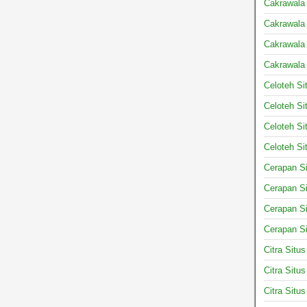
Cakrawala 
Cakrawala 
Cakrawala 
Cakrawala 
Celoteh Sit
Celoteh Si
Celoteh Sit
Celoteh Si
Cerapan Si
Cerapan Si
Cerapan Si
Cerapan Si
Citra Situs
Citra Situ
Citra Situs