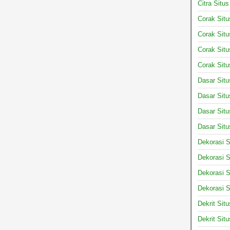
Citra Situ
Corak Situ
Corak Situ
Corak Situ
Corak Situs
Dasar Situ
Dasar Situ
Dasar Situ
Dasar Situs
Dekorasi S
Dekorasi S
Dekorasi S
Dekorasi Si
Dekrit Sit
Dekrit Situ