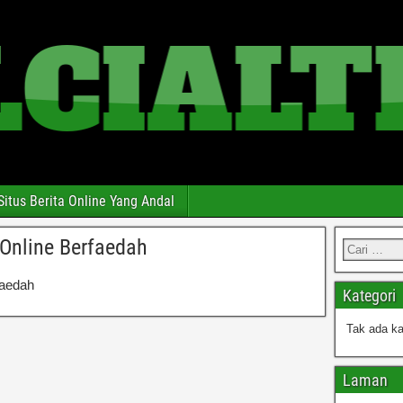
itus Berita Online Yang Andal
 Online Berfaedah
aedah
Kategori
Tak ada ka
Laman