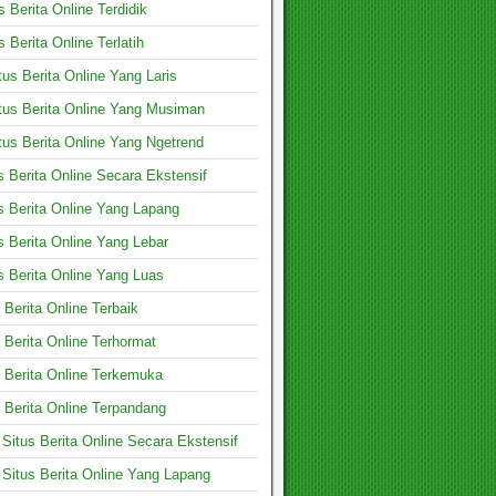
s Berita Online Terdidik
s Berita Online Terlatih
tus Berita Online Yang Laris
tus Berita Online Yang Musiman
tus Berita Online Yang Ngetrend
s Berita Online Secara Ekstensif
s Berita Online Yang Lapang
s Berita Online Yang Lebar
s Berita Online Yang Luas
 Berita Online Terbaik
 Berita Online Terhormat
 Berita Online Terkemuka
 Berita Online Terpandang
itus Berita Online Secara Ekstensif
itus Berita Online Yang Lapang