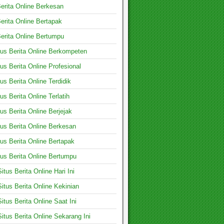
Berita Online Berkesan
Berita Online Bertapak
Berita Online Bertumpu
itus Berita Online Berkompeten
tus Berita Online Profesional
tus Berita Online Terdidik
tus Berita Online Terlatih
us Berita Online Berjejak
tus Berita Online Berkesan
tus Berita Online Bertapak
tus Berita Online Bertumpu
itus Berita Online Hari Ini
Situs Berita Online Kekinian
itus Berita Online Saat Ini
Situs Berita Online Sekarang Ini