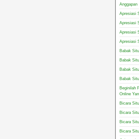
Anggapan S
Apresiasi S
Apresiasi 
Apresiasi 
Apresiasi 
Babak Situ
Babak Situ
Babak Situ
Babak Situ
Beginilah 
Online Yan
Bicara Situ
Bicara Sit
Bicara Situ
Bicara Sit