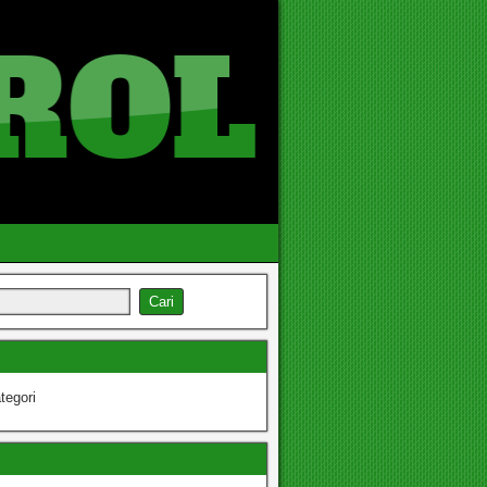
tegori