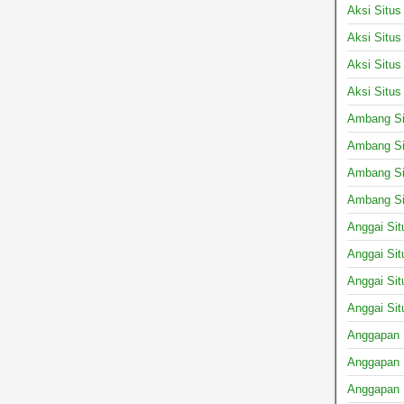
Aksi Situs
Aksi Situs
Aksi Situs 
Aksi Situs 
Ambang Sit
Ambang Sit
Ambang Si
Ambang Sit
Anggai Sit
Anggai Sit
Anggai Sit
Anggai Sit
Anggapan S
Anggapan S
Anggapan S