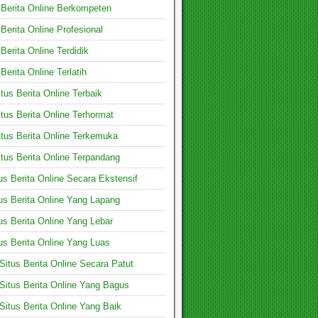
 Berita Online Berkompeten
 Berita Online Profesional
Berita Online Terdidik
Berita Online Terlatih
us Berita Online Terbaik
us Berita Online Terhormat
tus Berita Online Terkemuka
us Berita Online Terpandang
us Berita Online Secara Ekstensif
us Berita Online Yang Lapang
us Berita Online Yang Lebar
us Berita Online Yang Luas
itus Berita Online Secara Patut
itus Berita Online Yang Bagus
itus Berita Online Yang Baik