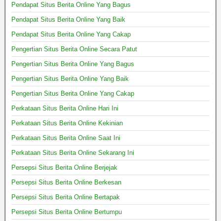
Pendapat Situs Berita Online Yang Bagus
Pendapat Situs Berita Online Yang Baik
Pendapat Situs Berita Online Yang Cakap
Pengertian Situs Berita Online Secara Patut
Pengertian Situs Berita Online Yang Bagus
Pengertian Situs Berita Online Yang Baik
Pengertian Situs Berita Online Yang Cakap
Perkataan Situs Berita Online Hari Ini
Perkataan Situs Berita Online Kekinian
Perkataan Situs Berita Online Saat Ini
Perkataan Situs Berita Online Sekarang Ini
Persepsi Situs Berita Online Berjejak
Persepsi Situs Berita Online Berkesan
Persepsi Situs Berita Online Bertapak
Persepsi Situs Berita Online Bertumpu