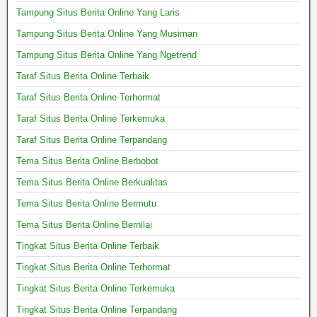
Tampung Situs Berita Online Yang Laris
Tampung Situs Berita Online Yang Musiman
Tampung Situs Berita Online Yang Ngetrend
Taraf Situs Berita Online Terbaik
Taraf Situs Berita Online Terhormat
Taraf Situs Berita Online Terkemuka
Taraf Situs Berita Online Terpandang
Tema Situs Berita Online Berbobot
Tema Situs Berita Online Berkualitas
Tema Situs Berita Online Bermutu
Tema Situs Berita Online Bernilai
Tingkat Situs Berita Online Terbaik
Tingkat Situs Berita Online Terhormat
Tingkat Situs Berita Online Terkemuka
Tingkat Situs Berita Online Terpandang