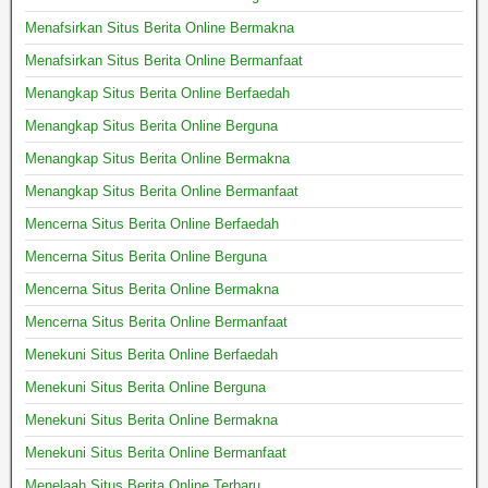
Menafsirkan Situs Berita Online Bermakna
Menafsirkan Situs Berita Online Bermanfaat
Menangkap Situs Berita Online Berfaedah
Menangkap Situs Berita Online Berguna
Menangkap Situs Berita Online Bermakna
Menangkap Situs Berita Online Bermanfaat
Mencerna Situs Berita Online Berfaedah
Mencerna Situs Berita Online Berguna
Mencerna Situs Berita Online Bermakna
Mencerna Situs Berita Online Bermanfaat
Menekuni Situs Berita Online Berfaedah
Menekuni Situs Berita Online Berguna
Menekuni Situs Berita Online Bermakna
Menekuni Situs Berita Online Bermanfaat
Menelaah Situs Berita Online Terbaru