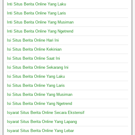
Inti Situs Berita Online Yang Laku
Inti Situs Berita Online Yang Laris
Inti Situs Berita Online Yang Musiman
Inti Situs Berita Online Yang Ngetrend
Isi Situs Berita Online Hari Ini
Isi Situs Berita Online Kekinian
Isi Situs Berita Online Saat Ini
Isi Situs Berita Online Sekarang Ini
Isi Situs Berita Online Yang Laku
Isi Situs Berita Online Yang Laris
Isi Situs Berita Online Yang Musiman
Isi Situs Berita Online Yang Ngetrend
Isyarat Situs Berita Online Secara Ekstensif
Isyarat Situs Berita Online Yang Lapang
Isyarat Situs Berita Online Yang Lebar