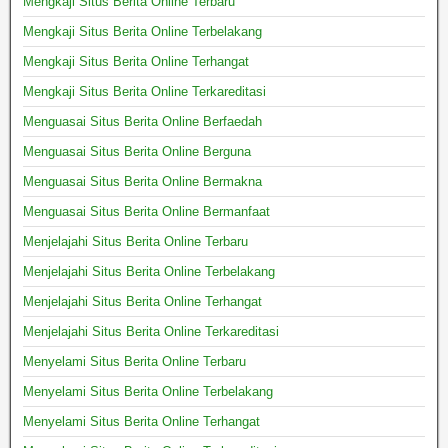
Mengkaji Situs Berita Online Terbaru
Mengkaji Situs Berita Online Terbelakang
Mengkaji Situs Berita Online Terhangat
Mengkaji Situs Berita Online Terkareditasi
Menguasai Situs Berita Online Berfaedah
Menguasai Situs Berita Online Berguna
Menguasai Situs Berita Online Bermakna
Menguasai Situs Berita Online Bermanfaat
Menjelajahi Situs Berita Online Terbaru
Menjelajahi Situs Berita Online Terbelakang
Menjelajahi Situs Berita Online Terhangat
Menjelajahi Situs Berita Online Terkareditasi
Menyelami Situs Berita Online Terbaru
Menyelami Situs Berita Online Terbelakang
Menyelami Situs Berita Online Terhangat