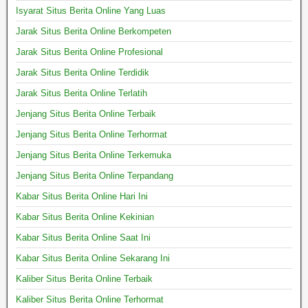
Isyarat Situs Berita Online Yang Luas
Jarak Situs Berita Online Berkompeten
Jarak Situs Berita Online Profesional
Jarak Situs Berita Online Terdidik
Jarak Situs Berita Online Terlatih
Jenjang Situs Berita Online Terbaik
Jenjang Situs Berita Online Terhormat
Jenjang Situs Berita Online Terkemuka
Jenjang Situs Berita Online Terpandang
Kabar Situs Berita Online Hari Ini
Kabar Situs Berita Online Kekinian
Kabar Situs Berita Online Saat Ini
Kabar Situs Berita Online Sekarang Ini
Kaliber Situs Berita Online Terbaik
Kaliber Situs Berita Online Terhormat