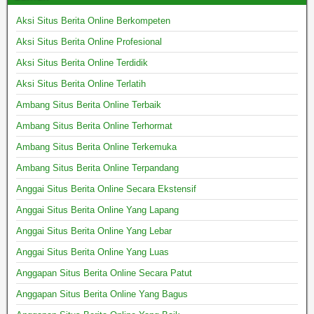
Aksi Situs Berita Online Berkompeten
Aksi Situs Berita Online Profesional
Aksi Situs Berita Online Terdidik
Aksi Situs Berita Online Terlatih
Ambang Situs Berita Online Terbaik
Ambang Situs Berita Online Terhormat
Ambang Situs Berita Online Terkemuka
Ambang Situs Berita Online Terpandang
Anggai Situs Berita Online Secara Ekstensif
Anggai Situs Berita Online Yang Lapang
Anggai Situs Berita Online Yang Lebar
Anggai Situs Berita Online Yang Luas
Anggapan Situs Berita Online Secara Patut
Anggapan Situs Berita Online Yang Bagus