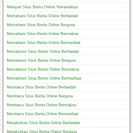
Melayari Situs Berita Online Terkareditasi
Memahami Situs Berita Online Berfaedah
Memahami Situs Berita Online Berguna
Memahami Situs Berita Online Bermakna
Memahami Situs Berita Online Bermanfaat
Memaklumi Situs Berita Online Berfaedah
Memaklumi Situs Berita Online Berguna
Memaklumi Situs Berita Online Bermakna
Memaklumi Situs Berita Online Bermanfaat
Membaca Situs Berita Online Berfaedah
Membaca Situs Berita Online Berguna
Membaca Situs Berita Online Bermakna
Membaca Situs Berita Online Bermanfaat
Menafsirkan Situs Berita Online Berfaedah
Menafsirkan Situs Berita Online Berguna