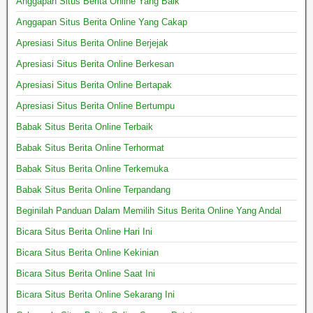
Anggapan Situs Berita Online Yang Baik
Anggapan Situs Berita Online Yang Cakap
Apresiasi Situs Berita Online Berjejak
Apresiasi Situs Berita Online Berkesan
Apresiasi Situs Berita Online Bertapak
Apresiasi Situs Berita Online Bertumpu
Babak Situs Berita Online Terbaik
Babak Situs Berita Online Terhormat
Babak Situs Berita Online Terkemuka
Babak Situs Berita Online Terpandang
Beginilah Panduan Dalam Memilih Situs Berita Online Yang Andal
Bicara Situs Berita Online Hari Ini
Bicara Situs Berita Online Kekinian
Bicara Situs Berita Online Saat Ini
Bicara Situs Berita Online Sekarang Ini