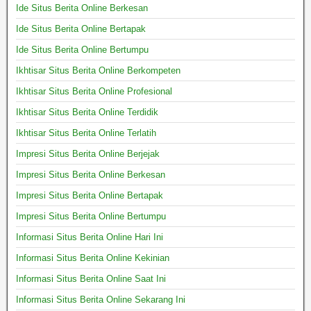
Ide Situs Berita Online Berkesan
Ide Situs Berita Online Bertapak
Ide Situs Berita Online Bertumpu
Ikhtisar Situs Berita Online Berkompeten
Ikhtisar Situs Berita Online Profesional
Ikhtisar Situs Berita Online Terdidik
Ikhtisar Situs Berita Online Terlatih
Impresi Situs Berita Online Berjejak
Impresi Situs Berita Online Berkesan
Impresi Situs Berita Online Bertapak
Impresi Situs Berita Online Bertumpu
Informasi Situs Berita Online Hari Ini
Informasi Situs Berita Online Kekinian
Informasi Situs Berita Online Saat Ini
Informasi Situs Berita Online Sekarang Ini