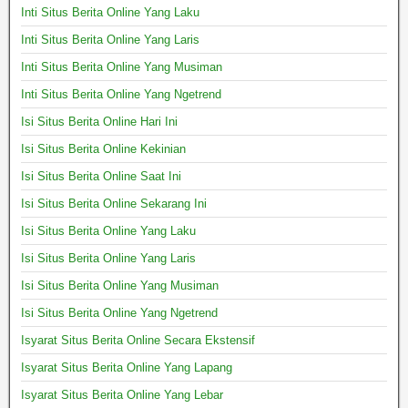
Inti Situs Berita Online Yang Laku
Inti Situs Berita Online Yang Laris
Inti Situs Berita Online Yang Musiman
Inti Situs Berita Online Yang Ngetrend
Isi Situs Berita Online Hari Ini
Isi Situs Berita Online Kekinian
Isi Situs Berita Online Saat Ini
Isi Situs Berita Online Sekarang Ini
Isi Situs Berita Online Yang Laku
Isi Situs Berita Online Yang Laris
Isi Situs Berita Online Yang Musiman
Isi Situs Berita Online Yang Ngetrend
Isyarat Situs Berita Online Secara Ekstensif
Isyarat Situs Berita Online Yang Lapang
Isyarat Situs Berita Online Yang Lebar