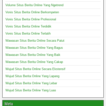
Volume Situs Berita Online Yang Ngetrend
Vonis Situs Berita Online Berkompeten
Vonis Situs Berita Online Profesional
Vonis Situs Berita Online Terdidik
Vonis Situs Berita Online Terlatih
Wawasan Situs Berita Online Secara Patut
Wawasan Situs Berita Online Yang Bagus
Wawasan Situs Berita Online Yang Baik
Wawasan Situs Berita Online Yang Cakap
Wujud Situs Berita Online Secara Ekstensif
Wujud Situs Berita Online Yang Lapang
Wujud Situs Berita Online Yang Lebar
Wujud Situs Berita Online Yang Luas
Meta