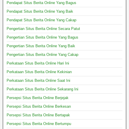
Pendapat Situs Berita Online Yang Bagus
Pendapat Situs Berita Online Yang Baik
Pendapat Situs Berita Online Yang Cakap
Pengertian Situs Berita Online Secara Patut
Pengertian Situs Berita Online Yang Bagus
Pengertian Situs Berita Online Yang Baik
Pengertian Situs Berita Online Yang Cakap
Perkataan Situs Berita Online Hari Ini
Perkataan Situs Berita Online Kekinian
Perkataan Situs Berita Online Saat Ini
Perkataan Situs Berita Online Sekarang Ini
Persepsi Situs Berita Online Berjejak
Persepsi Situs Berita Online Berkesan
Persepsi Situs Berita Online Bertapak
Persepsi Situs Berita Online Bertumpu