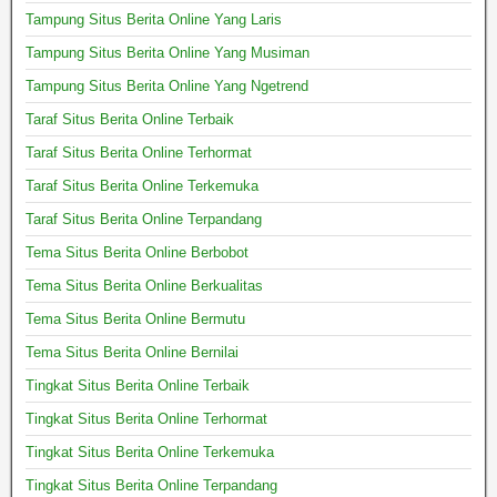
Tampung Situs Berita Online Yang Laris
Tampung Situs Berita Online Yang Musiman
Tampung Situs Berita Online Yang Ngetrend
Taraf Situs Berita Online Terbaik
Taraf Situs Berita Online Terhormat
Taraf Situs Berita Online Terkemuka
Taraf Situs Berita Online Terpandang
Tema Situs Berita Online Berbobot
Tema Situs Berita Online Berkualitas
Tema Situs Berita Online Bermutu
Tema Situs Berita Online Bernilai
Tingkat Situs Berita Online Terbaik
Tingkat Situs Berita Online Terhormat
Tingkat Situs Berita Online Terkemuka
Tingkat Situs Berita Online Terpandang