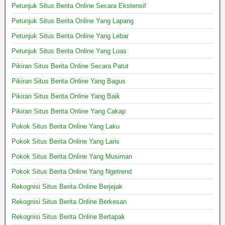
Petunjuk Situs Berita Online Secara Ekstensif
Petunjuk Situs Berita Online Yang Lapang
Petunjuk Situs Berita Online Yang Lebar
Petunjuk Situs Berita Online Yang Luas
Pikiran Situs Berita Online Secara Patut
Pikiran Situs Berita Online Yang Bagus
Pikiran Situs Berita Online Yang Baik
Pikiran Situs Berita Online Yang Cakap
Pokok Situs Berita Online Yang Laku
Pokok Situs Berita Online Yang Laris
Pokok Situs Berita Online Yang Musiman
Pokok Situs Berita Online Yang Ngetrend
Rekognisi Situs Berita Online Berjejak
Rekognisi Situs Berita Online Berkesan
Rekognisi Situs Berita Online Bertapak