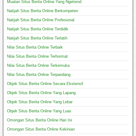
Muatan Situs Berita Online Yang Ngetrend
Natijah Situs Berita Online Berkompeten
Natijah Situs Berita Online Profesional
Natijah Situs Berita Online Terdidik
Natijah Situs Berita Online Terlatih
Nilai Situs Berita Online Terbaik
Nilai Situs Berita Online Terhormat
Nilai Situs Berita Online Terkemuka
Nilai Situs Berita Online Terpandang
Objek Situs Berita Online Secara Ekstensif
Objek Situs Berita Online Yang Lapang
Objek Situs Berita Online Yang Lebar
Objek Situs Berita Online Yang Luas
Omongan Situs Berita Online Hari Ini
Omongan Situs Berita Online Kekinian