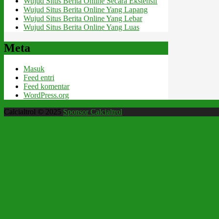
Wujud Situs Berita Online Secara Ekstensif
Wujud Situs Berita Online Yang Lapang
Wujud Situs Berita Online Yang Lebar
Wujud Situs Berita Online Yang Luas
Meta
Masuk
Feed entri
Feed komentar
WordPress.org
Calcialtrol © 2025
Sponsor Calcialtrol