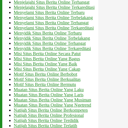
Menjelajahi Situs Berita Online Terhangat
Menjelajahi Situs Berita Online Terkareditasi
Menyelami Situs Berita Online Terbaru
Menyelami Situs Berita Online Terbelakang
Menyelami Situs Berita Online Terhangat
Menyelami Situs Berita Online Terkareditasi
Menyidik Situs Berita Online Terbaru
Menyidik Situs Berita Online Terbelakang
Menyidik Situs Berita Online Terhangat
Menyidik Situs Berita Online Terkareditasi
Misi Situs Berita Online Secara Patut
Misi Situs Berita Online Yang Bagus
Misi Situs Berita Online Yang Baik
Misi Situs Berita Online Yang Cakap
Motif Situs Berita Online Berbobot
Motif Situs Berita Online Berkualitas
Motif Situs Berita Online Bermutu
Muatan Situs Berita Online Yang Laku
Muatan Situs Berita Online Yang Laris
Muatan Situs Berita Online Yang Musiman
Muatan Situs Berita Online Yang Ngetrend
Natijah Situs Berita Online Berkompeten
Natijah Situs Berita Online Profesional
Natijah Situs Berita Online Terdidik
Natijah Situs Berita Online Terlatih