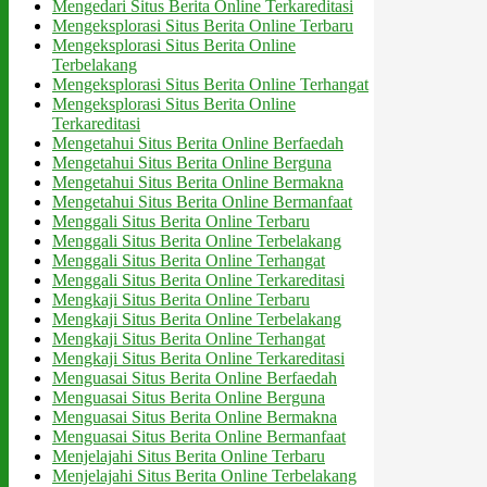
Mengedari Situs Berita Online Terkareditasi
Mengeksplorasi Situs Berita Online Terbaru
Mengeksplorasi Situs Berita Online
Terbelakang
Mengeksplorasi Situs Berita Online Terhangat
Mengeksplorasi Situs Berita Online
Terkareditasi
Mengetahui Situs Berita Online Berfaedah
Mengetahui Situs Berita Online Berguna
Mengetahui Situs Berita Online Bermakna
Mengetahui Situs Berita Online Bermanfaat
Menggali Situs Berita Online Terbaru
Menggali Situs Berita Online Terbelakang
Menggali Situs Berita Online Terhangat
Menggali Situs Berita Online Terkareditasi
Mengkaji Situs Berita Online Terbaru
Mengkaji Situs Berita Online Terbelakang
Mengkaji Situs Berita Online Terhangat
Mengkaji Situs Berita Online Terkareditasi
Menguasai Situs Berita Online Berfaedah
Menguasai Situs Berita Online Berguna
Menguasai Situs Berita Online Bermakna
Menguasai Situs Berita Online Bermanfaat
Menjelajahi Situs Berita Online Terbaru
Menjelajahi Situs Berita Online Terbelakang