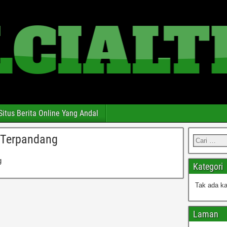
itus Berita Online Yang Andal
e Terpandang
g
Kategori
Tak ada ka
Laman