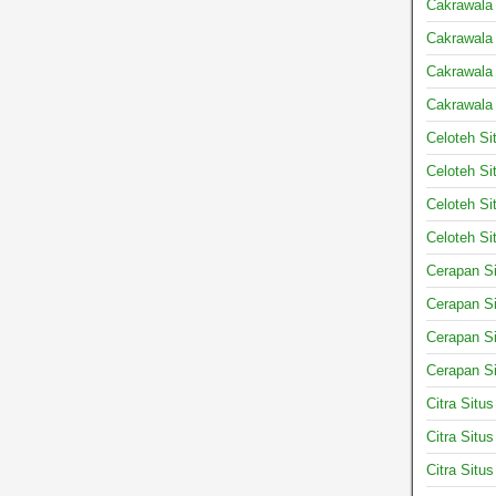
Cakrawala 
Cakrawala 
Cakrawala 
Cakrawala 
Celoteh Sit
Celoteh Si
Celoteh Sit
Celoteh Si
Cerapan Si
Cerapan Si
Cerapan Si
Cerapan Si
Citra Situs
Citra Situ
Citra Situs