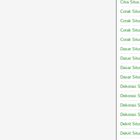
Citra Situ
Corak Situ
Corak Situ
Corak Situ
Corak Situs
Dasar Situ
Dasar Situ
Dasar Situ
Dasar Situs
Dekorasi S
Dekorasi S
Dekorasi S
Dekorasi Si
Dekrit Sit
Dekrit Situ