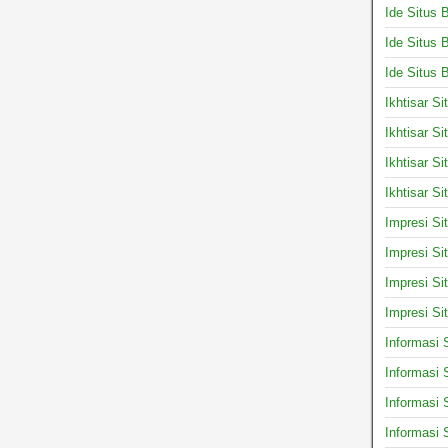
Ide Situs 
Ide Situs 
Ide Situs 
Ikhtisar S
Ikhtisar Si
Ikhtisar Si
Ikhtisar Si
Impresi Sit
Impresi Si
Impresi Si
Impresi Si
Informasi S
Informasi 
Informasi S
Informasi 