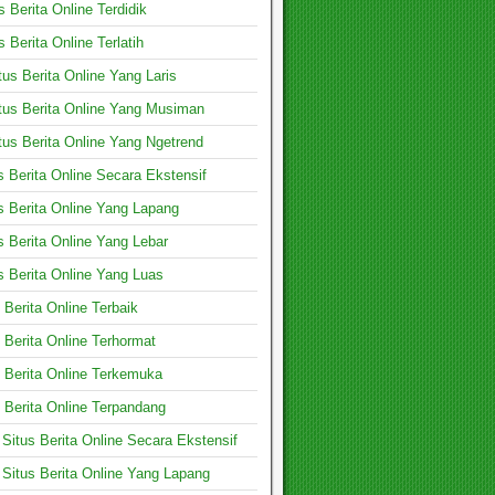
s Berita Online Terdidik
s Berita Online Terlatih
tus Berita Online Yang Laris
tus Berita Online Yang Musiman
tus Berita Online Yang Ngetrend
s Berita Online Secara Ekstensif
s Berita Online Yang Lapang
s Berita Online Yang Lebar
s Berita Online Yang Luas
 Berita Online Terbaik
 Berita Online Terhormat
 Berita Online Terkemuka
 Berita Online Terpandang
itus Berita Online Secara Ekstensif
itus Berita Online Yang Lapang