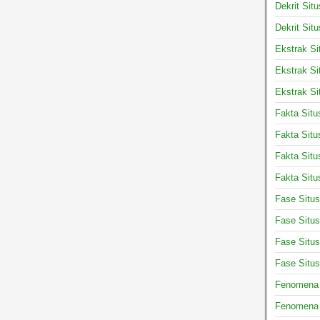
Dekrit Situ
Dekrit Situ
Ekstrak Si
Ekstrak Si
Ekstrak Si
Fakta Situ
Fakta Situ
Fakta Situ
Fakta Situ
Fase Situs
Fase Situs
Fase Situs
Fase Situs
Fenomena S
Fenomena S