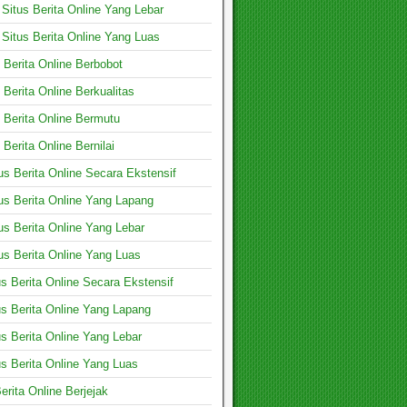
itus Berita Online Yang Lebar
itus Berita Online Yang Luas
s Berita Online Berbobot
 Berita Online Berkualitas
s Berita Online Bermutu
 Berita Online Bernilai
tus Berita Online Secara Ekstensif
tus Berita Online Yang Lapang
tus Berita Online Yang Lebar
tus Berita Online Yang Luas
us Berita Online Secara Ekstensif
us Berita Online Yang Lapang
us Berita Online Yang Lebar
us Berita Online Yang Luas
erita Online Berjejak