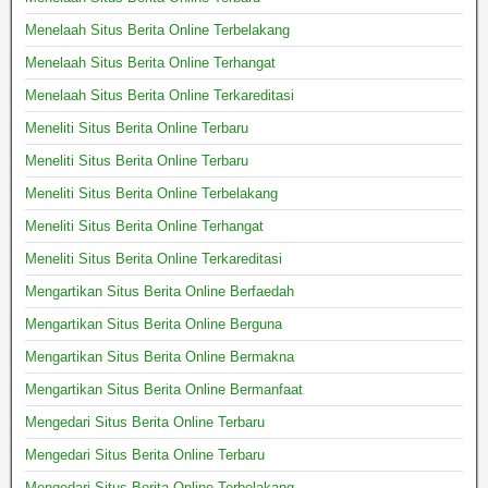
Menelaah Situs Berita Online Terbelakang
Menelaah Situs Berita Online Terhangat
Menelaah Situs Berita Online Terkareditasi
Meneliti Situs Berita Online Terbaru
Meneliti Situs Berita Online Terbaru
Meneliti Situs Berita Online Terbelakang
Meneliti Situs Berita Online Terhangat
Meneliti Situs Berita Online Terkareditasi
Mengartikan Situs Berita Online Berfaedah
Mengartikan Situs Berita Online Berguna
Mengartikan Situs Berita Online Bermakna
Mengartikan Situs Berita Online Bermanfaat
Mengedari Situs Berita Online Terbaru
Mengedari Situs Berita Online Terbaru
Mengedari Situs Berita Online Terbelakang