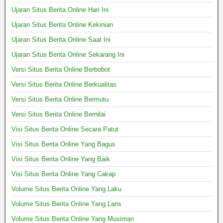
Ujaran Situs Berita Online Hari Ini
Ujaran Situs Berita Online Kekinian
Ujaran Situs Berita Online Saat Ini
Ujaran Situs Berita Online Sekarang Ini
Versi Situs Berita Online Berbobot
Versi Situs Berita Online Berkualitas
Versi Situs Berita Online Bermutu
Versi Situs Berita Online Bernilai
Visi Situs Berita Online Secara Patut
Visi Situs Berita Online Yang Bagus
Visi Situs Berita Online Yang Baik
Visi Situs Berita Online Yang Cakap
Volume Situs Berita Online Yang Laku
Volume Situs Berita Online Yang Laris
Volume Situs Berita Online Yang Musiman