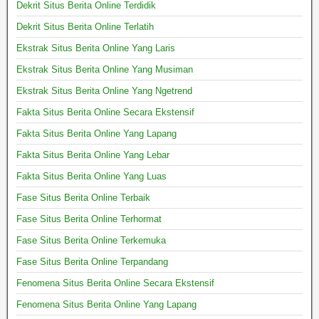
Dekrit Situs Berita Online Terdidik
Dekrit Situs Berita Online Terlatih
Ekstrak Situs Berita Online Yang Laris
Ekstrak Situs Berita Online Yang Musiman
Ekstrak Situs Berita Online Yang Ngetrend
Fakta Situs Berita Online Secara Ekstensif
Fakta Situs Berita Online Yang Lapang
Fakta Situs Berita Online Yang Lebar
Fakta Situs Berita Online Yang Luas
Fase Situs Berita Online Terbaik
Fase Situs Berita Online Terhormat
Fase Situs Berita Online Terkemuka
Fase Situs Berita Online Terpandang
Fenomena Situs Berita Online Secara Ekstensif
Fenomena Situs Berita Online Yang Lapang