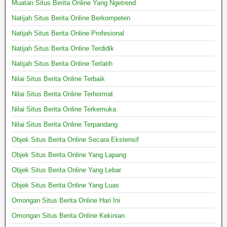
Muatan Situs Berita Online Yang Ngetrend
Natijah Situs Berita Online Berkompeten
Natijah Situs Berita Online Profesional
Natijah Situs Berita Online Terdidik
Natijah Situs Berita Online Terlatih
Nilai Situs Berita Online Terbaik
Nilai Situs Berita Online Terhormat
Nilai Situs Berita Online Terkemuka
Nilai Situs Berita Online Terpandang
Objek Situs Berita Online Secara Ekstensif
Objek Situs Berita Online Yang Lapang
Objek Situs Berita Online Yang Lebar
Objek Situs Berita Online Yang Luas
Omongan Situs Berita Online Hari Ini
Omongan Situs Berita Online Kekinian