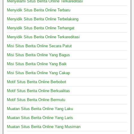
Menyelami Situs Berita Online Terkareditasi
Menyidik Situs Berita Online Terbaru
Menyidik Situs Berita Online Terbelakang
Menyidik Situs Berita Online Terhangat
Menyidik Situs Berita Online Terkareditasi
Misi Situs Berita Online Secara Patut
Misi Situs Berita Online Yang Bagus
Misi Situs Berita Online Yang Baik
Misi Situs Berita Online Yang Cakap
Motif Situs Berita Online Berbobot
Motif Situs Berita Online Berkualitas
Motif Situs Berita Online Bermutu
Muatan Situs Berita Online Yang Laku
Muatan Situs Berita Online Yang Laris
Muatan Situs Berita Online Yang Musiman