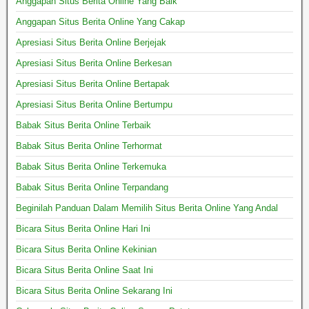
Anggapan Situs Berita Online Yang Baik
Anggapan Situs Berita Online Yang Cakap
Apresiasi Situs Berita Online Berjejak
Apresiasi Situs Berita Online Berkesan
Apresiasi Situs Berita Online Bertapak
Apresiasi Situs Berita Online Bertumpu
Babak Situs Berita Online Terbaik
Babak Situs Berita Online Terhormat
Babak Situs Berita Online Terkemuka
Babak Situs Berita Online Terpandang
Beginilah Panduan Dalam Memilih Situs Berita Online Yang Andal
Bicara Situs Berita Online Hari Ini
Bicara Situs Berita Online Kekinian
Bicara Situs Berita Online Saat Ini
Bicara Situs Berita Online Sekarang Ini