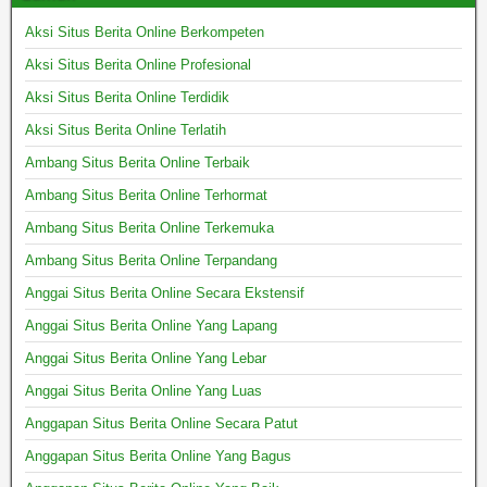
Aksi Situs Berita Online Berkompeten
Aksi Situs Berita Online Profesional
Aksi Situs Berita Online Terdidik
Aksi Situs Berita Online Terlatih
Ambang Situs Berita Online Terbaik
Ambang Situs Berita Online Terhormat
Ambang Situs Berita Online Terkemuka
Ambang Situs Berita Online Terpandang
Anggai Situs Berita Online Secara Ekstensif
Anggai Situs Berita Online Yang Lapang
Anggai Situs Berita Online Yang Lebar
Anggai Situs Berita Online Yang Luas
Anggapan Situs Berita Online Secara Patut
Anggapan Situs Berita Online Yang Bagus