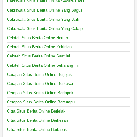
Cakrawala Situs Berita Online Secara Patut
Cakrawala Situs Berita Online Yang Bagus
Cakrawala Situs Berita Online Yang Baik
Cakrawala Situs Berita Online Yang Cakap
Celoteh Situs Berita Online Hari Ini
Celoteh Situs Berita Online Kekinian
Celoteh Situs Berita Online Saat Ini
Celoteh Situs Berita Online Sekarang Ini
Cerapan Situs Berita Online Berjejak
Cerapan Situs Berita Online Berkesan
Cerapan Situs Berita Online Bertapak
Cerapan Situs Berita Online Bertumpu
Citra Situs Berita Online Berjejak
Citra Situs Berita Online Berkesan
Citra Situs Berita Online Bertapak