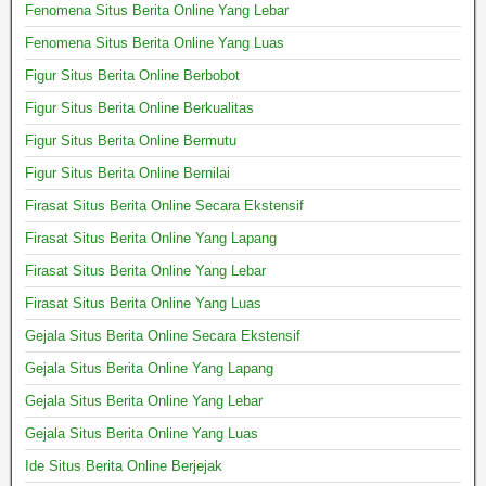
Fenomena Situs Berita Online Yang Lebar
Fenomena Situs Berita Online Yang Luas
Figur Situs Berita Online Berbobot
Figur Situs Berita Online Berkualitas
Figur Situs Berita Online Bermutu
Figur Situs Berita Online Bernilai
Firasat Situs Berita Online Secara Ekstensif
Firasat Situs Berita Online Yang Lapang
Firasat Situs Berita Online Yang Lebar
Firasat Situs Berita Online Yang Luas
Gejala Situs Berita Online Secara Ekstensif
Gejala Situs Berita Online Yang Lapang
Gejala Situs Berita Online Yang Lebar
Gejala Situs Berita Online Yang Luas
Ide Situs Berita Online Berjejak