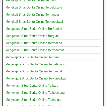
Mengkaji Situs Berita Online Terbaru
Mengkaji Situs Berita Online Terbelakang
Mengkaji Situs Berita Online Terhangat
Mengkaji Situs Berita Online Terkareditasi
Menguasai Situs Berita Online Berfaedah
Menguasai Situs Berita Online Berguna
Menguasai Situs Berita Online Bermakna
Menguasai Situs Berita Online Bermanfaat
Menjelajahi Situs Berita Online Terbaru
Menjelajahi Situs Berita Online Terbelakang
Menjelajahi Situs Berita Online Terhangat
Menjelajahi Situs Berita Online Terkareditasi
Menyelami Situs Berita Online Terbaru
Menyelami Situs Berita Online Terbelakang
Menyelami Situs Berita Online Terhangat