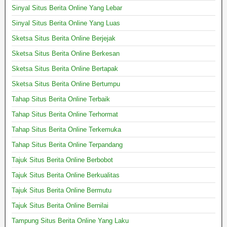
Sinyal Situs Berita Online Yang Lebar
Sinyal Situs Berita Online Yang Luas
Sketsa Situs Berita Online Berjejak
Sketsa Situs Berita Online Berkesan
Sketsa Situs Berita Online Bertapak
Sketsa Situs Berita Online Bertumpu
Tahap Situs Berita Online Terbaik
Tahap Situs Berita Online Terhormat
Tahap Situs Berita Online Terkemuka
Tahap Situs Berita Online Terpandang
Tajuk Situs Berita Online Berbobot
Tajuk Situs Berita Online Berkualitas
Tajuk Situs Berita Online Bermutu
Tajuk Situs Berita Online Bernilai
Tampung Situs Berita Online Yang Laku