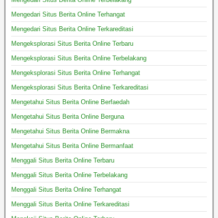
Mengedari Situs Berita Online Terhangat
Mengedari Situs Berita Online Terkareditasi
Mengeksplorasi Situs Berita Online Terbaru
Mengeksplorasi Situs Berita Online Terbelakang
Mengeksplorasi Situs Berita Online Terhangat
Mengeksplorasi Situs Berita Online Terkareditasi
Mengetahui Situs Berita Online Berfaedah
Mengetahui Situs Berita Online Berguna
Mengetahui Situs Berita Online Bermakna
Mengetahui Situs Berita Online Bermanfaat
Menggali Situs Berita Online Terbaru
Menggali Situs Berita Online Terbelakang
Menggali Situs Berita Online Terhangat
Menggali Situs Berita Online Terkareditasi