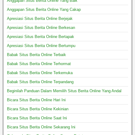
Anggapan Situs Berita Online Yang Baik
Anggapan Situs Berita Online Yang Cakap
Apresiasi Situs Berita Online Berjejak
Apresiasi Situs Berita Online Berkesan
Apresiasi Situs Berita Online Bertapak
Apresiasi Situs Berita Online Bertumpu
Babak Situs Berita Online Terbaik
Babak Situs Berita Online Terhormat
Babak Situs Berita Online Terkemuka
Babak Situs Berita Online Terpandang
Beginilah Panduan Dalam Memilih Situs Berita Online Yang Andal
Bicara Situs Berita Online Hari Ini
Bicara Situs Berita Online Kekinian
Bicara Situs Berita Online Saat Ini
Bicara Situs Berita Online Sekarang Ini