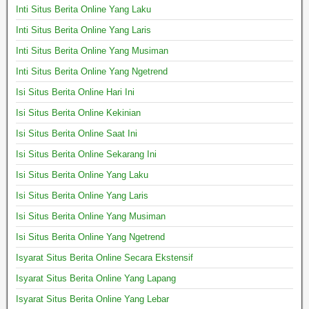
Inti Situs Berita Online Yang Laku
Inti Situs Berita Online Yang Laris
Inti Situs Berita Online Yang Musiman
Inti Situs Berita Online Yang Ngetrend
Isi Situs Berita Online Hari Ini
Isi Situs Berita Online Kekinian
Isi Situs Berita Online Saat Ini
Isi Situs Berita Online Sekarang Ini
Isi Situs Berita Online Yang Laku
Isi Situs Berita Online Yang Laris
Isi Situs Berita Online Yang Musiman
Isi Situs Berita Online Yang Ngetrend
Isyarat Situs Berita Online Secara Ekstensif
Isyarat Situs Berita Online Yang Lapang
Isyarat Situs Berita Online Yang Lebar