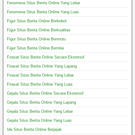
Fenomena Situs Berita Online Yang Lebar
Fenomena Situs Berita Online Yang Luas
Figur Situs Berita Online Berbobot
Figur Situs Berita Online Berkualitas
Figur Situs Berita Online Bermutu
Figur Situs Berita Online Bernilai
Firasat Situs Berita Online Secara Ekstensif
Firasat Situs Berita Online Yang Lapang
Firasat Situs Berita Online Yang Lebar
Firasat Situs Berita Online Yang Luas
Gejala Situs Berita Online Secara Ekstensif
Gejala Situs Berita Online Yang Lapang
Gejala Situs Berita Online Yang Lebar
Gejala Situs Berita Online Yang Luas
Ide Situs Berita Online Berjejak