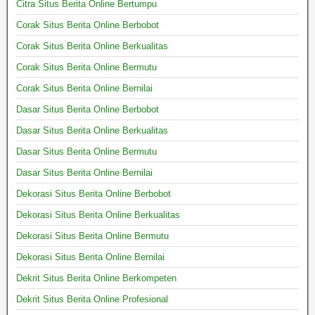
Citra Situs Berita Online Bertumpu
Corak Situs Berita Online Berbobot
Corak Situs Berita Online Berkualitas
Corak Situs Berita Online Bermutu
Corak Situs Berita Online Bernilai
Dasar Situs Berita Online Berbobot
Dasar Situs Berita Online Berkualitas
Dasar Situs Berita Online Bermutu
Dasar Situs Berita Online Bernilai
Dekorasi Situs Berita Online Berbobot
Dekorasi Situs Berita Online Berkualitas
Dekorasi Situs Berita Online Bermutu
Dekorasi Situs Berita Online Bernilai
Dekrit Situs Berita Online Berkompeten
Dekrit Situs Berita Online Profesional