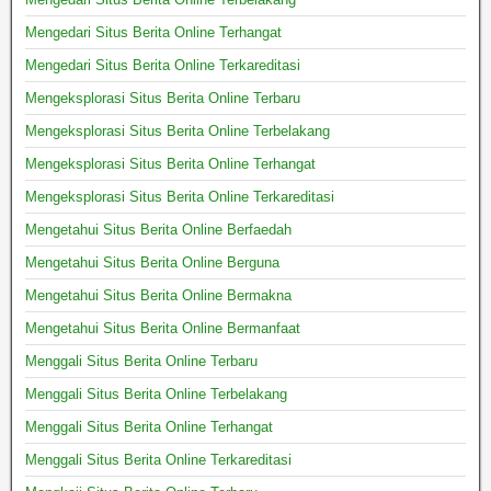
Mengedari Situs Berita Online Terhangat
Mengedari Situs Berita Online Terkareditasi
Mengeksplorasi Situs Berita Online Terbaru
Mengeksplorasi Situs Berita Online Terbelakang
Mengeksplorasi Situs Berita Online Terhangat
Mengeksplorasi Situs Berita Online Terkareditasi
Mengetahui Situs Berita Online Berfaedah
Mengetahui Situs Berita Online Berguna
Mengetahui Situs Berita Online Bermakna
Mengetahui Situs Berita Online Bermanfaat
Menggali Situs Berita Online Terbaru
Menggali Situs Berita Online Terbelakang
Menggali Situs Berita Online Terhangat
Menggali Situs Berita Online Terkareditasi