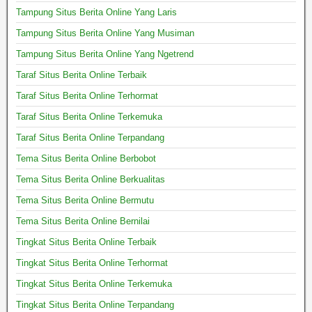
Tampung Situs Berita Online Yang Laris
Tampung Situs Berita Online Yang Musiman
Tampung Situs Berita Online Yang Ngetrend
Taraf Situs Berita Online Terbaik
Taraf Situs Berita Online Terhormat
Taraf Situs Berita Online Terkemuka
Taraf Situs Berita Online Terpandang
Tema Situs Berita Online Berbobot
Tema Situs Berita Online Berkualitas
Tema Situs Berita Online Bermutu
Tema Situs Berita Online Bernilai
Tingkat Situs Berita Online Terbaik
Tingkat Situs Berita Online Terhormat
Tingkat Situs Berita Online Terkemuka
Tingkat Situs Berita Online Terpandang