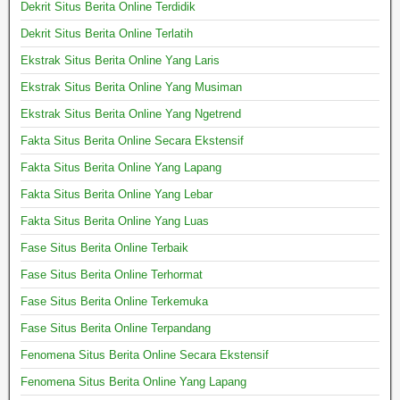
Dekrit Situs Berita Online Terdidik
Dekrit Situs Berita Online Terlatih
Ekstrak Situs Berita Online Yang Laris
Ekstrak Situs Berita Online Yang Musiman
Ekstrak Situs Berita Online Yang Ngetrend
Fakta Situs Berita Online Secara Ekstensif
Fakta Situs Berita Online Yang Lapang
Fakta Situs Berita Online Yang Lebar
Fakta Situs Berita Online Yang Luas
Fase Situs Berita Online Terbaik
Fase Situs Berita Online Terhormat
Fase Situs Berita Online Terkemuka
Fase Situs Berita Online Terpandang
Fenomena Situs Berita Online Secara Ekstensif
Fenomena Situs Berita Online Yang Lapang