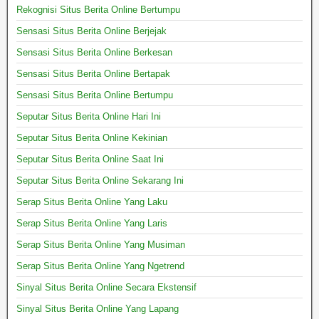
Rekognisi Situs Berita Online Bertumpu
Sensasi Situs Berita Online Berjejak
Sensasi Situs Berita Online Berkesan
Sensasi Situs Berita Online Bertapak
Sensasi Situs Berita Online Bertumpu
Seputar Situs Berita Online Hari Ini
Seputar Situs Berita Online Kekinian
Seputar Situs Berita Online Saat Ini
Seputar Situs Berita Online Sekarang Ini
Serap Situs Berita Online Yang Laku
Serap Situs Berita Online Yang Laris
Serap Situs Berita Online Yang Musiman
Serap Situs Berita Online Yang Ngetrend
Sinyal Situs Berita Online Secara Ekstensif
Sinyal Situs Berita Online Yang Lapang