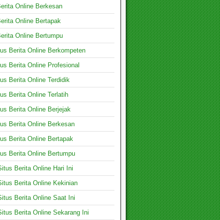
Berita Online Berkesan
Berita Online Bertapak
Berita Online Bertumpu
itus Berita Online Berkompeten
tus Berita Online Profesional
tus Berita Online Terdidik
tus Berita Online Terlatih
us Berita Online Berjejak
tus Berita Online Berkesan
tus Berita Online Bertapak
tus Berita Online Bertumpu
itus Berita Online Hari Ini
Situs Berita Online Kekinian
itus Berita Online Saat Ini
Situs Berita Online Sekarang Ini