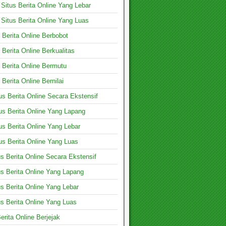
itus Berita Online Yang Lebar
itus Berita Online Yang Luas
s Berita Online Berbobot
 Berita Online Berkualitas
s Berita Online Bermutu
 Berita Online Bernilai
tus Berita Online Secara Ekstensif
tus Berita Online Yang Lapang
tus Berita Online Yang Lebar
tus Berita Online Yang Luas
us Berita Online Secara Ekstensif
us Berita Online Yang Lapang
us Berita Online Yang Lebar
us Berita Online Yang Luas
erita Online Berjejak