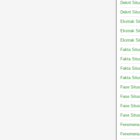
Dekrit Situ
Dekrit Situ
Ekstrak Si
Ekstrak Si
Ekstrak Si
Fakta Situ
Fakta Situ
Fakta Situ
Fakta Situ
Fase Situs
Fase Situs
Fase Situs
Fase Situs
Fenomena S
Fenomena S