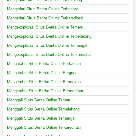
Mengedari Situs Berita Online Terhangat
Mengedari Situs Berita Online Terkareditasi
Mengeksplorasi Situs Berita Online Terbaru
Mengeksplorasi Situs Berita Online Terbelakang
Mengeksplorasi Situs Berita Online Terhangat
Mengeksplorasi Situs Berita Online Terkareditasi
Mengetahui Situs Berita Online Berfaedah
Mengetahui Situs Berita Online Berguna
Mengetahui Situs Berita Online Bermakna
Mengetahui Situs Berita Online Bermanfaat
Menggali Situs Berita Online Terbaru
Menggali Situs Berita Online Terbelakang
Menggali Situs Berita Online Terhangat
Menggali Situs Berita Online Terkareditasi