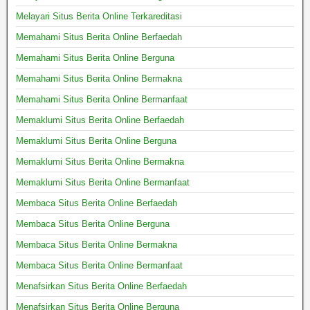
Melayari Situs Berita Online Terkareditasi
Memahami Situs Berita Online Berfaedah
Memahami Situs Berita Online Berguna
Memahami Situs Berita Online Bermakna
Memahami Situs Berita Online Bermanfaat
Memaklumi Situs Berita Online Berfaedah
Memaklumi Situs Berita Online Berguna
Memaklumi Situs Berita Online Bermakna
Memaklumi Situs Berita Online Bermanfaat
Membaca Situs Berita Online Berfaedah
Membaca Situs Berita Online Berguna
Membaca Situs Berita Online Bermakna
Membaca Situs Berita Online Bermanfaat
Menafsirkan Situs Berita Online Berfaedah
Menafsirkan Situs Berita Online Berguna