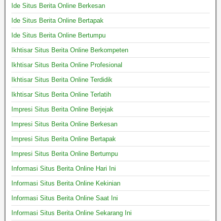
Ide Situs Berita Online Berkesan
Ide Situs Berita Online Bertapak
Ide Situs Berita Online Bertumpu
Ikhtisar Situs Berita Online Berkompeten
Ikhtisar Situs Berita Online Profesional
Ikhtisar Situs Berita Online Terdidik
Ikhtisar Situs Berita Online Terlatih
Impresi Situs Berita Online Berjejak
Impresi Situs Berita Online Berkesan
Impresi Situs Berita Online Bertapak
Impresi Situs Berita Online Bertumpu
Informasi Situs Berita Online Hari Ini
Informasi Situs Berita Online Kekinian
Informasi Situs Berita Online Saat Ini
Informasi Situs Berita Online Sekarang Ini