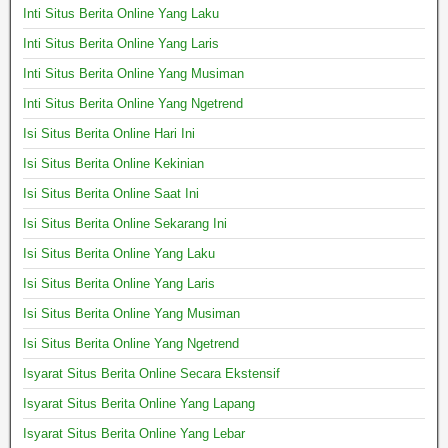
Inti Situs Berita Online Yang Laku
Inti Situs Berita Online Yang Laris
Inti Situs Berita Online Yang Musiman
Inti Situs Berita Online Yang Ngetrend
Isi Situs Berita Online Hari Ini
Isi Situs Berita Online Kekinian
Isi Situs Berita Online Saat Ini
Isi Situs Berita Online Sekarang Ini
Isi Situs Berita Online Yang Laku
Isi Situs Berita Online Yang Laris
Isi Situs Berita Online Yang Musiman
Isi Situs Berita Online Yang Ngetrend
Isyarat Situs Berita Online Secara Ekstensif
Isyarat Situs Berita Online Yang Lapang
Isyarat Situs Berita Online Yang Lebar