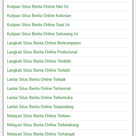
Kutipan Situs Berita Online Hari Ini
Kutipan Situs Berita Online Kekinian
Kutipan Situs Berita Online Saat Ini
Kutipan Situs Berita Online Sekarang Ini
Langkah Situs Berita Online Berkompeten
Langkah Situs Berita Online Profesional
Langkah Situs Berita Online Terdidik
Langkah Situs Berita Online Terlatih
Lantai Situs Berita Online Terbaik
Lantai Situs Berita Online Terhormat
Lantai Situs Berita Online Terkemuka
Lantai Situs Berita Online Terpandang
Melayari Situs Berita Online Terbaru
Melayari Situs Berita Online Terbelakang
Melayari Situs Berita Online Terhangat