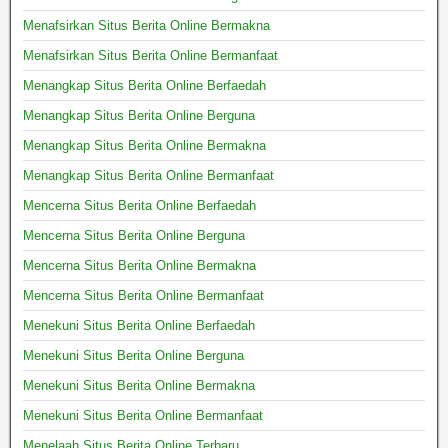
Menafsirkan Situs Berita Online Bermakna
Menafsirkan Situs Berita Online Bermanfaat
Menangkap Situs Berita Online Berfaedah
Menangkap Situs Berita Online Berguna
Menangkap Situs Berita Online Bermakna
Menangkap Situs Berita Online Bermanfaat
Mencerna Situs Berita Online Berfaedah
Mencerna Situs Berita Online Berguna
Mencerna Situs Berita Online Bermakna
Mencerna Situs Berita Online Bermanfaat
Menekuni Situs Berita Online Berfaedah
Menekuni Situs Berita Online Berguna
Menekuni Situs Berita Online Bermakna
Menekuni Situs Berita Online Bermanfaat
Menelaah Situs Berita Online Terbaru