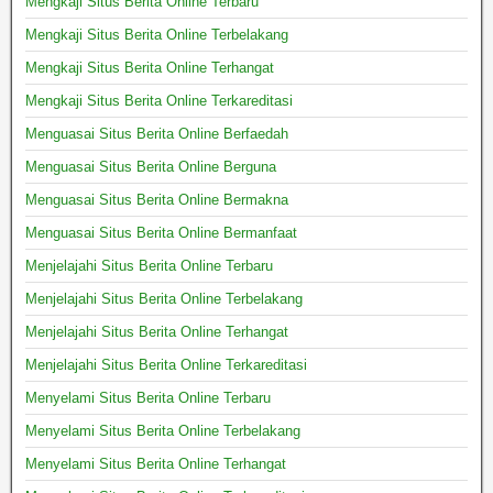
Mengkaji Situs Berita Online Terbaru
Mengkaji Situs Berita Online Terbelakang
Mengkaji Situs Berita Online Terhangat
Mengkaji Situs Berita Online Terkareditasi
Menguasai Situs Berita Online Berfaedah
Menguasai Situs Berita Online Berguna
Menguasai Situs Berita Online Bermakna
Menguasai Situs Berita Online Bermanfaat
Menjelajahi Situs Berita Online Terbaru
Menjelajahi Situs Berita Online Terbelakang
Menjelajahi Situs Berita Online Terhangat
Menjelajahi Situs Berita Online Terkareditasi
Menyelami Situs Berita Online Terbaru
Menyelami Situs Berita Online Terbelakang
Menyelami Situs Berita Online Terhangat