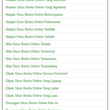
Muatan Situs Berita Online Yang Ngetrend
Natijah Situs Berita Online Berkompeten
Natijah Situs Berita Online Profesional
Natijah Situs Berita Online Terdidik
Natijah Situs Berita Online Terlatih
Nilai Situs Berita Online Terbaik
Nilai Situs Berita Online Terhormat
Nilai Situs Berita Online Terkemuka
Nilai Situs Berita Online Terpandang
Objek Situs Berita Online Secara Ekstensif
Objek Situs Berita Online Yang Lapang
Objek Situs Berita Online Yang Lebar
Objek Situs Berita Online Yang Luas
Omongan Situs Berita Online Hari Ini