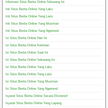
Informasi Situs Berita Online Sekarang Ini
Inti Situs Berita Online Yang Laku
Inti Situs Berita Online Yang Laris
Inti Situs Berita Online Yang Musiman
Inti Situs Berita Online Yang Ngetrend
Isi Situs Berita Online Hari Ini
Isi Situs Berita Online Kekinian
Isi Situs Berita Online Saat Ini
Isi Situs Berita Online Sekarang Ini
Isi Situs Berita Online Yang Laku
Isi Situs Berita Online Yang Laris
Isi Situs Berita Online Yang Musiman
Isi Situs Berita Online Yang Ngetrend
Isyarat Situs Berita Online Secara Ekstensif
Isyarat Situs Berita Online Yang Lapang