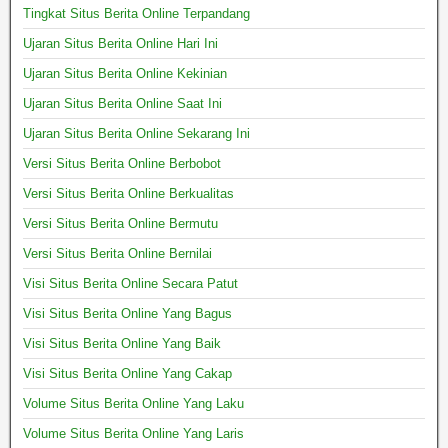
Tingkat Situs Berita Online Terpandang
Ujaran Situs Berita Online Hari Ini
Ujaran Situs Berita Online Kekinian
Ujaran Situs Berita Online Saat Ini
Ujaran Situs Berita Online Sekarang Ini
Versi Situs Berita Online Berbobot
Versi Situs Berita Online Berkualitas
Versi Situs Berita Online Bermutu
Versi Situs Berita Online Bernilai
Visi Situs Berita Online Secara Patut
Visi Situs Berita Online Yang Bagus
Visi Situs Berita Online Yang Baik
Visi Situs Berita Online Yang Cakap
Volume Situs Berita Online Yang Laku
Volume Situs Berita Online Yang Laris