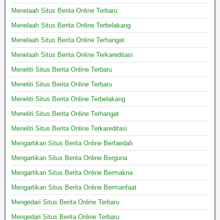
Menelaah Situs Berita Online Terbaru
Menelaah Situs Berita Online Terbelakang
Menelaah Situs Berita Online Terhangat
Menelaah Situs Berita Online Terkareditasi
Meneliti Situs Berita Online Terbaru
Meneliti Situs Berita Online Terbaru
Meneliti Situs Berita Online Terbelakang
Meneliti Situs Berita Online Terhangat
Meneliti Situs Berita Online Terkareditasi
Mengartikan Situs Berita Online Berfaedah
Mengartikan Situs Berita Online Berguna
Mengartikan Situs Berita Online Bermakna
Mengartikan Situs Berita Online Bermanfaat
Mengedari Situs Berita Online Terbaru
Mengedari Situs Berita Online Terbaru