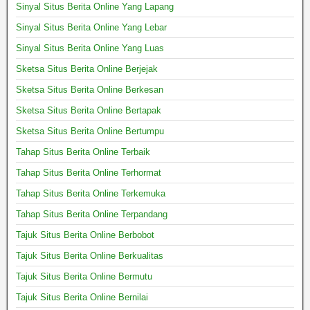
Sinyal Situs Berita Online Yang Lapang
Sinyal Situs Berita Online Yang Lebar
Sinyal Situs Berita Online Yang Luas
Sketsa Situs Berita Online Berjejak
Sketsa Situs Berita Online Berkesan
Sketsa Situs Berita Online Bertapak
Sketsa Situs Berita Online Bertumpu
Tahap Situs Berita Online Terbaik
Tahap Situs Berita Online Terhormat
Tahap Situs Berita Online Terkemuka
Tahap Situs Berita Online Terpandang
Tajuk Situs Berita Online Berbobot
Tajuk Situs Berita Online Berkualitas
Tajuk Situs Berita Online Bermutu
Tajuk Situs Berita Online Bernilai