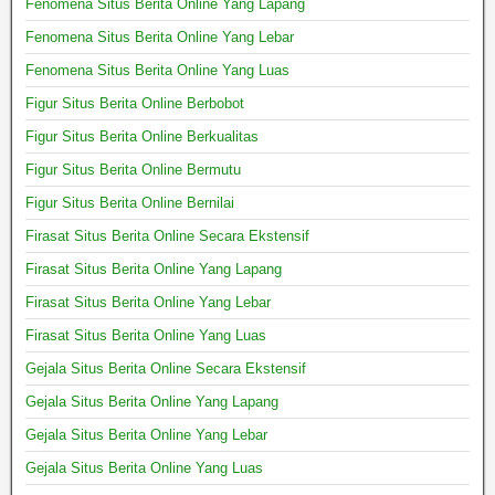
Fenomena Situs Berita Online Yang Lapang
Fenomena Situs Berita Online Yang Lebar
Fenomena Situs Berita Online Yang Luas
Figur Situs Berita Online Berbobot
Figur Situs Berita Online Berkualitas
Figur Situs Berita Online Bermutu
Figur Situs Berita Online Bernilai
Firasat Situs Berita Online Secara Ekstensif
Firasat Situs Berita Online Yang Lapang
Firasat Situs Berita Online Yang Lebar
Firasat Situs Berita Online Yang Luas
Gejala Situs Berita Online Secara Ekstensif
Gejala Situs Berita Online Yang Lapang
Gejala Situs Berita Online Yang Lebar
Gejala Situs Berita Online Yang Luas