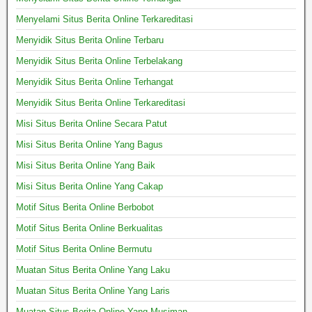
Menyelami Situs Berita Online Terkareditasi
Menyidik Situs Berita Online Terbaru
Menyidik Situs Berita Online Terbelakang
Menyidik Situs Berita Online Terhangat
Menyidik Situs Berita Online Terkareditasi
Misi Situs Berita Online Secara Patut
Misi Situs Berita Online Yang Bagus
Misi Situs Berita Online Yang Baik
Misi Situs Berita Online Yang Cakap
Motif Situs Berita Online Berbobot
Motif Situs Berita Online Berkualitas
Motif Situs Berita Online Bermutu
Muatan Situs Berita Online Yang Laku
Muatan Situs Berita Online Yang Laris
Muatan Situs Berita Online Yang Musiman