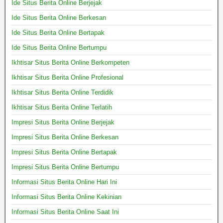
Ide Situs Berita Online Berjejak
Ide Situs Berita Online Berkesan
Ide Situs Berita Online Bertapak
Ide Situs Berita Online Bertumpu
Ikhtisar Situs Berita Online Berkompeten
Ikhtisar Situs Berita Online Profesional
Ikhtisar Situs Berita Online Terdidik
Ikhtisar Situs Berita Online Terlatih
Impresi Situs Berita Online Berjejak
Impresi Situs Berita Online Berkesan
Impresi Situs Berita Online Bertapak
Impresi Situs Berita Online Bertumpu
Informasi Situs Berita Online Hari Ini
Informasi Situs Berita Online Kekinian
Informasi Situs Berita Online Saat Ini