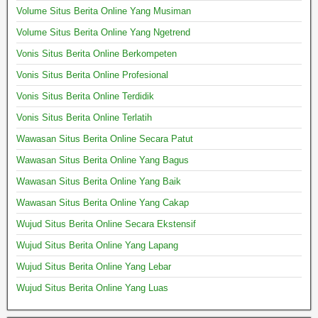
Volume Situs Berita Online Yang Musiman
Volume Situs Berita Online Yang Ngetrend
Vonis Situs Berita Online Berkompeten
Vonis Situs Berita Online Profesional
Vonis Situs Berita Online Terdidik
Vonis Situs Berita Online Terlatih
Wawasan Situs Berita Online Secara Patut
Wawasan Situs Berita Online Yang Bagus
Wawasan Situs Berita Online Yang Baik
Wawasan Situs Berita Online Yang Cakap
Wujud Situs Berita Online Secara Ekstensif
Wujud Situs Berita Online Yang Lapang
Wujud Situs Berita Online Yang Lebar
Wujud Situs Berita Online Yang Luas