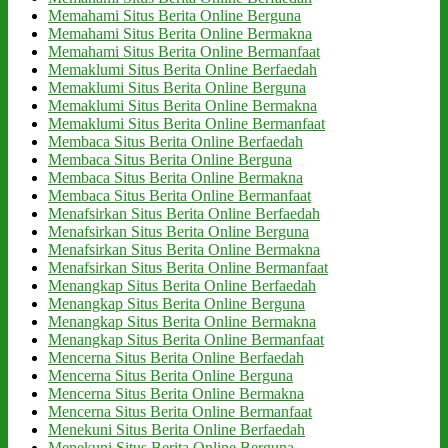
Memahami Situs Berita Online Berguna
Memahami Situs Berita Online Bermakna
Memahami Situs Berita Online Bermanfaat
Memaklumi Situs Berita Online Berfaedah
Memaklumi Situs Berita Online Berguna
Memaklumi Situs Berita Online Bermakna
Memaklumi Situs Berita Online Bermanfaat
Membaca Situs Berita Online Berfaedah
Membaca Situs Berita Online Berguna
Membaca Situs Berita Online Bermakna
Membaca Situs Berita Online Bermanfaat
Menafsirkan Situs Berita Online Berfaedah
Menafsirkan Situs Berita Online Berguna
Menafsirkan Situs Berita Online Bermakna
Menafsirkan Situs Berita Online Bermanfaat
Menangkap Situs Berita Online Berfaedah
Menangkap Situs Berita Online Berguna
Menangkap Situs Berita Online Bermakna
Menangkap Situs Berita Online Bermanfaat
Mencerna Situs Berita Online Berfaedah
Mencerna Situs Berita Online Berguna
Mencerna Situs Berita Online Bermakna
Mencerna Situs Berita Online Bermanfaat
Menekuni Situs Berita Online Berfaedah
Menekuni Situs Berita Online Berguna