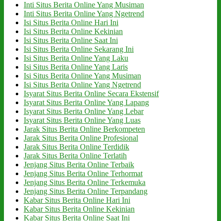
Inti Situs Berita Online Yang Musiman
Inti Situs Berita Online Yang Ngetrend
Isi Situs Berita Online Hari Ini
Isi Situs Berita Online Kekinian
Isi Situs Berita Online Saat Ini
Isi Situs Berita Online Sekarang Ini
Isi Situs Berita Online Yang Laku
Isi Situs Berita Online Yang Laris
Isi Situs Berita Online Yang Musiman
Isi Situs Berita Online Yang Ngetrend
Isyarat Situs Berita Online Secara Ekstensif
Isyarat Situs Berita Online Yang Lapang
Isyarat Situs Berita Online Yang Lebar
Isyarat Situs Berita Online Yang Luas
Jarak Situs Berita Online Berkompeten
Jarak Situs Berita Online Profesional
Jarak Situs Berita Online Terdidik
Jarak Situs Berita Online Terlatih
Jenjang Situs Berita Online Terbaik
Jenjang Situs Berita Online Terhormat
Jenjang Situs Berita Online Terkemuka
Jenjang Situs Berita Online Terpandang
Kabar Situs Berita Online Hari Ini
Kabar Situs Berita Online Kekinian
Kabar Situs Berita Online Saat Ini