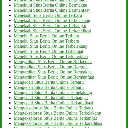
Menekuni Situs Berita Online Bermakna
Menekuni Situs Berita Online Bermanfaat
Menelaah Situs Berita Online Terbaru
Menelaah Situs Berita Online Terbelakang
Menelaah Situs Berita Online Terhangat
Menelaah Situs Berita Online Terkareditasi
Meneliti Situs Berita Online Terbaru
Meneliti Situs Berita Online Terbaru
Meneliti Situs Berita Online Terbelakang
Meneliti Situs Berita Online Terhangat
Meneliti Situs Berita Online Terkareditasi
Mengartikan Situs Berita Online Berfaedah
Mengartikan Situs Berita Online Berguna
Mengartikan Situs Berita Online Bermakna
Mengartikan Situs Berita Online Bermanfaat
Mengedari Situs Berita Online Terbaru
Mengedari Situs Berita Online Terbaru
Mengedari Situs Berita Online Terbelakang
Mengedari Situs Berita Online Terhangat
Mengedari Situs Berita Online Terkareditasi
Mengeksplorasi Situs Berita Online Terbaru
Mengeksplorasi Situs Berita Online Terbelakang
Mengeksplorasi Situs Berita Online Terhangat
Mengeksplorasi Situs Berita Online Terkareditasi