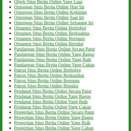
Objek Situs Berita Online Yang Luas
Omongan Situs Berita Online Hari Ini
Omongan Situs Berita Online Kekinian
Omongan Situs Berita Online Saat Ini
Omongan Situs Berita Online Sekarang Ini
Ornamen Situs Berita Online Berbobot
Ornamen Situs Berita Online Berkualitas
Ornamen Situs Berita Online Bermutu
Ornamen Situs Berita Online Bernilai
Pandangan Situs Berita Online Secara Patut
Pandangan Situs Berita Online Yang Bagus
Pandangan Situs Berita Online Yang Baik
Pandangan Situs Berita Online Yang Cakap
Patron Situs Berita Online Berbobot
Patron Situs Berita Online Berkualitas
Patron Situs Berita Online Bermutu
Patron Situs Berita Online Bernilai
Pendapat Situs Berita Online Secara Patut
Pendapat Situs Berita Online Yang Bagus
Pendapat Situs Berita Online Yang Baik
Pendapat Situs Berita Online Yang Cakap
Pengertian Situs Berita Online Secara Patut
Pengertian Situs Berita Online Yang Bagus
Pengertian Situs Berita Online Yang Baik
Pengertian Situs Berita Online Yang Cakap