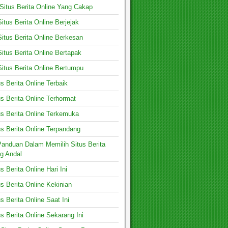
itus Berita Online Yang Cakap
itus Berita Online Berjejak
Situs Berita Online Berkesan
Situs Berita Online Bertapak
Situs Berita Online Bertumpu
s Berita Online Terbaik
s Berita Online Terhormat
s Berita Online Terkemuka
s Berita Online Terpandang
Panduan Dalam Memilih Situs Berita
g Andal
s Berita Online Hari Ini
us Berita Online Kekinian
s Berita Online Saat Ini
us Berita Online Sekarang Ini