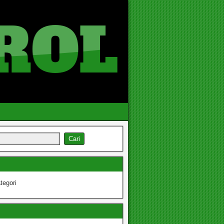
tegori