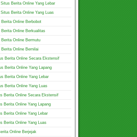
itus Berita Online Yang Lebar
itus Berita Online Yang Luas
s Berita Online Berbobot
 Berita Online Berkualitas
s Berita Online Bermutu
 Berita Online Bernilai
tus Berita Online Secara Ekstensif
tus Berita Online Yang Lapang
tus Berita Online Yang Lebar
tus Berita Online Yang Luas
us Berita Online Secara Ekstensif
us Berita Online Yang Lapang
us Berita Online Yang Lebar
us Berita Online Yang Luas
erita Online Berjejak