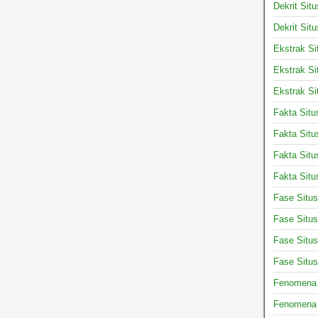
Dekrit Situ
Dekrit Situ
Ekstrak Si
Ekstrak Si
Ekstrak Si
Fakta Situ
Fakta Situ
Fakta Situ
Fakta Situ
Fase Situs
Fase Situs
Fase Situs
Fase Situs
Fenomena S
Fenomena S