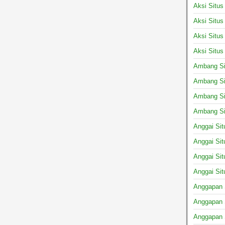
Aksi Situs
Aksi Situs
Aksi Situs 
Aksi Situs 
Ambang Sit
Ambang Sit
Ambang Si
Ambang Sit
Anggai Sit
Anggai Sit
Anggai Sit
Anggai Sit
Anggapan S
Anggapan S
Anggapan S