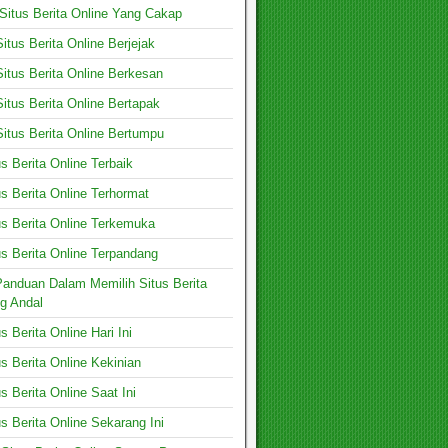
itus Berita Online Yang Cakap
itus Berita Online Berjejak
Situs Berita Online Berkesan
Situs Berita Online Bertapak
Situs Berita Online Bertumpu
s Berita Online Terbaik
s Berita Online Terhormat
s Berita Online Terkemuka
s Berita Online Terpandang
Panduan Dalam Memilih Situs Berita
g Andal
s Berita Online Hari Ini
us Berita Online Kekinian
s Berita Online Saat Ini
us Berita Online Sekarang Ini