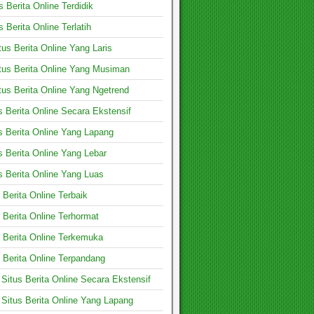
s Berita Online Terdidik
s Berita Online Terlatih
tus Berita Online Yang Laris
tus Berita Online Yang Musiman
tus Berita Online Yang Ngetrend
s Berita Online Secara Ekstensif
s Berita Online Yang Lapang
s Berita Online Yang Lebar
s Berita Online Yang Luas
 Berita Online Terbaik
 Berita Online Terhormat
 Berita Online Terkemuka
 Berita Online Terpandang
itus Berita Online Secara Ekstensif
itus Berita Online Yang Lapang