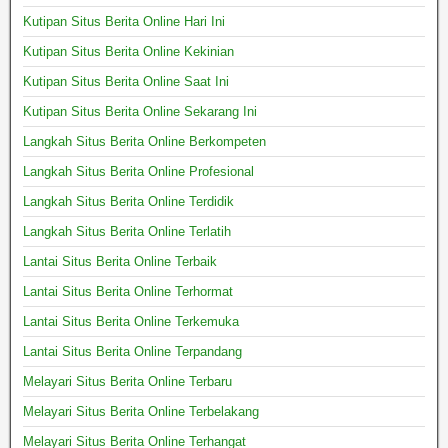
Kutipan Situs Berita Online Hari Ini
Kutipan Situs Berita Online Kekinian
Kutipan Situs Berita Online Saat Ini
Kutipan Situs Berita Online Sekarang Ini
Langkah Situs Berita Online Berkompeten
Langkah Situs Berita Online Profesional
Langkah Situs Berita Online Terdidik
Langkah Situs Berita Online Terlatih
Lantai Situs Berita Online Terbaik
Lantai Situs Berita Online Terhormat
Lantai Situs Berita Online Terkemuka
Lantai Situs Berita Online Terpandang
Melayari Situs Berita Online Terbaru
Melayari Situs Berita Online Terbelakang
Melayari Situs Berita Online Terhangat