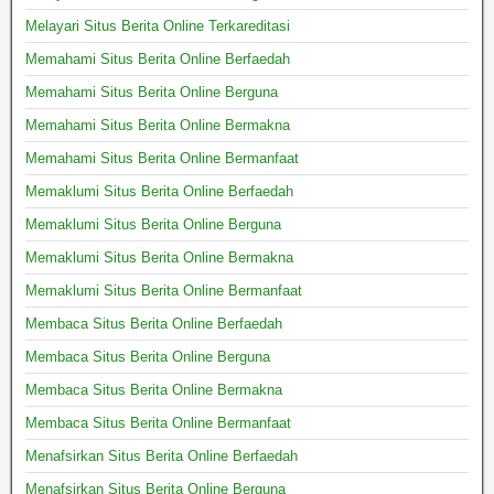
Melayari Situs Berita Online Terkareditasi
Memahami Situs Berita Online Berfaedah
Memahami Situs Berita Online Berguna
Memahami Situs Berita Online Bermakna
Memahami Situs Berita Online Bermanfaat
Memaklumi Situs Berita Online Berfaedah
Memaklumi Situs Berita Online Berguna
Memaklumi Situs Berita Online Bermakna
Memaklumi Situs Berita Online Bermanfaat
Membaca Situs Berita Online Berfaedah
Membaca Situs Berita Online Berguna
Membaca Situs Berita Online Bermakna
Membaca Situs Berita Online Bermanfaat
Menafsirkan Situs Berita Online Berfaedah
Menafsirkan Situs Berita Online Berguna