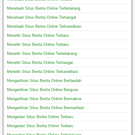
Menelaah Situs Berita Online Terbelakang
Menelaah Situs Berita Online Terhangat
Menelaah Situs Berita Online Terkareditasi
Meneliti Situs Berita Online Terbaru
Meneliti Situs Berita Online Terbaru
Meneliti Situs Berita Online Terbelakang
Meneliti Situs Berita Online Terhangat
Meneliti Situs Berita Online Terkareditasi
Mengartikan Situs Berita Online Berfaedah
Mengartikan Situs Berita Online Berguna
Mengartikan Situs Berita Online Bermakna
Mengartikan Situs Berita Online Bermanfaat
Mengedari Situs Berita Online Terbaru
Mengedari Situs Berita Online Terbaru
Mengedari Situs Berita Online Terbelakang