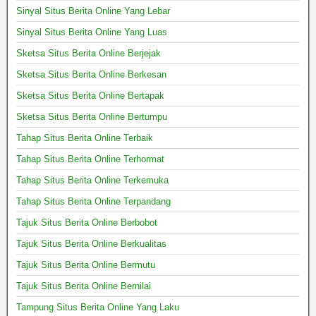
Sinyal Situs Berita Online Yang Lebar
Sinyal Situs Berita Online Yang Luas
Sketsa Situs Berita Online Berjejak
Sketsa Situs Berita Online Berkesan
Sketsa Situs Berita Online Bertapak
Sketsa Situs Berita Online Bertumpu
Tahap Situs Berita Online Terbaik
Tahap Situs Berita Online Terhormat
Tahap Situs Berita Online Terkemuka
Tahap Situs Berita Online Terpandang
Tajuk Situs Berita Online Berbobot
Tajuk Situs Berita Online Berkualitas
Tajuk Situs Berita Online Bermutu
Tajuk Situs Berita Online Bernilai
Tampung Situs Berita Online Yang Laku