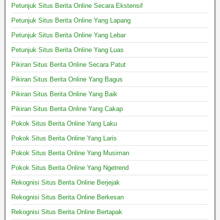
Petunjuk Situs Berita Online Secara Ekstensif
Petunjuk Situs Berita Online Yang Lapang
Petunjuk Situs Berita Online Yang Lebar
Petunjuk Situs Berita Online Yang Luas
Pikiran Situs Berita Online Secara Patut
Pikiran Situs Berita Online Yang Bagus
Pikiran Situs Berita Online Yang Baik
Pikiran Situs Berita Online Yang Cakap
Pokok Situs Berita Online Yang Laku
Pokok Situs Berita Online Yang Laris
Pokok Situs Berita Online Yang Musiman
Pokok Situs Berita Online Yang Ngetrend
Rekognisi Situs Berita Online Berjejak
Rekognisi Situs Berita Online Berkesan
Rekognisi Situs Berita Online Bertapak