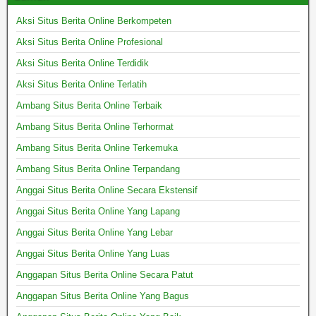
Aksi Situs Berita Online Berkompeten
Aksi Situs Berita Online Profesional
Aksi Situs Berita Online Terdidik
Aksi Situs Berita Online Terlatih
Ambang Situs Berita Online Terbaik
Ambang Situs Berita Online Terhormat
Ambang Situs Berita Online Terkemuka
Ambang Situs Berita Online Terpandang
Anggai Situs Berita Online Secara Ekstensif
Anggai Situs Berita Online Yang Lapang
Anggai Situs Berita Online Yang Lebar
Anggai Situs Berita Online Yang Luas
Anggapan Situs Berita Online Secara Patut
Anggapan Situs Berita Online Yang Bagus