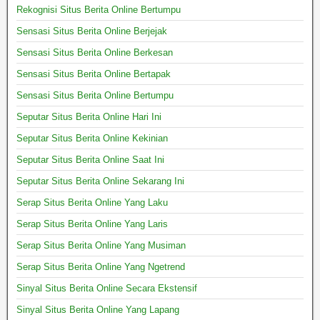
Rekognisi Situs Berita Online Bertumpu
Sensasi Situs Berita Online Berjejak
Sensasi Situs Berita Online Berkesan
Sensasi Situs Berita Online Bertapak
Sensasi Situs Berita Online Bertumpu
Seputar Situs Berita Online Hari Ini
Seputar Situs Berita Online Kekinian
Seputar Situs Berita Online Saat Ini
Seputar Situs Berita Online Sekarang Ini
Serap Situs Berita Online Yang Laku
Serap Situs Berita Online Yang Laris
Serap Situs Berita Online Yang Musiman
Serap Situs Berita Online Yang Ngetrend
Sinyal Situs Berita Online Secara Ekstensif
Sinyal Situs Berita Online Yang Lapang