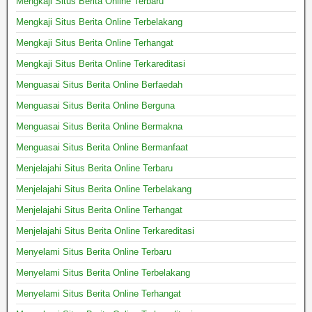
Mengkaji Situs Berita Online Terbaru
Mengkaji Situs Berita Online Terbelakang
Mengkaji Situs Berita Online Terhangat
Mengkaji Situs Berita Online Terkareditasi
Menguasai Situs Berita Online Berfaedah
Menguasai Situs Berita Online Berguna
Menguasai Situs Berita Online Bermakna
Menguasai Situs Berita Online Bermanfaat
Menjelajahi Situs Berita Online Terbaru
Menjelajahi Situs Berita Online Terbelakang
Menjelajahi Situs Berita Online Terhangat
Menjelajahi Situs Berita Online Terkareditasi
Menyelami Situs Berita Online Terbaru
Menyelami Situs Berita Online Terbelakang
Menyelami Situs Berita Online Terhangat