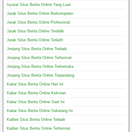
Isyarat Situs Berita Online Yang Luas
Jarak Situs Berita Online Berkompeten
Jarak Situs Berita Online Profesional
Jarak Situs Berita Online Terdidik
Jarak Situs Berita Online Terlatih
Jenjang Situs Berita Online Terbaik
Jenjang Situs Berita Online Terhormat
Jenjang Situs Berita Online Terkemuka
Jenjang Situs Berita Online Terpandang
Kabar Situs Berita Online Hari Ini
Kabar Situs Berita Online Kekinian
Kabar Situs Berita Online Saat Ini
Kabar Situs Berita Online Sekarang Ini
Kaliber Situs Berita Online Terbaik
Kaliber Situs Berita Online Terhormat