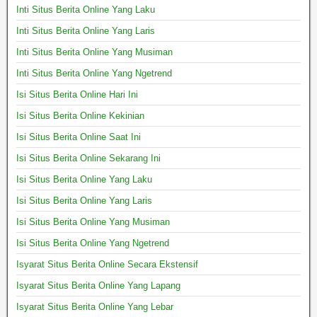
Inti Situs Berita Online Yang Laku
Inti Situs Berita Online Yang Laris
Inti Situs Berita Online Yang Musiman
Inti Situs Berita Online Yang Ngetrend
Isi Situs Berita Online Hari Ini
Isi Situs Berita Online Kekinian
Isi Situs Berita Online Saat Ini
Isi Situs Berita Online Sekarang Ini
Isi Situs Berita Online Yang Laku
Isi Situs Berita Online Yang Laris
Isi Situs Berita Online Yang Musiman
Isi Situs Berita Online Yang Ngetrend
Isyarat Situs Berita Online Secara Ekstensif
Isyarat Situs Berita Online Yang Lapang
Isyarat Situs Berita Online Yang Lebar