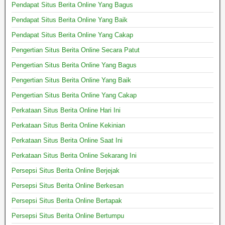
Pendapat Situs Berita Online Yang Bagus
Pendapat Situs Berita Online Yang Baik
Pendapat Situs Berita Online Yang Cakap
Pengertian Situs Berita Online Secara Patut
Pengertian Situs Berita Online Yang Bagus
Pengertian Situs Berita Online Yang Baik
Pengertian Situs Berita Online Yang Cakap
Perkataan Situs Berita Online Hari Ini
Perkataan Situs Berita Online Kekinian
Perkataan Situs Berita Online Saat Ini
Perkataan Situs Berita Online Sekarang Ini
Persepsi Situs Berita Online Berjejak
Persepsi Situs Berita Online Berkesan
Persepsi Situs Berita Online Bertapak
Persepsi Situs Berita Online Bertumpu