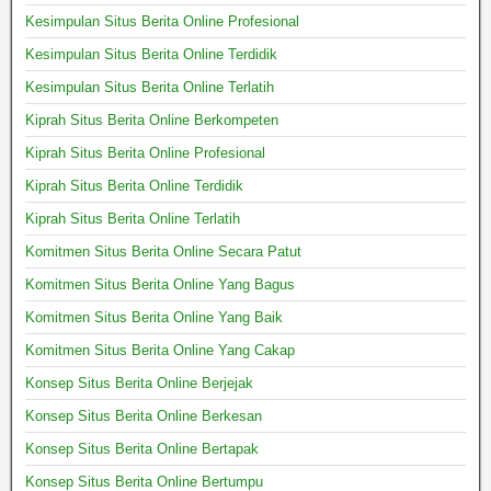
Kesimpulan Situs Berita Online Profesional
Kesimpulan Situs Berita Online Terdidik
Kesimpulan Situs Berita Online Terlatih
Kiprah Situs Berita Online Berkompeten
Kiprah Situs Berita Online Profesional
Kiprah Situs Berita Online Terdidik
Kiprah Situs Berita Online Terlatih
Komitmen Situs Berita Online Secara Patut
Komitmen Situs Berita Online Yang Bagus
Komitmen Situs Berita Online Yang Baik
Komitmen Situs Berita Online Yang Cakap
Konsep Situs Berita Online Berjejak
Konsep Situs Berita Online Berkesan
Konsep Situs Berita Online Bertapak
Konsep Situs Berita Online Bertumpu