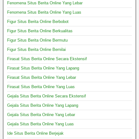
Fenomena Situs Berita Online Yang Lebar
Fenomena Situs Berita Online Yang Luas
Figur Situs Berita Online Berbobot
Figur Situs Berita Online Berkualitas
Figur Situs Berita Online Bermutu
Figur Situs Berita Online Bernilai
Firasat Situs Berita Online Secara Ekstensif
Firasat Situs Berita Online Yang Lapang
Firasat Situs Berita Online Yang Lebar
Firasat Situs Berita Online Yang Luas
Gejala Situs Berita Online Secara Ekstensif
Gejala Situs Berita Online Yang Lapang
Gejala Situs Berita Online Yang Lebar
Gejala Situs Berita Online Yang Luas
Ide Situs Berita Online Berjejak