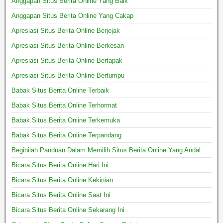
Anggapan Situs Berita Online Yang Baik
Anggapan Situs Berita Online Yang Cakap
Apresiasi Situs Berita Online Berjejak
Apresiasi Situs Berita Online Berkesan
Apresiasi Situs Berita Online Bertapak
Apresiasi Situs Berita Online Bertumpu
Babak Situs Berita Online Terbaik
Babak Situs Berita Online Terhormat
Babak Situs Berita Online Terkemuka
Babak Situs Berita Online Terpandang
Beginilah Panduan Dalam Memilih Situs Berita Online Yang Andal
Bicara Situs Berita Online Hari Ini
Bicara Situs Berita Online Kekinian
Bicara Situs Berita Online Saat Ini
Bicara Situs Berita Online Sekarang Ini