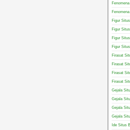
Fenomena S
Fenomena S
Figur Situ
Figur Situs
Figur Situ
Figur Situs
Firasat Si
Firasat Si
Firasat Si
Firasat Si
Gejala Sit
Gejala Sit
Gejala Sit
Gejala Sit
Ide Situs B