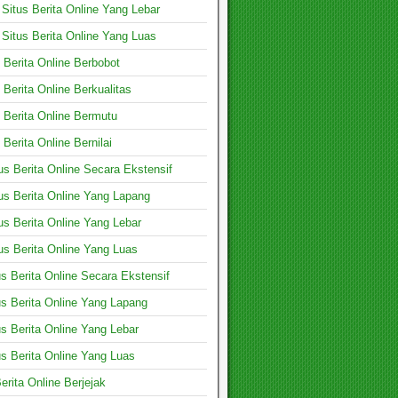
itus Berita Online Yang Lebar
itus Berita Online Yang Luas
s Berita Online Berbobot
 Berita Online Berkualitas
s Berita Online Bermutu
 Berita Online Bernilai
tus Berita Online Secara Ekstensif
tus Berita Online Yang Lapang
tus Berita Online Yang Lebar
tus Berita Online Yang Luas
us Berita Online Secara Ekstensif
us Berita Online Yang Lapang
us Berita Online Yang Lebar
us Berita Online Yang Luas
erita Online Berjejak