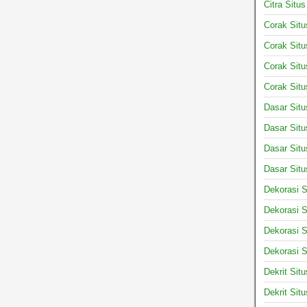
Citra Situ
Corak Situ
Corak Situ
Corak Situ
Corak Situs
Dasar Situ
Dasar Situ
Dasar Situ
Dasar Situs
Dekorasi S
Dekorasi S
Dekorasi S
Dekorasi Si
Dekrit Sit
Dekrit Situ