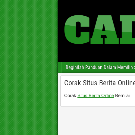
Beginilah Panduan Dalam Memilih S
Corak Situs Berita Online
Corak
Situs Berita Online
Bernilai