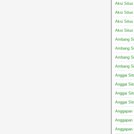
Aksi Situs
Aksi Situs
Aksi Situs 
Aksi Situs 
Ambang Sit
Ambang Sit
Ambang Si
Ambang Sit
Anggai Sit
Anggai Sit
Anggai Sit
Anggai Sit
Anggapan S
Anggapan S
Anggapan S