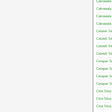
Cakrawala 
Cakrawala 
Cakrawala 
Cakrawala 
Celoteh Sit
Celoteh Si
Celoteh Sit
Celoteh Si
Cerapan Si
Cerapan Si
Cerapan Si
Cerapan Si
Citra Situs
Citra Situ
Citra Situs