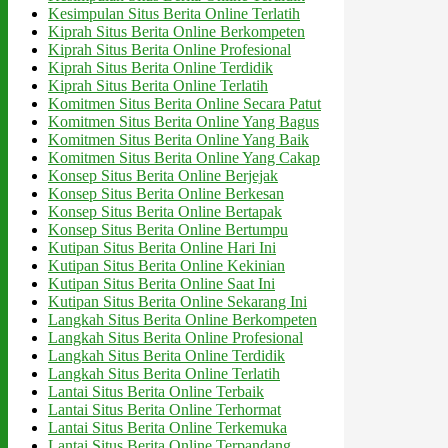
Kesimpulan Situs Berita Online Terlatih
Kiprah Situs Berita Online Berkompeten
Kiprah Situs Berita Online Profesional
Kiprah Situs Berita Online Terdidik
Kiprah Situs Berita Online Terlatih
Komitmen Situs Berita Online Secara Patut
Komitmen Situs Berita Online Yang Bagus
Komitmen Situs Berita Online Yang Baik
Komitmen Situs Berita Online Yang Cakap
Konsep Situs Berita Online Berjejak
Konsep Situs Berita Online Berkesan
Konsep Situs Berita Online Bertapak
Konsep Situs Berita Online Bertumpu
Kutipan Situs Berita Online Hari Ini
Kutipan Situs Berita Online Kekinian
Kutipan Situs Berita Online Saat Ini
Kutipan Situs Berita Online Sekarang Ini
Langkah Situs Berita Online Berkompeten
Langkah Situs Berita Online Profesional
Langkah Situs Berita Online Terdidik
Langkah Situs Berita Online Terlatih
Lantai Situs Berita Online Terbaik
Lantai Situs Berita Online Terhormat
Lantai Situs Berita Online Terkemuka
Lantai Situs Berita Online Terpandang