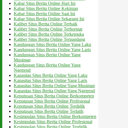
Kabar Situs Berita Online Hari Ini
Kabar Situs Berita Online Kekinian
Kabar Situs Berita Online Saat Ini
Kabar Situs Berita Online Sekarang Ini
Kaliber Situs Berita Online Terbaik
Kaliber Situs Berita Online Terhormat
Kaliber Situs Berita Online Terkemuka
Kaliber Situs Berita Online Terpandang
Kandungan Situs Berita Online Yang Laku
Kandungan Situs Berita Online Yang Laris
Kandungan Situs Berita Online Yang
Musiman
Kandungan Situs Berita Online Yang
Ngetrend
Kapasitas Situs Berita Online Yang Laku
Kapasitas Situs Berita Online Yang Laris
Kapasitas Situs Berita Online Yang Musiman
Kapasitas Situs Berita Online Yang Ngetrend
Keputusan Situs Berita Online Berkompeten
Keputusan Situs Berita Online Profesional
Keputusan Situs Berita Online Terdidik
Keputusan Situs Berita Online Terlatih
Kesimpulan Situs Berita Online Berkompeten
Kesimpulan Situs Berita Online Profesional
Kesimpulan Situs Berita Online Terdidik