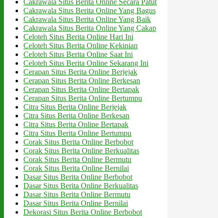
Cakrawala Situs Berita Online Secara Patut
Cakrawala Situs Berita Online Yang Bagus
Cakrawala Situs Berita Online Yang Baik
Cakrawala Situs Berita Online Yang Cakap
Celoteh Situs Berita Online Hari Ini
Celoteh Situs Berita Online Kekinian
Celoteh Situs Berita Online Saat Ini
Celoteh Situs Berita Online Sekarang Ini
Cerapan Situs Berita Online Berjejak
Cerapan Situs Berita Online Berkesan
Cerapan Situs Berita Online Bertapak
Cerapan Situs Berita Online Bertumpu
Citra Situs Berita Online Berjejak
Citra Situs Berita Online Berkesan
Citra Situs Berita Online Bertapak
Citra Situs Berita Online Bertumpu
Corak Situs Berita Online Berbobot
Corak Situs Berita Online Berkualitas
Corak Situs Berita Online Bermutu
Corak Situs Berita Online Bernilai
Dasar Situs Berita Online Berbobot
Dasar Situs Berita Online Berkualitas
Dasar Situs Berita Online Bermutu
Dasar Situs Berita Online Bernilai
Dekorasi Situs Berita Online Berbobot