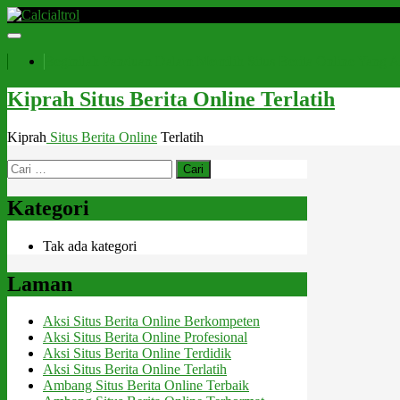
Beginilah Panduan Dalam Memilih Situs Berita Online Yang A
Kiprah Situs Berita Online Terlatih
Kiprah
Situs Berita Online
Terlatih
Cari
untuk:
Kategori
Tak ada kategori
Laman
Aksi Situs Berita Online Berkompeten
Aksi Situs Berita Online Profesional
Aksi Situs Berita Online Terdidik
Aksi Situs Berita Online Terlatih
Ambang Situs Berita Online Terbaik