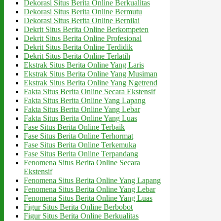
Dekorasi Situs Berita Online Berkualitas
Dekorasi Situs Berita Online Bermutu
Dekorasi Situs Berita Online Bernilai
Dekrit Situs Berita Online Berkompeten
Dekrit Situs Berita Online Profesional
Dekrit Situs Berita Online Terdidik
Dekrit Situs Berita Online Terlatih
Ekstrak Situs Berita Online Yang Laris
Ekstrak Situs Berita Online Yang Musiman
Ekstrak Situs Berita Online Yang Ngetrend
Fakta Situs Berita Online Secara Ekstensif
Fakta Situs Berita Online Yang Lapang
Fakta Situs Berita Online Yang Lebar
Fakta Situs Berita Online Yang Luas
Fase Situs Berita Online Terbaik
Fase Situs Berita Online Terhormat
Fase Situs Berita Online Terkemuka
Fase Situs Berita Online Terpandang
Fenomena Situs Berita Online Secara
Ekstensif
Fenomena Situs Berita Online Yang Lapang
Fenomena Situs Berita Online Yang Lebar
Fenomena Situs Berita Online Yang Luas
Figur Situs Berita Online Berbobot
Figur Situs Berita Online Berkualitas