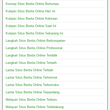
Konsep Situs Berita Online Bertumpu
Kutipan Situs Berita Online Hari Ini
Kutipan Situs Berita Online Kekinian
Kutipan Situs Berita Online Saat Ini
Kutipan Situs Berita Online Sekarang Ini
Langkah Situs Berita Online Berkompeten
Langkah Situs Berita Online Profesional
Langkah Situs Berita Online Terdidik
Langkah Situs Berita Online Terlatih
Lantai Situs Berita Online Terbaik
Lantai Situs Berita Online Terhormat
Lantai Situs Berita Online Terkemuka
Lantai Situs Berita Online Terpandang
Melayari Situs Berita Online Terbaru
Melayari Situs Berita Online Terbelakang