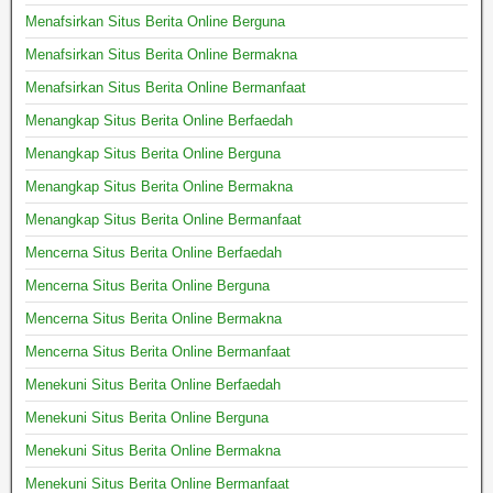
Menafsirkan Situs Berita Online Berguna
Menafsirkan Situs Berita Online Bermakna
Menafsirkan Situs Berita Online Bermanfaat
Menangkap Situs Berita Online Berfaedah
Menangkap Situs Berita Online Berguna
Menangkap Situs Berita Online Bermakna
Menangkap Situs Berita Online Bermanfaat
Mencerna Situs Berita Online Berfaedah
Mencerna Situs Berita Online Berguna
Mencerna Situs Berita Online Bermakna
Mencerna Situs Berita Online Bermanfaat
Menekuni Situs Berita Online Berfaedah
Menekuni Situs Berita Online Berguna
Menekuni Situs Berita Online Bermakna
Menekuni Situs Berita Online Bermanfaat