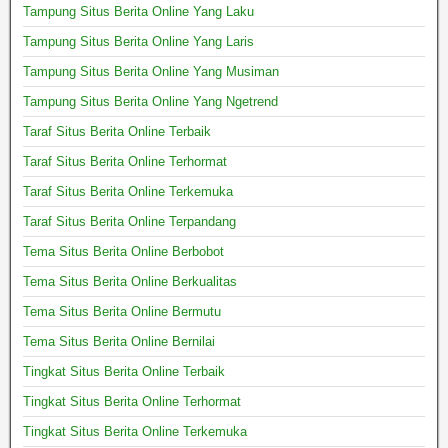
Tampung Situs Berita Online Yang Laku
Tampung Situs Berita Online Yang Laris
Tampung Situs Berita Online Yang Musiman
Tampung Situs Berita Online Yang Ngetrend
Taraf Situs Berita Online Terbaik
Taraf Situs Berita Online Terhormat
Taraf Situs Berita Online Terkemuka
Taraf Situs Berita Online Terpandang
Tema Situs Berita Online Berbobot
Tema Situs Berita Online Berkualitas
Tema Situs Berita Online Bermutu
Tema Situs Berita Online Bernilai
Tingkat Situs Berita Online Terbaik
Tingkat Situs Berita Online Terhormat
Tingkat Situs Berita Online Terkemuka