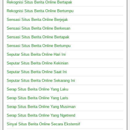
Rekognisi Situs Berita Online Bertapak
Rekognisi Situs Berita Online Bertumpu
Sensasi Situs Berita Online Berjejak
Sensasi Situs Berita Online Berkesan
Sensasi Situs Berita Online Bertapak
Sensasi Situs Berita Online Bertumpu
Seputar Situs Berita Online Hari Ini
Seputar Situs Berita Online Kekinian
Seputar Situs Berita Online Saat Ini
Seputar Situs Berita Online Sekarang Ini
Serap Situs Berita Online Yang Laku
Serap Situs Berita Online Yang Laris
Serap Situs Berita Online Yang Musiman
Serap Situs Berita Online Yang Ngetrend
Sinyal Situs Berita Online Secara Ekstensif