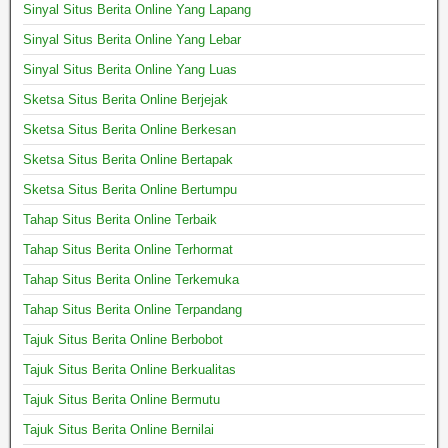
Sinyal Situs Berita Online Yang Lapang
Sinyal Situs Berita Online Yang Lebar
Sinyal Situs Berita Online Yang Luas
Sketsa Situs Berita Online Berjejak
Sketsa Situs Berita Online Berkesan
Sketsa Situs Berita Online Bertapak
Sketsa Situs Berita Online Bertumpu
Tahap Situs Berita Online Terbaik
Tahap Situs Berita Online Terhormat
Tahap Situs Berita Online Terkemuka
Tahap Situs Berita Online Terpandang
Tajuk Situs Berita Online Berbobot
Tajuk Situs Berita Online Berkualitas
Tajuk Situs Berita Online Bermutu
Tajuk Situs Berita Online Bernilai