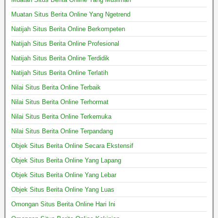
Muatan Situs Berita Online Yang Ngetrend
Natijah Situs Berita Online Berkompeten
Natijah Situs Berita Online Profesional
Natijah Situs Berita Online Terdidik
Natijah Situs Berita Online Terlatih
Nilai Situs Berita Online Terbaik
Nilai Situs Berita Online Terhormat
Nilai Situs Berita Online Terkemuka
Nilai Situs Berita Online Terpandang
Objek Situs Berita Online Secara Ekstensif
Objek Situs Berita Online Yang Lapang
Objek Situs Berita Online Yang Lebar
Objek Situs Berita Online Yang Luas
Omongan Situs Berita Online Hari Ini