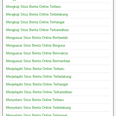
Mengkaji Situs Berita Online Terbaru
Mengkaji Situs Berita Online Terbelakang
Mengkaji Situs Berita Online Terhangat
Mengkaji Situs Berita Online Terkareditasi
Menguasai Situs Berita Online Berfaedah
Menguasai Situs Berita Online Berguna
Menguasai Situs Berita Online Bermakna
Menguasai Situs Berita Online Bermanfaat
Menjelajahi Situs Berita Online Terbaru
Menjelajahi Situs Berita Online Terbelakang
Menjelajahi Situs Berita Online Terhangat
Menjelajahi Situs Berita Online Terkareditasi
Menyelami Situs Berita Online Terbaru
Menyelami Situs Berita Online Terbelakang
Menyelami Situs Berita Online Terhangat