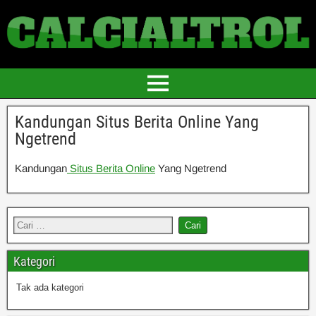
Kandungan Situs Berita Online Yang
Ngetrend
Kandungan
Situs Berita Online
Yang Ngetrend
Kategori
Tak ada kategori