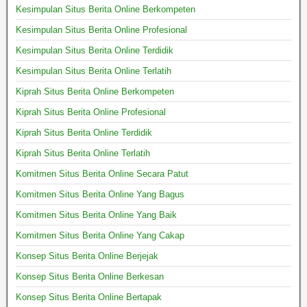
Kesimpulan Situs Berita Online Berkompeten
Kesimpulan Situs Berita Online Profesional
Kesimpulan Situs Berita Online Terdidik
Kesimpulan Situs Berita Online Terlatih
Kiprah Situs Berita Online Berkompeten
Kiprah Situs Berita Online Profesional
Kiprah Situs Berita Online Terdidik
Kiprah Situs Berita Online Terlatih
Komitmen Situs Berita Online Secara Patut
Komitmen Situs Berita Online Yang Bagus
Komitmen Situs Berita Online Yang Baik
Komitmen Situs Berita Online Yang Cakap
Konsep Situs Berita Online Berjejak
Konsep Situs Berita Online Berkesan
Konsep Situs Berita Online Bertapak