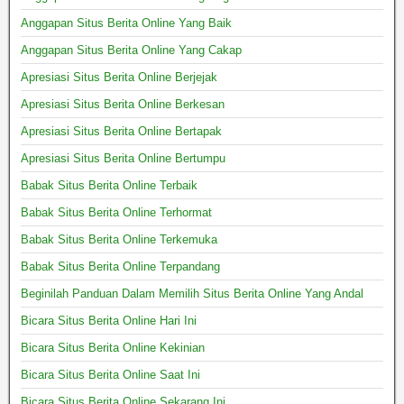
Anggapan Situs Berita Online Yang Baik
Anggapan Situs Berita Online Yang Cakap
Apresiasi Situs Berita Online Berjejak
Apresiasi Situs Berita Online Berkesan
Apresiasi Situs Berita Online Bertapak
Apresiasi Situs Berita Online Bertumpu
Babak Situs Berita Online Terbaik
Babak Situs Berita Online Terhormat
Babak Situs Berita Online Terkemuka
Babak Situs Berita Online Terpandang
Beginilah Panduan Dalam Memilih Situs Berita Online Yang Andal
Bicara Situs Berita Online Hari Ini
Bicara Situs Berita Online Kekinian
Bicara Situs Berita Online Saat Ini
Bicara Situs Berita Online Sekarang Ini