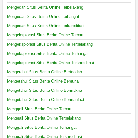
Mengedari Situs Berita Online Terbelakang
Mengedari Situs Berita Online Terhangat
Mengedari Situs Berita Online Terkareditasi
Mengeksplorasi Situs Berita Online Terbaru
Mengeksplorasi Situs Berita Online Terbelakang
Mengeksplorasi Situs Berita Online Terhangat
Mengeksplorasi Situs Berita Online Terkareditasi
Mengetahui Situs Berita Online Berfaedah
Mengetahui Situs Berita Online Berguna
Mengetahui Situs Berita Online Bermakna
Mengetahui Situs Berita Online Bermanfaat
Menggali Situs Berita Online Terbaru
Menggali Situs Berita Online Terbelakang
Menggali Situs Berita Online Terhangat
Menggali Situs Berita Online Terkareditasi