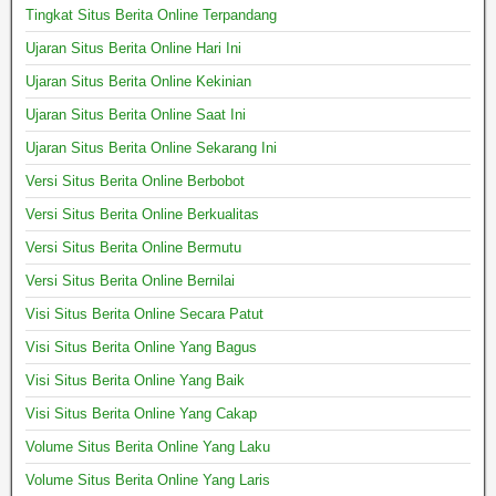
Tingkat Situs Berita Online Terpandang
Ujaran Situs Berita Online Hari Ini
Ujaran Situs Berita Online Kekinian
Ujaran Situs Berita Online Saat Ini
Ujaran Situs Berita Online Sekarang Ini
Versi Situs Berita Online Berbobot
Versi Situs Berita Online Berkualitas
Versi Situs Berita Online Bermutu
Versi Situs Berita Online Bernilai
Visi Situs Berita Online Secara Patut
Visi Situs Berita Online Yang Bagus
Visi Situs Berita Online Yang Baik
Visi Situs Berita Online Yang Cakap
Volume Situs Berita Online Yang Laku
Volume Situs Berita Online Yang Laris