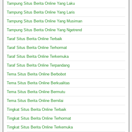
Tampung Situs Berita Online Yang Laku
Tampung Situs Berita Online Yang Laris
Tampung Situs Berita Online Yang Musiman
Tampung Situs Berita Online Yang Ngetrend
Taraf Situs Berita Online Terbaik
Taraf Situs Berita Online Terhormat
Taraf Situs Berita Online Terkemuka
Taraf Situs Berita Online Terpandang
Tema Situs Berita Online Berbobot
Tema Situs Berita Online Berkualitas
Tema Situs Berita Online Bermutu
Tema Situs Berita Online Bernilai
Tingkat Situs Berita Online Terbaik
Tingkat Situs Berita Online Terhormat
Tingkat Situs Berita Online Terkemuka