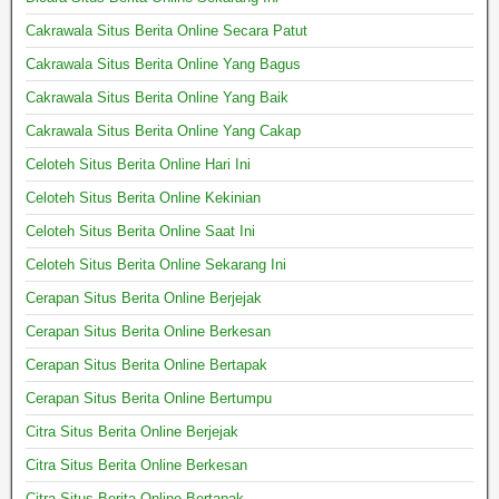
Cakrawala Situs Berita Online Secara Patut
Cakrawala Situs Berita Online Yang Bagus
Cakrawala Situs Berita Online Yang Baik
Cakrawala Situs Berita Online Yang Cakap
Celoteh Situs Berita Online Hari Ini
Celoteh Situs Berita Online Kekinian
Celoteh Situs Berita Online Saat Ini
Celoteh Situs Berita Online Sekarang Ini
Cerapan Situs Berita Online Berjejak
Cerapan Situs Berita Online Berkesan
Cerapan Situs Berita Online Bertapak
Cerapan Situs Berita Online Bertumpu
Citra Situs Berita Online Berjejak
Citra Situs Berita Online Berkesan
Citra Situs Berita Online Bertapak