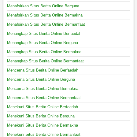
Menafsirkan Situs Berita Online Berguna
Menafsirkan Situs Berita Online Bermakna
Menafsirkan Situs Berita Online Bermanfaat
Menangkap Situs Berita Online Berfaedah
Menangkap Situs Berita Online Berguna
Menangkap Situs Berita Online Bermakna
Menangkap Situs Berita Online Bermanfaat
Mencerna Situs Berita Online Berfaedah
Mencerna Situs Berita Online Berguna
Mencerna Situs Berita Online Bermakna
Mencerna Situs Berita Online Bermanfaat
Menekuni Situs Berita Online Berfaedah
Menekuni Situs Berita Online Berguna
Menekuni Situs Berita Online Bermakna
Menekuni Situs Berita Online Bermanfaat