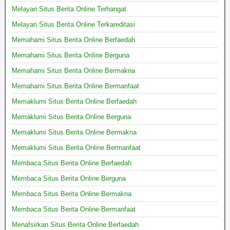
Melayari Situs Berita Online Terhangat
Melayari Situs Berita Online Terkareditasi
Memahami Situs Berita Online Berfaedah
Memahami Situs Berita Online Berguna
Memahami Situs Berita Online Bermakna
Memahami Situs Berita Online Bermanfaat
Memaklumi Situs Berita Online Berfaedah
Memaklumi Situs Berita Online Berguna
Memaklumi Situs Berita Online Bermakna
Memaklumi Situs Berita Online Bermanfaat
Membaca Situs Berita Online Berfaedah
Membaca Situs Berita Online Berguna
Membaca Situs Berita Online Bermakna
Membaca Situs Berita Online Bermanfaat
Menafsirkan Situs Berita Online Berfaedah