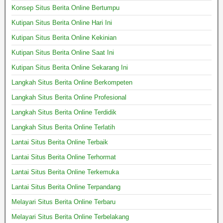
Konsep Situs Berita Online Bertumpu
Kutipan Situs Berita Online Hari Ini
Kutipan Situs Berita Online Kekinian
Kutipan Situs Berita Online Saat Ini
Kutipan Situs Berita Online Sekarang Ini
Langkah Situs Berita Online Berkompeten
Langkah Situs Berita Online Profesional
Langkah Situs Berita Online Terdidik
Langkah Situs Berita Online Terlatih
Lantai Situs Berita Online Terbaik
Lantai Situs Berita Online Terhormat
Lantai Situs Berita Online Terkemuka
Lantai Situs Berita Online Terpandang
Melayari Situs Berita Online Terbaru
Melayari Situs Berita Online Terbelakang