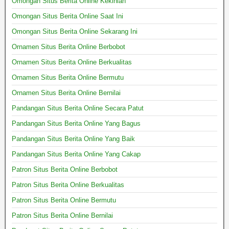
Omongan Situs Berita Online Kekinian
Omongan Situs Berita Online Saat Ini
Omongan Situs Berita Online Sekarang Ini
Ornamen Situs Berita Online Berbobot
Ornamen Situs Berita Online Berkualitas
Ornamen Situs Berita Online Bermutu
Ornamen Situs Berita Online Bernilai
Pandangan Situs Berita Online Secara Patut
Pandangan Situs Berita Online Yang Bagus
Pandangan Situs Berita Online Yang Baik
Pandangan Situs Berita Online Yang Cakap
Patron Situs Berita Online Berbobot
Patron Situs Berita Online Berkualitas
Patron Situs Berita Online Bermutu
Patron Situs Berita Online Bernilai