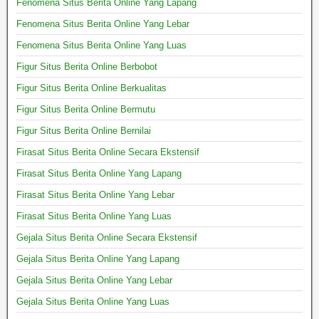
Fenomena Situs Berita Online Yang Lapang
Fenomena Situs Berita Online Yang Lebar
Fenomena Situs Berita Online Yang Luas
Figur Situs Berita Online Berbobot
Figur Situs Berita Online Berkualitas
Figur Situs Berita Online Bermutu
Figur Situs Berita Online Bernilai
Firasat Situs Berita Online Secara Ekstensif
Firasat Situs Berita Online Yang Lapang
Firasat Situs Berita Online Yang Lebar
Firasat Situs Berita Online Yang Luas
Gejala Situs Berita Online Secara Ekstensif
Gejala Situs Berita Online Yang Lapang
Gejala Situs Berita Online Yang Lebar
Gejala Situs Berita Online Yang Luas