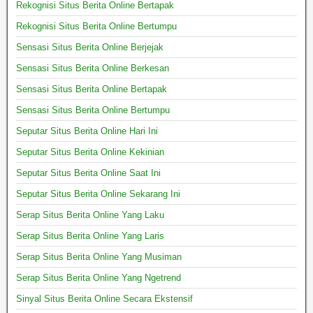
Rekognisi Situs Berita Online Bertapak
Rekognisi Situs Berita Online Bertumpu
Sensasi Situs Berita Online Berjejak
Sensasi Situs Berita Online Berkesan
Sensasi Situs Berita Online Bertapak
Sensasi Situs Berita Online Bertumpu
Seputar Situs Berita Online Hari Ini
Seputar Situs Berita Online Kekinian
Seputar Situs Berita Online Saat Ini
Seputar Situs Berita Online Sekarang Ini
Serap Situs Berita Online Yang Laku
Serap Situs Berita Online Yang Laris
Serap Situs Berita Online Yang Musiman
Serap Situs Berita Online Yang Ngetrend
Sinyal Situs Berita Online Secara Ekstensif