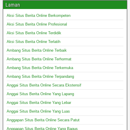
Laman
Aksi Situs Berita Online Berkompeten
Aksi Situs Berita Online Profesional
Aksi Situs Berita Online Terdidik
Aksi Situs Berita Online Terlatih
Ambang Situs Berita Online Terbaik
Ambang Situs Berita Online Terhormat
Ambang Situs Berita Online Terkemuka
Ambang Situs Berita Online Terpandang
Anggai Situs Berita Online Secara Ekstensif
Anggai Situs Berita Online Yang Lapang
Anggai Situs Berita Online Yang Lebar
Anggai Situs Berita Online Yang Luas
Anggapan Situs Berita Online Secara Patut
Anggapan Situs Berita Online Yang Bagus