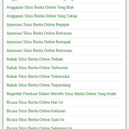
Anggapan Situs Berita Online Yang Baik
Anggapan Situs Berita Online Yang Cakap
Apresiasi Situs Berita Online Berjejak
Apresiasi Situs Berita Online Berkesan
Apresiasi Situs Berita Online Bertapak
Apresiasi Situs Berita Online Bertumpu
Babak Situs Berita Online Terbaik
Babak Situs Berita Online Terhormat
Babak Situs Berita Online Terkemuka
Babak Situs Berita Online Terpandang
Beginilah Panduan Dalam Memilih Situs Berita Online Yang Andal
Bicara Situs Berita Online Hari Ini
Bicara Situs Berita Online Kekinian
Bicara Situs Berita Online Saat Ini
Bicara Situs Berita Online Sekarang Ini