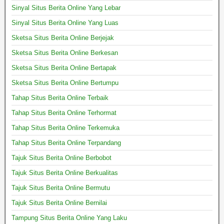
Sinyal Situs Berita Online Yang Lebar
Sinyal Situs Berita Online Yang Luas
Sketsa Situs Berita Online Berjejak
Sketsa Situs Berita Online Berkesan
Sketsa Situs Berita Online Bertapak
Sketsa Situs Berita Online Bertumpu
Tahap Situs Berita Online Terbaik
Tahap Situs Berita Online Terhormat
Tahap Situs Berita Online Terkemuka
Tahap Situs Berita Online Terpandang
Tajuk Situs Berita Online Berbobot
Tajuk Situs Berita Online Berkualitas
Tajuk Situs Berita Online Bermutu
Tajuk Situs Berita Online Bernilai
Tampung Situs Berita Online Yang Laku