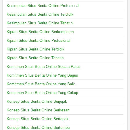
Kesimpulan Situs Berita Online Profesional
Kesimpulan Situs Berita Online Terdidik
Kesimpulan Situs Berita Online Terlatih
Kiprah Situs Berita Online Berkompeten
Kiprah Situs Berita Online Profesional
Kiprah Situs Berita Online Terdidik
Kiprah Situs Berita Online Terlatih
Komitmen Situs Berita Online Secara Patut
Komitmen Situs Berita Online Yang Bagus
Komitmen Situs Berita Online Yang Baik
Komitmen Situs Berita Online Yang Cakap
Konsep Situs Berita Online Berjejak
Konsep Situs Berita Online Berkesan
Konsep Situs Berita Online Bertapak
Konsep Situs Berita Online Bertumpu