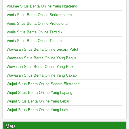
Volume Situs Berita Online Yang Ngetrend
Vonis Situs Berita Online Berkompeten
Vonis Situs Berita Online Profesional
Vonis Situs Berita Online Terdidik
Vonis Situs Berita Online Terlatih
Wawasan Situs Berita Online Secara Patut
Wawasan Situs Berita Online Yang Bagus
Wawasan Situs Berita Online Yang Baik
Wawasan Situs Berita Online Yang Cakap
Wujud Situs Berita Online Secara Ekstensif
Wujud Situs Berita Online Yang Lapang
Wujud Situs Berita Online Yang Lebar
Wujud Situs Berita Online Yang Luas
Meta