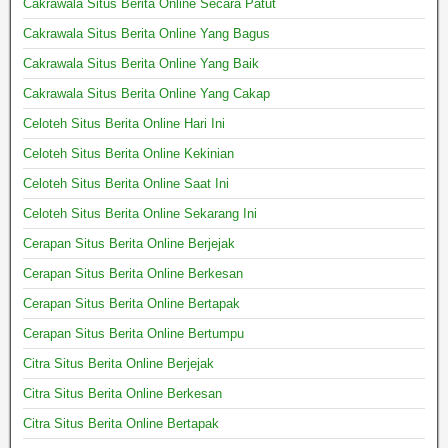
Cakrawala Situs Berita Online Secara Patut
Cakrawala Situs Berita Online Yang Bagus
Cakrawala Situs Berita Online Yang Baik
Cakrawala Situs Berita Online Yang Cakap
Celoteh Situs Berita Online Hari Ini
Celoteh Situs Berita Online Kekinian
Celoteh Situs Berita Online Saat Ini
Celoteh Situs Berita Online Sekarang Ini
Cerapan Situs Berita Online Berjejak
Cerapan Situs Berita Online Berkesan
Cerapan Situs Berita Online Bertapak
Cerapan Situs Berita Online Bertumpu
Citra Situs Berita Online Berjejak
Citra Situs Berita Online Berkesan
Citra Situs Berita Online Bertapak