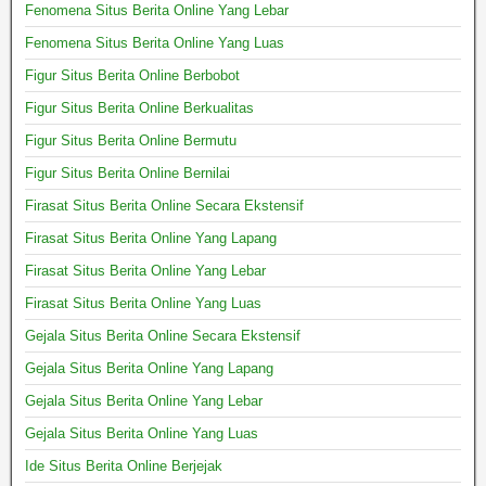
Fenomena Situs Berita Online Yang Lebar
Fenomena Situs Berita Online Yang Luas
Figur Situs Berita Online Berbobot
Figur Situs Berita Online Berkualitas
Figur Situs Berita Online Bermutu
Figur Situs Berita Online Bernilai
Firasat Situs Berita Online Secara Ekstensif
Firasat Situs Berita Online Yang Lapang
Firasat Situs Berita Online Yang Lebar
Firasat Situs Berita Online Yang Luas
Gejala Situs Berita Online Secara Ekstensif
Gejala Situs Berita Online Yang Lapang
Gejala Situs Berita Online Yang Lebar
Gejala Situs Berita Online Yang Luas
Ide Situs Berita Online Berjejak