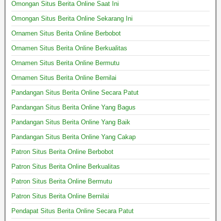
Omongan Situs Berita Online Saat Ini
Omongan Situs Berita Online Sekarang Ini
Ornamen Situs Berita Online Berbobot
Ornamen Situs Berita Online Berkualitas
Ornamen Situs Berita Online Bermutu
Ornamen Situs Berita Online Bernilai
Pandangan Situs Berita Online Secara Patut
Pandangan Situs Berita Online Yang Bagus
Pandangan Situs Berita Online Yang Baik
Pandangan Situs Berita Online Yang Cakap
Patron Situs Berita Online Berbobot
Patron Situs Berita Online Berkualitas
Patron Situs Berita Online Bermutu
Patron Situs Berita Online Bernilai
Pendapat Situs Berita Online Secara Patut