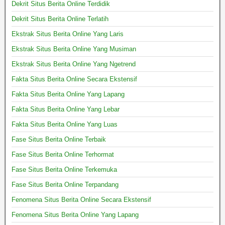
Dekrit Situs Berita Online Terdidik
Dekrit Situs Berita Online Terlatih
Ekstrak Situs Berita Online Yang Laris
Ekstrak Situs Berita Online Yang Musiman
Ekstrak Situs Berita Online Yang Ngetrend
Fakta Situs Berita Online Secara Ekstensif
Fakta Situs Berita Online Yang Lapang
Fakta Situs Berita Online Yang Lebar
Fakta Situs Berita Online Yang Luas
Fase Situs Berita Online Terbaik
Fase Situs Berita Online Terhormat
Fase Situs Berita Online Terkemuka
Fase Situs Berita Online Terpandang
Fenomena Situs Berita Online Secara Ekstensif
Fenomena Situs Berita Online Yang Lapang