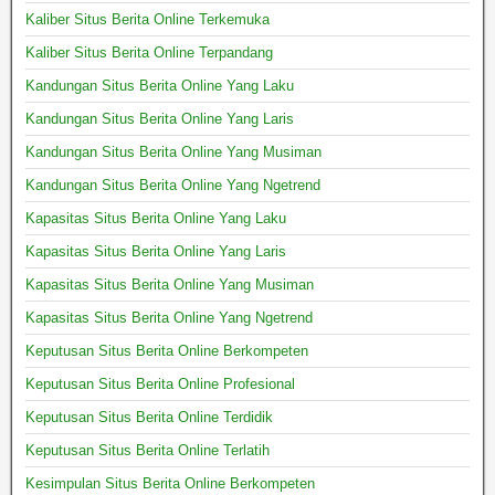
Kaliber Situs Berita Online Terkemuka
Kaliber Situs Berita Online Terpandang
Kandungan Situs Berita Online Yang Laku
Kandungan Situs Berita Online Yang Laris
Kandungan Situs Berita Online Yang Musiman
Kandungan Situs Berita Online Yang Ngetrend
Kapasitas Situs Berita Online Yang Laku
Kapasitas Situs Berita Online Yang Laris
Kapasitas Situs Berita Online Yang Musiman
Kapasitas Situs Berita Online Yang Ngetrend
Keputusan Situs Berita Online Berkompeten
Keputusan Situs Berita Online Profesional
Keputusan Situs Berita Online Terdidik
Keputusan Situs Berita Online Terlatih
Kesimpulan Situs Berita Online Berkompeten