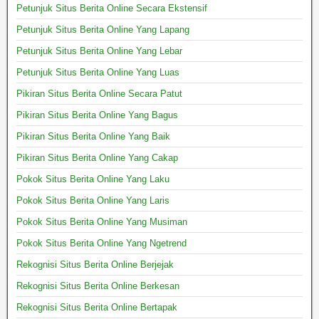
Petunjuk Situs Berita Online Secara Ekstensif
Petunjuk Situs Berita Online Yang Lapang
Petunjuk Situs Berita Online Yang Lebar
Petunjuk Situs Berita Online Yang Luas
Pikiran Situs Berita Online Secara Patut
Pikiran Situs Berita Online Yang Bagus
Pikiran Situs Berita Online Yang Baik
Pikiran Situs Berita Online Yang Cakap
Pokok Situs Berita Online Yang Laku
Pokok Situs Berita Online Yang Laris
Pokok Situs Berita Online Yang Musiman
Pokok Situs Berita Online Yang Ngetrend
Rekognisi Situs Berita Online Berjejak
Rekognisi Situs Berita Online Berkesan
Rekognisi Situs Berita Online Bertapak