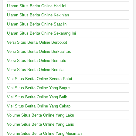
Ujaran Situs Berita Online Hari Ini
Ujaran Situs Berita Online Kekinian
Ujaran Situs Berita Online Saat Ini
Ujaran Situs Berita Online Sekarang Ini
Versi Situs Berita Online Berbobot
Versi Situs Berita Online Berkualitas
Versi Situs Berita Online Bermutu
Versi Situs Berita Online Bernilai
Visi Situs Berita Online Secara Patut
Visi Situs Berita Online Yang Bagus
Visi Situs Berita Online Yang Baik
Visi Situs Berita Online Yang Cakap
Volume Situs Berita Online Yang Laku
Volume Situs Berita Online Yang Laris
Volume Situs Berita Online Yang Musiman