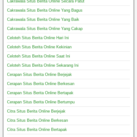
Cakrawala Situs Berita Online Secara Patut
Cakrawala Situs Berita Online Yang Bagus
Cakrawala Situs Berita Online Yang Baik
Cakrawala Situs Berita Online Yang Cakap
Celoteh Situs Berita Online Hari Ini
Celoteh Situs Berita Online Kekinian
Celoteh Situs Berita Online Saat Ini
Celoteh Situs Berita Online Sekarang Ini
Cerapan Situs Berita Online Berjejak
Cerapan Situs Berita Online Berkesan
Cerapan Situs Berita Online Bertapak
Cerapan Situs Berita Online Bertumpu
Citra Situs Berita Online Berjejak
Citra Situs Berita Online Berkesan
Citra Situs Berita Online Bertapak