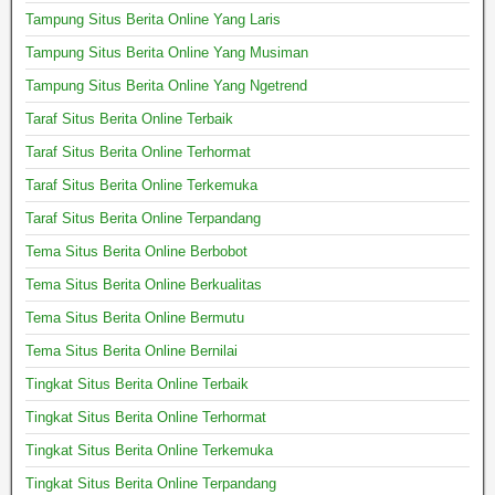
Tampung Situs Berita Online Yang Laris
Tampung Situs Berita Online Yang Musiman
Tampung Situs Berita Online Yang Ngetrend
Taraf Situs Berita Online Terbaik
Taraf Situs Berita Online Terhormat
Taraf Situs Berita Online Terkemuka
Taraf Situs Berita Online Terpandang
Tema Situs Berita Online Berbobot
Tema Situs Berita Online Berkualitas
Tema Situs Berita Online Bermutu
Tema Situs Berita Online Bernilai
Tingkat Situs Berita Online Terbaik
Tingkat Situs Berita Online Terhormat
Tingkat Situs Berita Online Terkemuka
Tingkat Situs Berita Online Terpandang