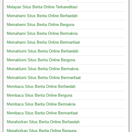
Melayari Situs Berita Online Terkareditasi
Memahami Situs Berita Online Berfaedah
Memahami Situs Berita Online Berguna
Memahami Situs Berita Online Bermakna
Memahami Situs Berita Online Bermanfaat
Memaklumi Situs Berita Online Berfaedah
Memaklumi Situs Berita Online Berguna
Memaklumi Situs Berita Online Bermakna
Memaklumi Situs Berita Online Bermanfaat
Membaca Situs Berita Online Berfaedah
Membaca Situs Berita Online Berguna
Membaca Situs Berita Online Bermakna
Membaca Situs Berita Online Bermanfaat
Menafsirkan Situs Berita Online Berfaedah
Menafsirkan Situs Berita Online Berguna