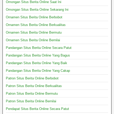
Omongan Situs Berita Online Saat Ini
Omongan Situs Berita Online Sekarang Ini
Ornamen Situs Berita Online Berbobot
Ornamen Situs Berita Online Berkualitas
Ornamen Situs Berita Online Bermutu
Ornamen Situs Berita Online Bernilai
Pandangan Situs Berita Online Secara Patut
Pandangan Situs Berita Online Yang Bagus
Pandangan Situs Berita Online Yang Baik
Pandangan Situs Berita Online Yang Cakap
Patron Situs Berita Online Berbobot
Patron Situs Berita Online Berkualitas
Patron Situs Berita Online Bermutu
Patron Situs Berita Online Bernilai
Pendapat Situs Berita Online Secara Patut