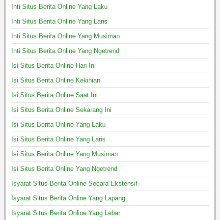
Inti Situs Berita Online Yang Laku
Inti Situs Berita Online Yang Laris
Inti Situs Berita Online Yang Musiman
Inti Situs Berita Online Yang Ngetrend
Isi Situs Berita Online Hari Ini
Isi Situs Berita Online Kekinian
Isi Situs Berita Online Saat Ini
Isi Situs Berita Online Sekarang Ini
Isi Situs Berita Online Yang Laku
Isi Situs Berita Online Yang Laris
Isi Situs Berita Online Yang Musiman
Isi Situs Berita Online Yang Ngetrend
Isyarat Situs Berita Online Secara Ekstensif
Isyarat Situs Berita Online Yang Lapang
Isyarat Situs Berita Online Yang Lebar