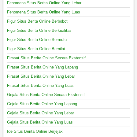
Fenomena Situs Berita Online Yang Lebar
Fenomena Situs Berita Online Yang Luas
Figur Situs Berita Online Berbobot
Figur Situs Berita Online Berkualitas
Figur Situs Berita Online Bermutu
Figur Situs Berita Online Bernilai
Firasat Situs Berita Online Secara Ekstensif
Firasat Situs Berita Online Yang Lapang
Firasat Situs Berita Online Yang Lebar
Firasat Situs Berita Online Yang Luas
Gejala Situs Berita Online Secara Ekstensif
Gejala Situs Berita Online Yang Lapang
Gejala Situs Berita Online Yang Lebar
Gejala Situs Berita Online Yang Luas
Ide Situs Berita Online Berjejak