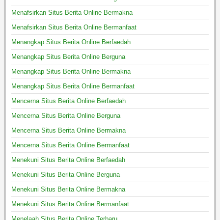
Menafsirkan Situs Berita Online Bermakna
Menafsirkan Situs Berita Online Bermanfaat
Menangkap Situs Berita Online Berfaedah
Menangkap Situs Berita Online Berguna
Menangkap Situs Berita Online Bermakna
Menangkap Situs Berita Online Bermanfaat
Mencerna Situs Berita Online Berfaedah
Mencerna Situs Berita Online Berguna
Mencerna Situs Berita Online Bermakna
Mencerna Situs Berita Online Bermanfaat
Menekuni Situs Berita Online Berfaedah
Menekuni Situs Berita Online Berguna
Menekuni Situs Berita Online Bermakna
Menekuni Situs Berita Online Bermanfaat
Menelaah Situs Berita Online Terbaru