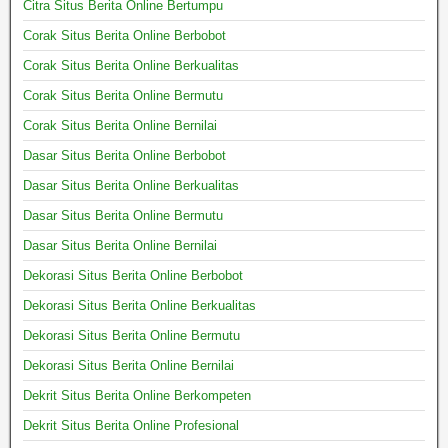
Citra Situs Berita Online Bertumpu
Corak Situs Berita Online Berbobot
Corak Situs Berita Online Berkualitas
Corak Situs Berita Online Bermutu
Corak Situs Berita Online Bernilai
Dasar Situs Berita Online Berbobot
Dasar Situs Berita Online Berkualitas
Dasar Situs Berita Online Bermutu
Dasar Situs Berita Online Bernilai
Dekorasi Situs Berita Online Berbobot
Dekorasi Situs Berita Online Berkualitas
Dekorasi Situs Berita Online Bermutu
Dekorasi Situs Berita Online Bernilai
Dekrit Situs Berita Online Berkompeten
Dekrit Situs Berita Online Profesional