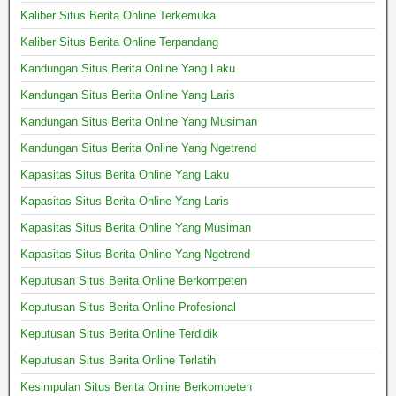
Kaliber Situs Berita Online Terkemuka
Kaliber Situs Berita Online Terpandang
Kandungan Situs Berita Online Yang Laku
Kandungan Situs Berita Online Yang Laris
Kandungan Situs Berita Online Yang Musiman
Kandungan Situs Berita Online Yang Ngetrend
Kapasitas Situs Berita Online Yang Laku
Kapasitas Situs Berita Online Yang Laris
Kapasitas Situs Berita Online Yang Musiman
Kapasitas Situs Berita Online Yang Ngetrend
Keputusan Situs Berita Online Berkompeten
Keputusan Situs Berita Online Profesional
Keputusan Situs Berita Online Terdidik
Keputusan Situs Berita Online Terlatih
Kesimpulan Situs Berita Online Berkompeten