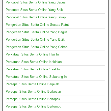
Pendapat Situs Berita Online Yang Bagus
Pendapat Situs Berita Online Yang Baik
Pendapat Situs Berita Online Yang Cakap
Pengertian Situs Berita Online Secara Patut
Pengertian Situs Berita Online Yang Bagus
Pengertian Situs Berita Online Yang Baik
Pengertian Situs Berita Online Yang Cakap
Perkataan Situs Berita Online Hari Ini
Perkataan Situs Berita Online Kekinian
Perkataan Situs Berita Online Saat Ini
Perkataan Situs Berita Online Sekarang Ini
Persepsi Situs Berita Online Berjejak
Persepsi Situs Berita Online Berkesan
Persepsi Situs Berita Online Bertapak
Persepsi Situs Berita Online Bertumpu