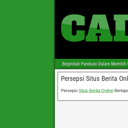
Beginilah Panduan Dalam Memilih S
Persepsi Situs Berita On
Persepsi
Situs Berita Online
Bertap