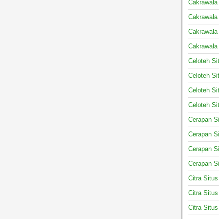
Cakrawala 
Cakrawala 
Cakrawala 
Cakrawala 
Celoteh Sit
Celoteh Si
Celoteh Sit
Celoteh Si
Cerapan Si
Cerapan Si
Cerapan Si
Cerapan Si
Citra Situs
Citra Situ
Citra Situs