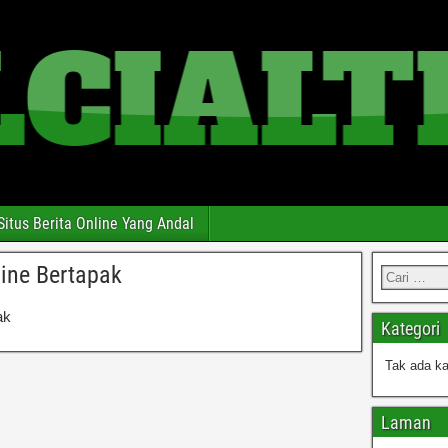
itus Berita Online Yang Andal
line Bertapak
ak
Kategori
Tak ada ka
Laman