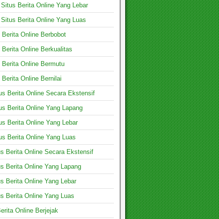
itus Berita Online Yang Lebar
itus Berita Online Yang Luas
s Berita Online Berbobot
 Berita Online Berkualitas
s Berita Online Bermutu
 Berita Online Bernilai
tus Berita Online Secara Ekstensif
tus Berita Online Yang Lapang
tus Berita Online Yang Lebar
tus Berita Online Yang Luas
us Berita Online Secara Ekstensif
us Berita Online Yang Lapang
us Berita Online Yang Lebar
us Berita Online Yang Luas
erita Online Berjejak