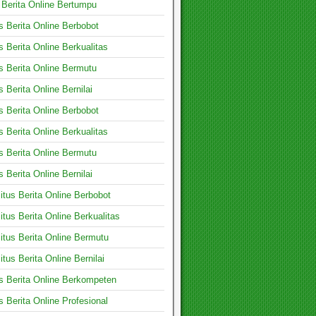
s Berita Online Bertumpu
s Berita Online Berbobot
s Berita Online Berkualitas
s Berita Online Bermutu
 Berita Online Bernilai
s Berita Online Berbobot
s Berita Online Berkualitas
s Berita Online Bermutu
 Berita Online Bernilai
itus Berita Online Berbobot
itus Berita Online Berkualitas
itus Berita Online Bermutu
tus Berita Online Bernilai
us Berita Online Berkompeten
s Berita Online Profesional