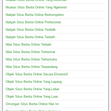
Muatan Situs Berita Online Yang Ngetrend
Natijah Situs Berita Online Berkompeten
Natijah Situs Berita Online Profesional
Natijah Situs Berita Online Terdidik
Natijah Situs Berita Online Terlatih
Nilai Situs Berita Online Terbaik
Nilai Situs Berita Online Terhormat
Nilai Situs Berita Online Terkemuka
Nilai Situs Berita Online Terpandang
Objek Situs Berita Online Secara Ekstensif
Objek Situs Berita Online Yang Lapang
Objek Situs Berita Online Yang Lebar
Objek Situs Berita Online Yang Luas
Omongan Situs Berita Online Hari Ini