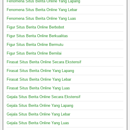
Fenomena Situs Berita Online Yang Lapang
Fenomena Situs Berita Online Yang Lebar
Fenomena Situs Berita Online Yang Luas
Figur Situs Berita Online Berbobot
Figur Situs Berita Online Berkualitas
Figur Situs Berita Online Bermutu
Figur Situs Berita Online Bernilai
Firasat Situs Berita Online Secara Ekstensif
Firasat Situs Berita Online Yang Lapang
Firasat Situs Berita Online Yang Lebar
Firasat Situs Berita Online Yang Luas
Gejala Situs Berita Online Secara Ekstensif
Gejala Situs Berita Online Yang Lapang
Gejala Situs Berita Online Yang Lebar
Gejala Situs Berita Online Yang Luas