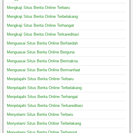
Mengkaji Situs Berita Online Terbaru
Mengkaji Situs Berita Online Terbelakang
Mengkaji Situs Berita Online Terhangat
Mengkaji Situs Berita Online Terkareditasi
Menguasai Situs Berita Online Berfaedah
Menguasai Situs Berita Online Berguna
Menguasai Situs Berita Online Bermakna
Menguasai Situs Berita Online Bermanfaat
Menjelajahi Situs Berita Online Terbaru
Menjelajahi Situs Berita Online Terbelakang
Menjelajahi Situs Berita Online Terhangat
Menjelajahi Situs Berita Online Terkareditasi
Menyelami Situs Berita Online Terbaru
Menyelami Situs Berita Online Terbelakang
Menyelami Situs Berita Online Terhangat