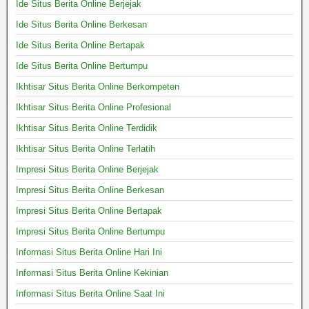
Ide Situs Berita Online Berjejak
Ide Situs Berita Online Berkesan
Ide Situs Berita Online Bertapak
Ide Situs Berita Online Bertumpu
Ikhtisar Situs Berita Online Berkompeten
Ikhtisar Situs Berita Online Profesional
Ikhtisar Situs Berita Online Terdidik
Ikhtisar Situs Berita Online Terlatih
Impresi Situs Berita Online Berjejak
Impresi Situs Berita Online Berkesan
Impresi Situs Berita Online Bertapak
Impresi Situs Berita Online Bertumpu
Informasi Situs Berita Online Hari Ini
Informasi Situs Berita Online Kekinian
Informasi Situs Berita Online Saat Ini