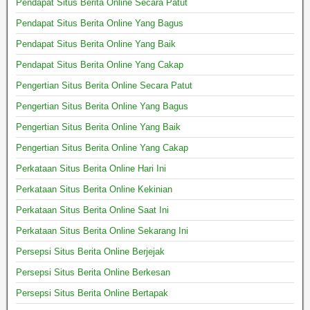
Pendapat Situs Berita Online Secara Patut
Pendapat Situs Berita Online Yang Bagus
Pendapat Situs Berita Online Yang Baik
Pendapat Situs Berita Online Yang Cakap
Pengertian Situs Berita Online Secara Patut
Pengertian Situs Berita Online Yang Bagus
Pengertian Situs Berita Online Yang Baik
Pengertian Situs Berita Online Yang Cakap
Perkataan Situs Berita Online Hari Ini
Perkataan Situs Berita Online Kekinian
Perkataan Situs Berita Online Saat Ini
Perkataan Situs Berita Online Sekarang Ini
Persepsi Situs Berita Online Berjejak
Persepsi Situs Berita Online Berkesan
Persepsi Situs Berita Online Bertapak