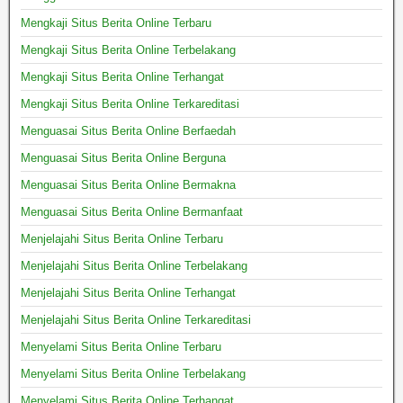
Mengkaji Situs Berita Online Terbaru
Mengkaji Situs Berita Online Terbelakang
Mengkaji Situs Berita Online Terhangat
Mengkaji Situs Berita Online Terkareditasi
Menguasai Situs Berita Online Berfaedah
Menguasai Situs Berita Online Berguna
Menguasai Situs Berita Online Bermakna
Menguasai Situs Berita Online Bermanfaat
Menjelajahi Situs Berita Online Terbaru
Menjelajahi Situs Berita Online Terbelakang
Menjelajahi Situs Berita Online Terhangat
Menjelajahi Situs Berita Online Terkareditasi
Menyelami Situs Berita Online Terbaru
Menyelami Situs Berita Online Terbelakang
Menyelami Situs Berita Online Terhangat