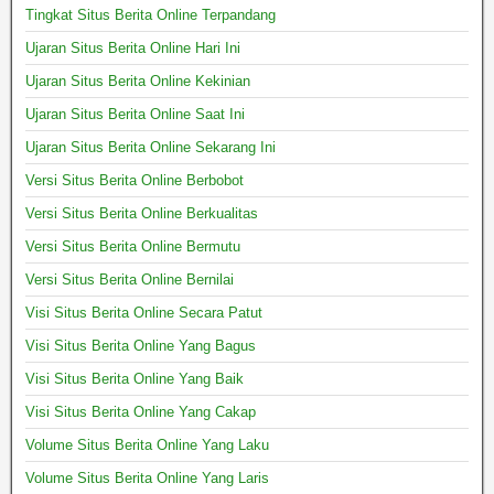
Tingkat Situs Berita Online Terpandang
Ujaran Situs Berita Online Hari Ini
Ujaran Situs Berita Online Kekinian
Ujaran Situs Berita Online Saat Ini
Ujaran Situs Berita Online Sekarang Ini
Versi Situs Berita Online Berbobot
Versi Situs Berita Online Berkualitas
Versi Situs Berita Online Bermutu
Versi Situs Berita Online Bernilai
Visi Situs Berita Online Secara Patut
Visi Situs Berita Online Yang Bagus
Visi Situs Berita Online Yang Baik
Visi Situs Berita Online Yang Cakap
Volume Situs Berita Online Yang Laku
Volume Situs Berita Online Yang Laris