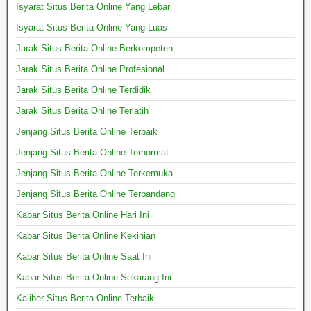
Isyarat Situs Berita Online Yang Lebar
Isyarat Situs Berita Online Yang Luas
Jarak Situs Berita Online Berkompeten
Jarak Situs Berita Online Profesional
Jarak Situs Berita Online Terdidik
Jarak Situs Berita Online Terlatih
Jenjang Situs Berita Online Terbaik
Jenjang Situs Berita Online Terhormat
Jenjang Situs Berita Online Terkemuka
Jenjang Situs Berita Online Terpandang
Kabar Situs Berita Online Hari Ini
Kabar Situs Berita Online Kekinian
Kabar Situs Berita Online Saat Ini
Kabar Situs Berita Online Sekarang Ini
Kaliber Situs Berita Online Terbaik