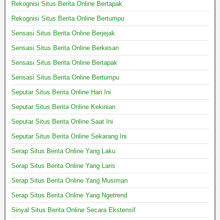
Rekognisi Situs Berita Online Bertapak
Rekognisi Situs Berita Online Bertumpu
Sensasi Situs Berita Online Berjejak
Sensasi Situs Berita Online Berkesan
Sensasi Situs Berita Online Bertapak
Sensasi Situs Berita Online Bertumpu
Seputar Situs Berita Online Hari Ini
Seputar Situs Berita Online Kekinian
Seputar Situs Berita Online Saat Ini
Seputar Situs Berita Online Sekarang Ini
Serap Situs Berita Online Yang Laku
Serap Situs Berita Online Yang Laris
Serap Situs Berita Online Yang Musiman
Serap Situs Berita Online Yang Ngetrend
Sinyal Situs Berita Online Secara Ekstensif