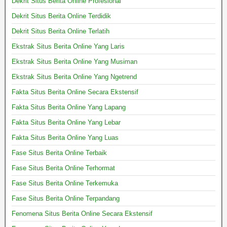
Dekrit Situs Berita Online Profesional
Dekrit Situs Berita Online Terdidik
Dekrit Situs Berita Online Terlatih
Ekstrak Situs Berita Online Yang Laris
Ekstrak Situs Berita Online Yang Musiman
Ekstrak Situs Berita Online Yang Ngetrend
Fakta Situs Berita Online Secara Ekstensif
Fakta Situs Berita Online Yang Lapang
Fakta Situs Berita Online Yang Lebar
Fakta Situs Berita Online Yang Luas
Fase Situs Berita Online Terbaik
Fase Situs Berita Online Terhormat
Fase Situs Berita Online Terkemuka
Fase Situs Berita Online Terpandang
Fenomena Situs Berita Online Secara Ekstensif