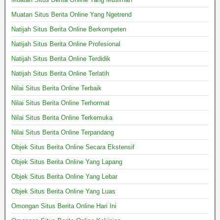
Muatan Situs Berita Online Yang Ngetrend
Natijah Situs Berita Online Berkompeten
Natijah Situs Berita Online Profesional
Natijah Situs Berita Online Terdidik
Natijah Situs Berita Online Terlatih
Nilai Situs Berita Online Terbaik
Nilai Situs Berita Online Terhormat
Nilai Situs Berita Online Terkemuka
Nilai Situs Berita Online Terpandang
Objek Situs Berita Online Secara Ekstensif
Objek Situs Berita Online Yang Lapang
Objek Situs Berita Online Yang Lebar
Objek Situs Berita Online Yang Luas
Omongan Situs Berita Online Hari Ini