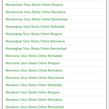
Menafsirkan Situs Berita Online Berguna
Menafsirkan Situs Berita Online Bermakna
Menafsirkan Situs Berita Online Bermanfaat
Menangkap Situs Berita Online Berfaedah
Menangkap Situs Berita Online Berguna
Menangkap Situs Berita Online Bermakna
Menangkap Situs Berita Online Bermanfaat
Mencerna Situs Berita Online Berfaedah
Mencerna Situs Berita Online Berguna
Mencerna Situs Berita Online Bermakna
Mencerna Situs Berita Online Bermanfaat
Menekuni Situs Berita Online Berfaedah
Menekuni Situs Berita Online Berguna
Menekuni Situs Berita Online Bermakna
Menekuni Situs Berita Online Bermanfaat