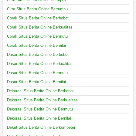
Citra Situs Berita Online Bertumpu
Corak Situs Berita Online Berbobot
Corak Situs Berita Online Berkualitas
Corak Situs Berita Online Bermutu
Corak Situs Berita Online Bernilai
Dasar Situs Berita Online Berbobot
Dasar Situs Berita Online Berkualitas
Dasar Situs Berita Online Bermutu
Dasar Situs Berita Online Bernilai
Dekorasi Situs Berita Online Berbobot
Dekorasi Situs Berita Online Berkualitas
Dekorasi Situs Berita Online Bermutu
Dekorasi Situs Berita Online Bernilai
Dekrit Situs Berita Online Berkompeten