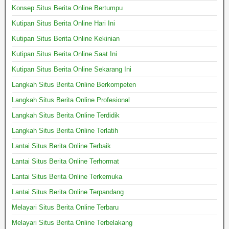
Konsep Situs Berita Online Bertumpu
Kutipan Situs Berita Online Hari Ini
Kutipan Situs Berita Online Kekinian
Kutipan Situs Berita Online Saat Ini
Kutipan Situs Berita Online Sekarang Ini
Langkah Situs Berita Online Berkompeten
Langkah Situs Berita Online Profesional
Langkah Situs Berita Online Terdidik
Langkah Situs Berita Online Terlatih
Lantai Situs Berita Online Terbaik
Lantai Situs Berita Online Terhormat
Lantai Situs Berita Online Terkemuka
Lantai Situs Berita Online Terpandang
Melayari Situs Berita Online Terbaru
Melayari Situs Berita Online Terbelakang