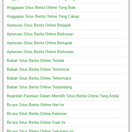
Anggapan Situs Berita Online Yang Baik
Anggapan Situs Berita Online Yang Cakap
Apresiasi Situs Berita Online Berjejak
Apresiasi Situs Berita Online Berkesan
Apresiasi Situs Berita Online Bertapak
Apresiasi Situs Berita Online Bertumpu
Babak Situs Berita Online Terbaik
Babak Situs Berita Online Terhormat
Babak Situs Berita Online Terkemuka
Babak Situs Berita Online Terpandang
Beginilah Panduan Dalam Memilih Situs Berita Online Yang Andal
Bicara Situs Berita Online Hari Ini
Bicara Situs Berita Online Kekinian
Bicara Situs Berita Online Saat Ini
Bicara Situs Berita Online Sekarang Ini