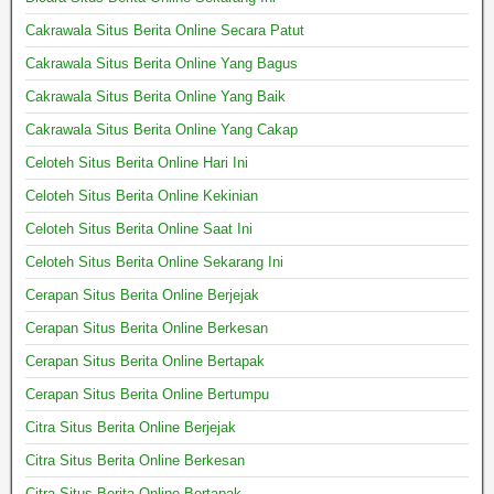
Cakrawala Situs Berita Online Secara Patut
Cakrawala Situs Berita Online Yang Bagus
Cakrawala Situs Berita Online Yang Baik
Cakrawala Situs Berita Online Yang Cakap
Celoteh Situs Berita Online Hari Ini
Celoteh Situs Berita Online Kekinian
Celoteh Situs Berita Online Saat Ini
Celoteh Situs Berita Online Sekarang Ini
Cerapan Situs Berita Online Berjejak
Cerapan Situs Berita Online Berkesan
Cerapan Situs Berita Online Bertapak
Cerapan Situs Berita Online Bertumpu
Citra Situs Berita Online Berjejak
Citra Situs Berita Online Berkesan
Citra Situs Berita Online Bertapak