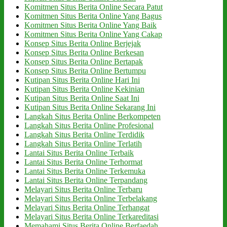
Komitmen Situs Berita Online Secara Patut
Komitmen Situs Berita Online Yang Bagus
Komitmen Situs Berita Online Yang Baik
Komitmen Situs Berita Online Yang Cakap
Konsep Situs Berita Online Berjejak
Konsep Situs Berita Online Berkesan
Konsep Situs Berita Online Bertapak
Konsep Situs Berita Online Bertumpu
Kutipan Situs Berita Online Hari Ini
Kutipan Situs Berita Online Kekinian
Kutipan Situs Berita Online Saat Ini
Kutipan Situs Berita Online Sekarang Ini
Langkah Situs Berita Online Berkompeten
Langkah Situs Berita Online Profesional
Langkah Situs Berita Online Terdidik
Langkah Situs Berita Online Terlatih
Lantai Situs Berita Online Terbaik
Lantai Situs Berita Online Terhormat
Lantai Situs Berita Online Terkemuka
Lantai Situs Berita Online Terpandang
Melayari Situs Berita Online Terbaru
Melayari Situs Berita Online Terbelakang
Melayari Situs Berita Online Terhangat
Melayari Situs Berita Online Terkareditasi
Memahami Situs Berita Online Berfaedah