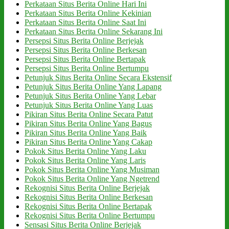
Perkataan Situs Berita Online Hari Ini
Perkataan Situs Berita Online Kekinian
Perkataan Situs Berita Online Saat Ini
Perkataan Situs Berita Online Sekarang Ini
Persepsi Situs Berita Online Berjejak
Persepsi Situs Berita Online Berkesan
Persepsi Situs Berita Online Bertapak
Persepsi Situs Berita Online Bertumpu
Petunjuk Situs Berita Online Secara Ekstensif
Petunjuk Situs Berita Online Yang Lapang
Petunjuk Situs Berita Online Yang Lebar
Petunjuk Situs Berita Online Yang Luas
Pikiran Situs Berita Online Secara Patut
Pikiran Situs Berita Online Yang Bagus
Pikiran Situs Berita Online Yang Baik
Pikiran Situs Berita Online Yang Cakap
Pokok Situs Berita Online Yang Laku
Pokok Situs Berita Online Yang Laris
Pokok Situs Berita Online Yang Musiman
Pokok Situs Berita Online Yang Ngetrend
Rekognisi Situs Berita Online Berjejak
Rekognisi Situs Berita Online Berkesan
Rekognisi Situs Berita Online Bertapak
Rekognisi Situs Berita Online Bertumpu
Sensasi Situs Berita Online Berjejak