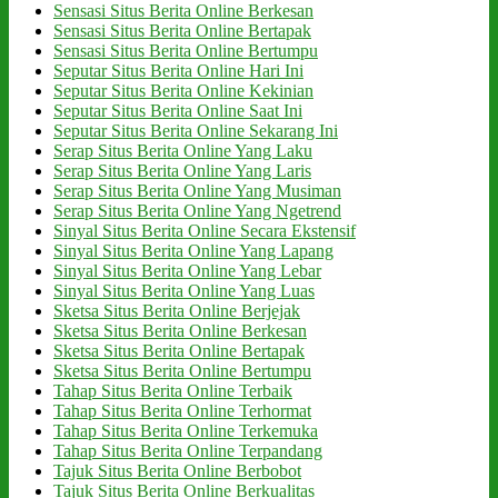
Sensasi Situs Berita Online Berkesan
Sensasi Situs Berita Online Bertapak
Sensasi Situs Berita Online Bertumpu
Seputar Situs Berita Online Hari Ini
Seputar Situs Berita Online Kekinian
Seputar Situs Berita Online Saat Ini
Seputar Situs Berita Online Sekarang Ini
Serap Situs Berita Online Yang Laku
Serap Situs Berita Online Yang Laris
Serap Situs Berita Online Yang Musiman
Serap Situs Berita Online Yang Ngetrend
Sinyal Situs Berita Online Secara Ekstensif
Sinyal Situs Berita Online Yang Lapang
Sinyal Situs Berita Online Yang Lebar
Sinyal Situs Berita Online Yang Luas
Sketsa Situs Berita Online Berjejak
Sketsa Situs Berita Online Berkesan
Sketsa Situs Berita Online Bertapak
Sketsa Situs Berita Online Bertumpu
Tahap Situs Berita Online Terbaik
Tahap Situs Berita Online Terhormat
Tahap Situs Berita Online Terkemuka
Tahap Situs Berita Online Terpandang
Tajuk Situs Berita Online Berbobot
Tajuk Situs Berita Online Berkualitas