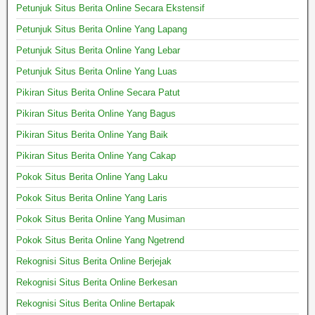
Petunjuk Situs Berita Online Secara Ekstensif
Petunjuk Situs Berita Online Yang Lapang
Petunjuk Situs Berita Online Yang Lebar
Petunjuk Situs Berita Online Yang Luas
Pikiran Situs Berita Online Secara Patut
Pikiran Situs Berita Online Yang Bagus
Pikiran Situs Berita Online Yang Baik
Pikiran Situs Berita Online Yang Cakap
Pokok Situs Berita Online Yang Laku
Pokok Situs Berita Online Yang Laris
Pokok Situs Berita Online Yang Musiman
Pokok Situs Berita Online Yang Ngetrend
Rekognisi Situs Berita Online Berjejak
Rekognisi Situs Berita Online Berkesan
Rekognisi Situs Berita Online Bertapak