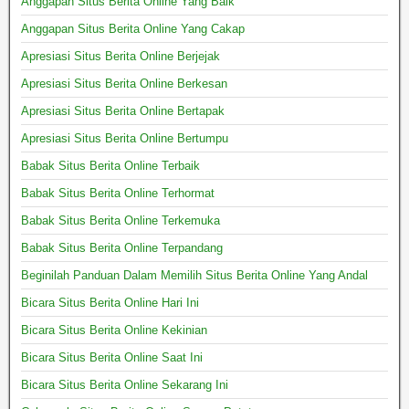
Anggapan Situs Berita Online Yang Baik
Anggapan Situs Berita Online Yang Cakap
Apresiasi Situs Berita Online Berjejak
Apresiasi Situs Berita Online Berkesan
Apresiasi Situs Berita Online Bertapak
Apresiasi Situs Berita Online Bertumpu
Babak Situs Berita Online Terbaik
Babak Situs Berita Online Terhormat
Babak Situs Berita Online Terkemuka
Babak Situs Berita Online Terpandang
Beginilah Panduan Dalam Memilih Situs Berita Online Yang Andal
Bicara Situs Berita Online Hari Ini
Bicara Situs Berita Online Kekinian
Bicara Situs Berita Online Saat Ini
Bicara Situs Berita Online Sekarang Ini