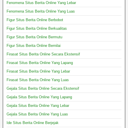
Fenomena Situs Berita Online Yang Lebar
Fenomena Situs Berita Online Yang Luas
Figur Situs Berita Online Berbobot
Figur Situs Berita Online Berkualitas
Figur Situs Berita Online Bermutu
Figur Situs Berita Online Bernilai
Firasat Situs Berita Online Secara Ekstensif
Firasat Situs Berita Online Yang Lapang
Firasat Situs Berita Online Yang Lebar
Firasat Situs Berita Online Yang Luas
Gejala Situs Berita Online Secara Ekstensif
Gejala Situs Berita Online Yang Lapang
Gejala Situs Berita Online Yang Lebar
Gejala Situs Berita Online Yang Luas
Ide Situs Berita Online Berjejak