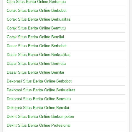
Citra Situs Berita Online Bertumpu
Corak Situs Berita Online Berbobot
Corak Situs Berita Online Berkualitas
Corak Situs Berita Online Bermutu
Corak Situs Berita Online Bernilai
Dasar Situs Berita Online Berbobot
Dasar Situs Berita Online Berkualitas
Dasar Situs Berita Online Bermutu
Dasar Situs Berita Online Bernilai
Dekorasi Situs Berita Online Berbobot
Dekorasi Situs Berita Online Berkualitas
Dekorasi Situs Berita Online Bermutu
Dekorasi Situs Berita Online Bernilai
Dekrit Situs Berita Online Berkompeten
Dekrit Situs Berita Online Profesional