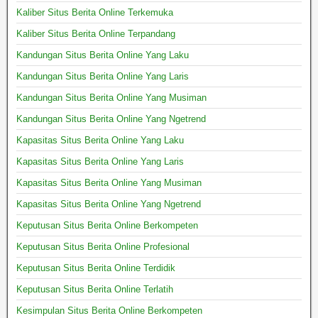
Kaliber Situs Berita Online Terkemuka
Kaliber Situs Berita Online Terpandang
Kandungan Situs Berita Online Yang Laku
Kandungan Situs Berita Online Yang Laris
Kandungan Situs Berita Online Yang Musiman
Kandungan Situs Berita Online Yang Ngetrend
Kapasitas Situs Berita Online Yang Laku
Kapasitas Situs Berita Online Yang Laris
Kapasitas Situs Berita Online Yang Musiman
Kapasitas Situs Berita Online Yang Ngetrend
Keputusan Situs Berita Online Berkompeten
Keputusan Situs Berita Online Profesional
Keputusan Situs Berita Online Terdidik
Keputusan Situs Berita Online Terlatih
Kesimpulan Situs Berita Online Berkompeten