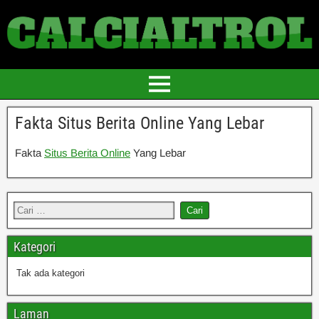
Fakta Situs Berita Online Yang Lebar
Fakta
Situs Berita Online
Yang Lebar
Kategori
Tak ada kategori
Laman