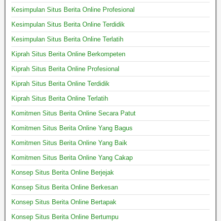
Kesimpulan Situs Berita Online Profesional
Kesimpulan Situs Berita Online Terdidik
Kesimpulan Situs Berita Online Terlatih
Kiprah Situs Berita Online Berkompeten
Kiprah Situs Berita Online Profesional
Kiprah Situs Berita Online Terdidik
Kiprah Situs Berita Online Terlatih
Komitmen Situs Berita Online Secara Patut
Komitmen Situs Berita Online Yang Bagus
Komitmen Situs Berita Online Yang Baik
Komitmen Situs Berita Online Yang Cakap
Konsep Situs Berita Online Berjejak
Konsep Situs Berita Online Berkesan
Konsep Situs Berita Online Bertapak
Konsep Situs Berita Online Bertumpu