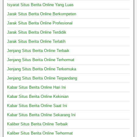
Isyarat Situs Berita Online Yang Luas
Jarak Situs Berita Online Berkompeten
Jarak Situs Berita Online Profesional
Jarak Situs Berita Online Terdidik
Jarak Situs Berita Online Terlatih
Jenjang Situs Berita Online Terbaik
Jenjang Situs Berita Online Terhormat
Jenjang Situs Berita Online Terkemuka
Jenjang Situs Berita Online Terpandang
Kabar Situs Berita Online Hari Ini
Kabar Situs Berita Online Kekinian
Kabar Situs Berita Online Saat Ini
Kabar Situs Berita Online Sekarang Ini
Kaliber Situs Berita Online Terbaik
Kaliber Situs Berita Online Terhormat