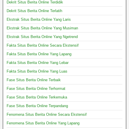
Dekrit Situs Berita Online Terdidik
Dekrit Situs Berita Online Terlatih
Ekstrak Situs Berita Online Yang Laris
Ekstrak Situs Berita Online Yang Musiman
Ekstrak Situs Berita Online Yang Ngetrend
Fakta Situs Berita Online Secara Ekstensif
Fakta Situs Berita Online Yang Lapang
Fakta Situs Berita Online Yang Lebar
Fakta Situs Berita Online Yang Luas
Fase Situs Berita Online Terbaik
Fase Situs Berita Online Terhormat
Fase Situs Berita Online Terkemuka
Fase Situs Berita Online Terpandang
Fenomena Situs Berita Online Secara Ekstensif
Fenomena Situs Berita Online Yang Lapang