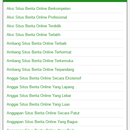
Aksi Situs Berita Online Berkompeten
Aksi Situs Berita Online Profesional
Aksi Situs Berita Online Terdidik
Aksi Situs Berita Online Terlatih
Ambang Situs Berita Online Terbaik
Ambang Situs Berita Online Terhormat
Ambang Situs Berita Online Terkemuka
Ambang Situs Berita Online Terpandang
Anggai Situs Berita Online Secara Ekstensif
Anggai Situs Berita Online Yang Lapang
Anggai Situs Berita Online Yang Lebar
Anggai Situs Berita Online Yang Luas
Anggapan Situs Berita Online Secara Patut
Anggapan Situs Berita Online Yang Bagus