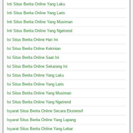
Inti Situs Berita Online Yang Laku
Inti Situs Berita Online Yang Laris
Inti Situs Berita Online Yang Musiman
Inti Situs Berita Online Yang Ngetrend
Isi Situs Berita Online Hari Ini
Isi Situs Berita Online Kekinian
Isi Situs Berita Online Saat Ini
Isi Situs Berita Online Sekarang Ini
Isi Situs Berita Online Yang Laku
Isi Situs Berita Online Yang Laris
Isi Situs Berita Online Yang Musiman
Isi Situs Berita Online Yang Ngetrend
Isyarat Situs Berita Online Secara Ekstensif
Isyarat Situs Berita Online Yang Lapang
Isyarat Situs Berita Online Yang Lebar